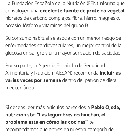
La Fundación Española de la Nutrición (FEN) informa que
constituyen una
excelente fuente de proteína vegetal
,
hidratos de carbono complejos, fibra, hierro, magnesio,
potasio, fósforo y vitaminas del grupo B.
Su consumo habitual se asocia con un menor riesgo de
enfermedades cardiovasculares, un mejor control de la
glucosa en sangre y una mayor sensación de saciedad.
Por su parte, la Agencia Española de Seguridad
Alimentaria y Nutrición (AESAN) recomienda
incluirlas
varias veces por semana
dentro del patrón de dieta
mediterránea.
Si deseas leer más artículos parecidos a
Pablo Ojeda,
nutricionista: “Las legumbres no hinchan, el
problema está en cómo las cocinas”
, te
recomendamos que entres en nuestra categoría de