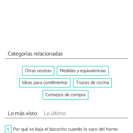
Categorías relacionadas
Otras recetas
Medidas y equivalencias
Ideas para condimentar
Trucos de cocina
Consejos de compra
Lo más visto
Lo último
1.
Por qué se baja el bizcocho cuando lo saco del horno