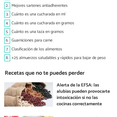
2.
Mejores sartenes antiadherentes
3.
Cuánto es una cucharada en ml
4.
Cuánto es una cucharada en gramos
5.
Cuánto es una taza en gramos
6.
Guarniciones para carne
7.
Clasificación de los alimentos
8.
+25 almuerzos saludables y rápidos para bajar de peso
Recetas que no te puedes perder
Alerta de la EFSA: las
alubias pueden provocarte
intoxicación si no las
cocinas correctamente