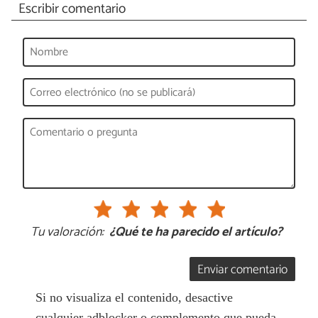
Escribir comentario
Tu valoración:
¿Qué te ha parecido el artículo?
Enviar comentario
Si no visualiza el contenido, desactive
cualquier adblocker o complemento que pueda