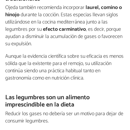
Ojeda también recomienda incorporar
laurel, comino o
hinojo
durante la cocción. Estas especias llevan siglos
utilizándose en la cocina mediterránea junto a las
legumbres por su
efecto carminativo
, es decir, porque
ayudan a disminuir la acumulación de gases o favorecen
su expulsión.
Aunque la evidencia científica sobre su eficacia es menos
sólida que la existente para el remojo, su utilización
continúa siendo una práctica habitual tanto en
gastronomía como en nutrición clínica.
Las legumbres son un alimento
imprescindible en la dieta
Reducir los gases no debería ser un motivo para dejar de
consumir legumbres.