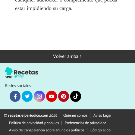
estar impidiendo su carga.
Volver arriba ↑
Redes sociales
© recetas.elperiodico.com
2026
Quiénes somos
Aviso Legal
Política de privacidad y cookies
Preferencias de privacidad
Aviso de transparencia sobre anuncios políticos
Código ético