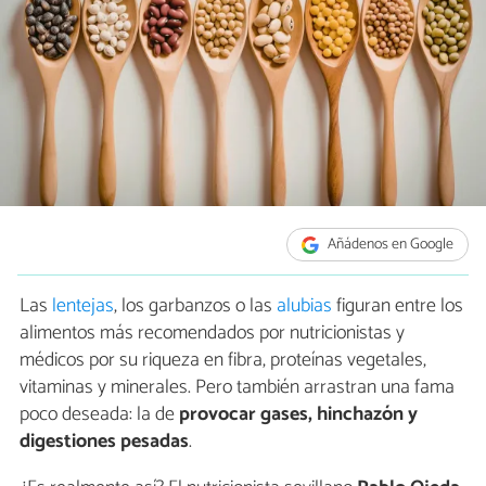
Añádenos en Google
Las
lentejas
, los garbanzos o las
alubias
figuran entre los
alimentos más recomendados por nutricionistas y
médicos por su riqueza en fibra, proteínas vegetales,
vitaminas y minerales. Pero también arrastran una fama
poco deseada: la de
provocar gases, hinchazón y
digestiones pesadas
.