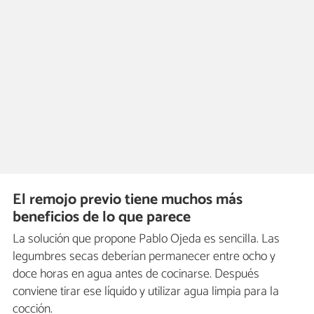
El remojo previo tiene muchos más
beneficios de lo que parece
La solución que propone Pablo Ojeda es sencilla. Las
legumbres secas deberían permanecer entre ocho y
doce horas en agua antes de cocinarse. Después
conviene tirar ese líquido y utilizar agua limpia para la
cocción.