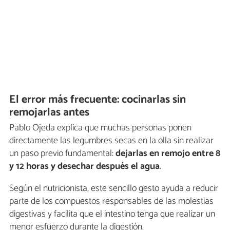
El error más frecuente: cocinarlas sin
remojarlas antes
Pablo Ojeda explica que muchas personas ponen
directamente las legumbres secas en la olla sin realizar
un paso previo fundamental:
dejarlas en remojo entre 8
y 12 horas y desechar después el agua
.
Según el nutricionista, este sencillo gesto ayuda a reducir
parte de los compuestos responsables de las molestias
digestivas y facilita que el intestino tenga que realizar un
menor esfuerzo durante la digestión.