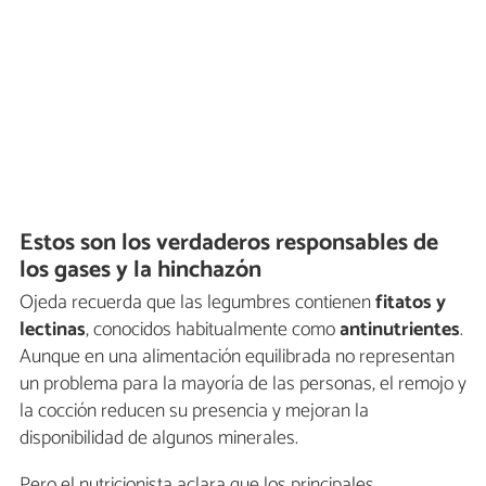
Estos son los verdaderos responsables de
los gases y la hinchazón
Ojeda recuerda que las legumbres contienen
fitatos y
lectinas
, conocidos habitualmente como
antinutrientes
.
Aunque en una alimentación equilibrada no representan
un problema para la mayoría de las personas, el remojo y
la cocción reducen su presencia y mejoran la
disponibilidad de algunos minerales.
Pero el nutricionista aclara que los principales