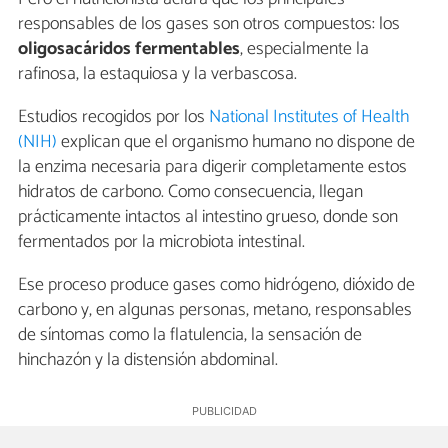
responsables de los gases son otros compuestos: los
oligosacáridos fermentables
, especialmente la
rafinosa, la estaquiosa y la verbascosa.
Estudios recogidos por los
National Institutes of Health
(NIH)
explican que el organismo humano no dispone de
la enzima necesaria para digerir completamente estos
hidratos de carbono. Como consecuencia, llegan
prácticamente intactos al intestino grueso, donde son
fermentados por la microbiota intestinal.
Ese proceso produce gases como hidrógeno, dióxido de
carbono y, en algunas personas, metano, responsables
de síntomas como la flatulencia, la sensación de
hinchazón y la distensión abdominal.