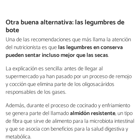
Otra buena alternativa: las legumbres de
bote
Una de las recomendaciones que más llama la atención
del nutricionista es que
las legumbres en conserva
pueden sentar incluso mejor que las secas
.
La explicación es sencilla: antes de llegar al
supermercado ya han pasado por un proceso de remojo
y cocción que elimina parte de los oligosacáridos
responsables de los gases.
Además, durante el proceso de cocinado y enfriamiento
se genera parte del llamado
almidón resistente
, un tipo
de fibra que sirve de alimento para la microbiota intestinal
y que se asocia con beneficios para la salud digestiva y
metabólica.