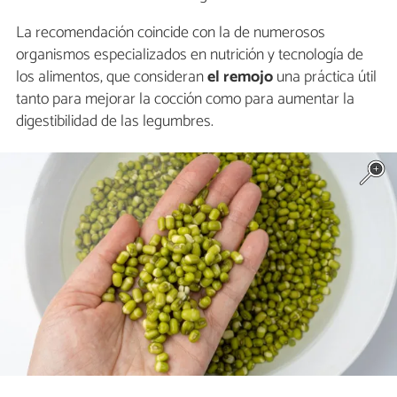
La recomendación coincide con la de numerosos
organismos especializados en nutrición y tecnología de
los alimentos, que consideran
el remojo
una práctica útil
tanto para mejorar la cocción como para aumentar la
digestibilidad de las legumbres.