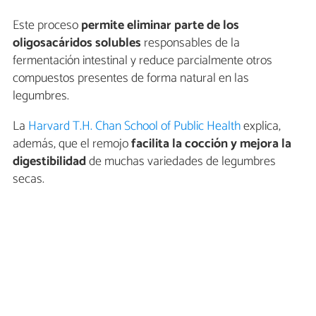
Este proceso
permite eliminar parte de los
oligosacáridos solubles
responsables de la
fermentación intestinal y reduce parcialmente otros
compuestos presentes de forma natural en las
legumbres.
La
Harvard T.H. Chan School of Public Health
explica,
además, que el remojo
facilita la cocción y mejora la
digestibilidad
de muchas variedades de legumbres
secas.