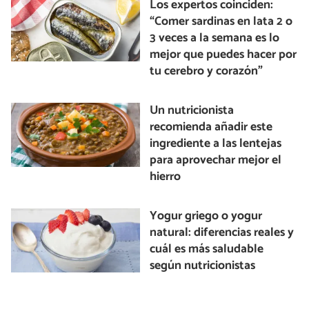
Los expertos coinciden:
“Comer sardinas en lata 2 o
3 veces a la semana es lo
mejor que puedes hacer por
tu cerebro y corazón”
Un nutricionista
recomienda añadir este
ingrediente a las lentejas
para aprovechar mejor el
hierro
Yogur griego o yogur
natural: diferencias reales y
cuál es más saludable
según nutricionistas