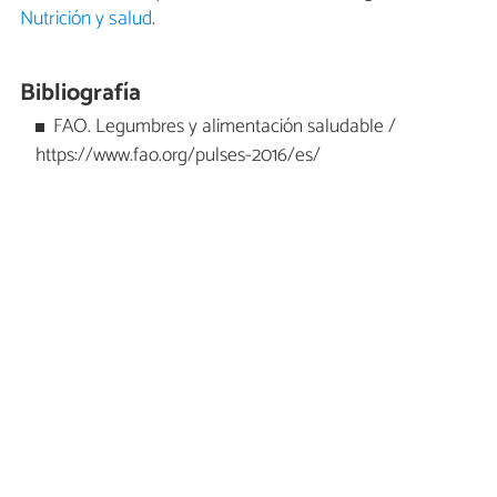
Nutrición y salud
.
Bibliografía
FAO. Legumbres y alimentación saludable /
https://www.fao.org/pulses-2016/es/