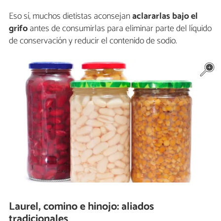
Eso sí, muchos dietistas aconsejan
aclararlas bajo el
grifo
antes de consumirlas para eliminar parte del líquido
de conservación y reducir el contenido de sodio.
Laurel, comino e hinojo: aliados
tradicionales