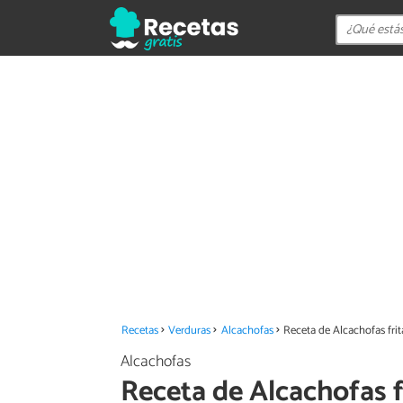
Recetas
Verduras
Alcachofas
Receta de Alcachofas frit
Alcachofas
Receta de Alcachofas f