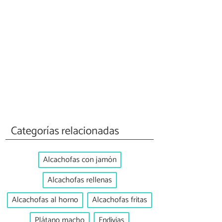
Categorías relacionadas
Alcachofas con jamón
Alcachofas rellenas
Alcachofas al horno
Alcachofas fritas
Plátano macho
Endivias