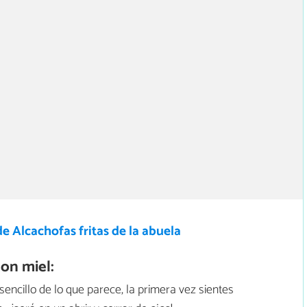
e Alcachofas fritas de la abuela
on miel:
ncillo de lo que parece, la primera vez sientes