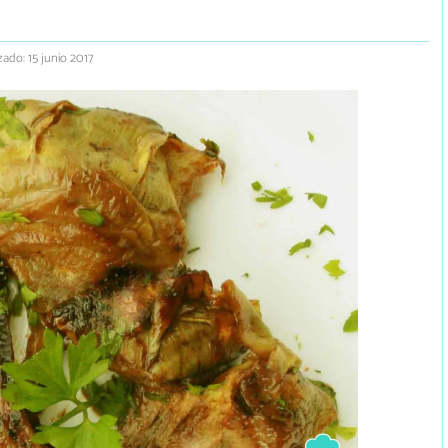
zado: 15 junio 2017