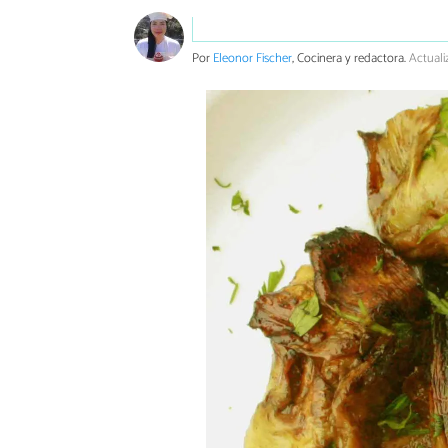
Por
Eleonor Fischer
, Cocinera y redactora.
Actuali