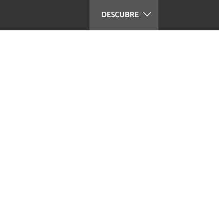
DESCUBRE