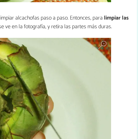
impiar alcachofas paso a paso. Entonces, para
limpiar las
se ve en la fotografía, y retira las partes más duras.