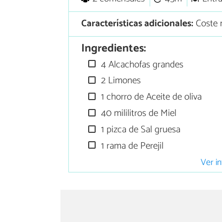
Características adicionales:
Coste 
Ingredientes:
4 Alcachofas grandes
2 Limones
1 chorro de Aceite de oliva
40 mililitros de Miel
1 pizca de Sal gruesa
1 rama de Perejil
Ver in