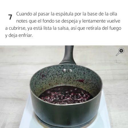
Cuando al pasar la espátula por la base de la olla
7
notes que el fondo se despeja y lentamente vuelve
a cubrirse, ya está lista la salsa, así que retírala del fuego
y deja enfriar.