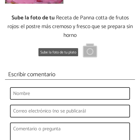
Sube la foto de tu
Receta de Panna cotta de frutos
rojos: el postre más cremoso y fresco que se prepara sin
horno
Sube la foto de tu plato
Escribir comentario