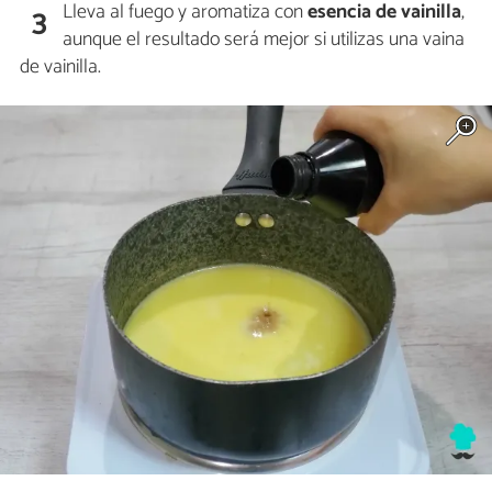
Lleva al fuego y aromatiza con
esencia de vainilla
,
3
aunque el resultado será mejor si utilizas una vaina
de vainilla.