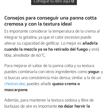
Consigue tu libro aquí ⧉
Consejos para conseguir una panna cotta
cremosa y con la textura ideal
Es importante considerar la temperatura de la crema al
integrar la gelatina, ya que el calor excesivo puede
alterar su capacidad de gelificar. Lo mejor es
añadirla
cuando la mezcla ya se ha retirado del fuego
y está
tibia, alrededor de 60 °C.
Para mejorar el sabor de la panna cotta y su textura
puedes combinarla con otros ingredientes como
yogur
; y
si buscas una consistencia más densa, similar a la de un
cheesecake
, puedes añadir
queso crema o
mascarpone
.
Además, para mantener la textura sedosa y libre de
burbujas de aire es importante
no dejar hervir la