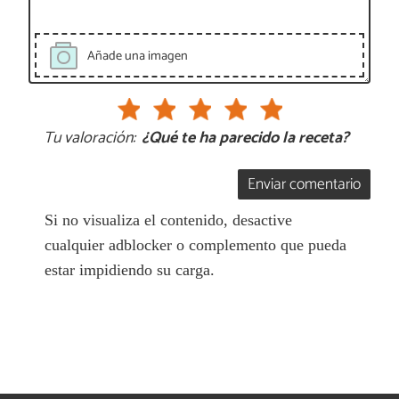
Añade una imagen
Tu valoración:
¿Qué te ha parecido la receta?
Enviar comentario
Si no visualiza el contenido, desactive
cualquier adblocker o complemento que pueda
estar impidiendo su carga.