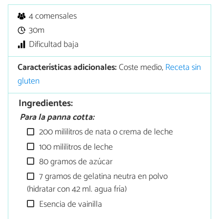
4 comensales
30m
Dificultad baja
Características adicionales:
Coste medio,
Receta sin
gluten
Ingredientes:
Para la panna cotta:
200 mililitros de nata o crema de leche
100 mililitros de leche
80 gramos de azúcar
7 gramos de gelatina neutra en polvo
(hidratar con 42 ml. agua fría)
Esencia de vainilla