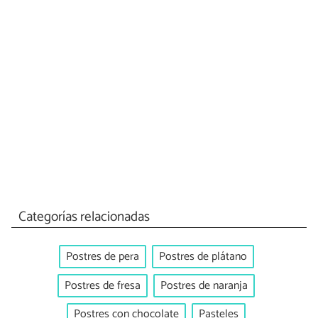
Categorías relacionadas
Postres de pera
Postres de plátano
Postres de fresa
Postres de naranja
Postres con chocolate
Pasteles