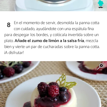
En el momento de servir, desmolda la panna cotta
8
con cuidado, ayudándote con una espátula fina
para despegar los bordes, y colócala invertida sobre un
plato.
Añade el zumo de limón a la salsa fría
, mezcla
bien y vierte un par de cucharadas sobre la panna cotta.
¡A disfrutar!