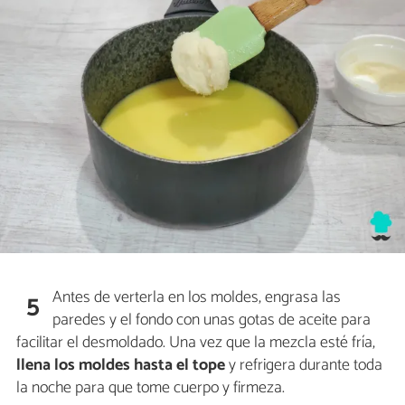
Antes de verterla en los moldes, engrasa las
5
paredes y el fondo con unas gotas de aceite para
facilitar el desmoldado. Una vez que la mezcla esté fría,
llena los moldes hasta el tope
y refrigera durante toda
la noche para que tome cuerpo y firmeza.