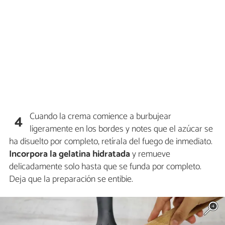
Cuando la crema comience a burbujear
4
ligeramente en los bordes y notes que el azúcar se
ha disuelto por completo, retírala del fuego de inmediato.
Incorpora la gelatina hidratada
y remueve
delicadamente solo hasta que se funda por completo.
Deja que la preparación se entibie.