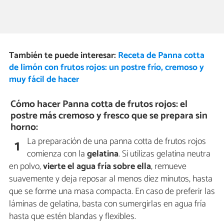
También te puede interesar:
Receta de Panna cotta
de limón con frutos rojos: un postre frío, cremoso y
muy fácil de hacer
Cómo hacer Panna cotta de frutos rojos: el
postre más cremoso y fresco que se prepara sin
horno:
La preparación de una panna cotta de frutos rojos
1
comienza con la
gelatina
. Si utilizas gelatina neutra
en polvo,
vierte el agua fría sobre ella
, remueve
suavemente y deja reposar al menos diez minutos, hasta
que se forme una masa compacta. En caso de preferir las
láminas de gelatina, basta con sumergirlas en agua fría
hasta que estén blandas y flexibles.