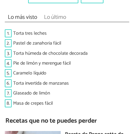
Lo más visto
Lo último
1.
Torta tres leches
2.
Pastel de zanahoria fácil
3.
Torta húmeda de chocolate decorada
4.
Pie de limón y merengue fácil
5.
Caramelo líquido
6.
Torta invertida de manzanas
7.
Glaseado de limón
8.
Masa de crepes fácil
Recetas que no te puedes perder