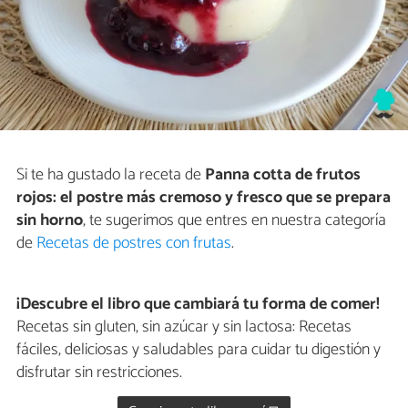
Si te ha gustado la receta de
Panna cotta de frutos
rojos: el postre más cremoso y fresco que se prepara
sin horno
, te sugerimos que entres en nuestra categoría
de
Recetas de postres con frutas
.
¡Descubre el libro que cambiará tu forma de comer!
Recetas sin gluten, sin azúcar y sin lactosa: Recetas
fáciles, deliciosas y saludables para cuidar tu digestión y
disfrutar sin restricciones.