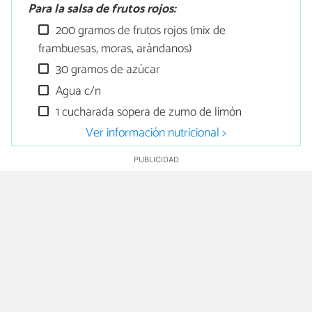
Para la salsa de frutos rojos:
200 gramos de frutos rojos (mix de
frambuesas, moras, arándanos)
30 gramos de azúcar
Agua c/n
1 cucharada sopera de zumo de limón
Ver información nutricional >