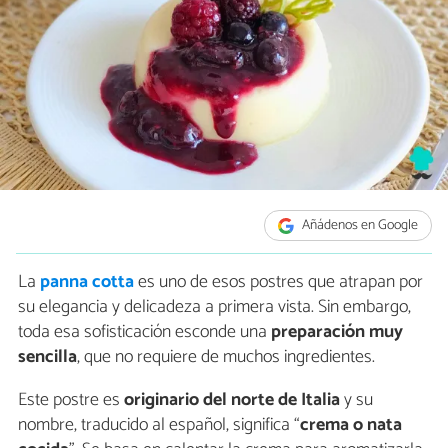
Añádenos en Google
La
panna cotta
es uno de esos postres que atrapan por
su elegancia y delicadeza a primera vista. Sin embargo,
toda esa sofisticación esconde una
preparación muy
sencilla
, que no requiere de muchos ingredientes.
Este postre es
originario del norte de Italia
y su
nombre, traducido al español, significa “
crema o nata