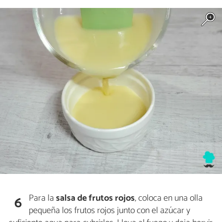
Para la
salsa de frutos rojos
, coloca en una olla
6
pequeña los frutos rojos junto con el azúcar y