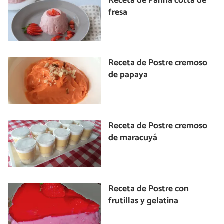
Receta de Panna cotta de
fresa
Receta de Postre cremoso
de papaya
Receta de Postre cremoso
de maracuyá
Receta de Postre con
frutillas y gelatina