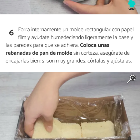
Forra internamente un molde rectangular con papel
6
film y ayúdate humedeciendo ligeramente la base y
las paredes para que se adhiera.
Coloca unas
rebanadas de pan de molde
sin corteza, asegúrate de
encajarlas bien; si son muy grandes, córtalas y ajústalas.