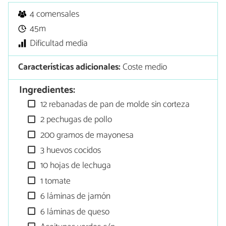
4 comensales
45m
Dificultad media
Características adicionales:
Coste medio
Ingredientes:
12 rebanadas de pan de molde sin corteza
2 pechugas de pollo
200 gramos de mayonesa
3 huevos cocidos
10 hojas de lechuga
1 tomate
6 láminas de jamón
6 láminas de queso