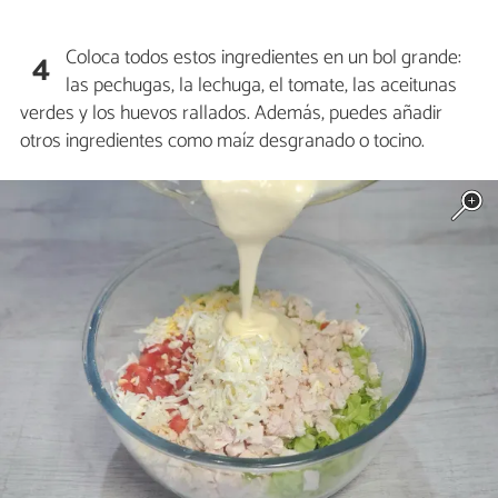
Coloca todos estos ingredientes en un bol grande:
4
las pechugas, la lechuga, el tomate, las aceitunas
verdes y los huevos rallados. Además, puedes añadir
otros ingredientes como maíz desgranado o tocino.