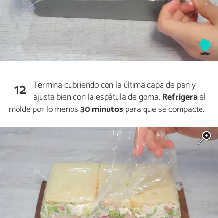
Termina cubriendo con la última capa de pan y
12
ajusta bien con la espátula de goma.
Refrigera
el
molde por lo menos
30 minutos
para que se compacte.