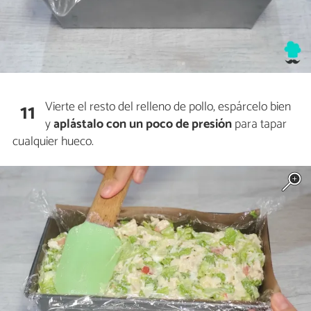
Vierte el resto del relleno de pollo, espárcelo bien
11
y
aplástalo con un poco de presión
para tapar
cualquier hueco.