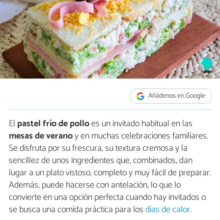
Añádenos en Google
El
pastel frío de pollo
es un invitado habitual en las
mesas de verano
y en muchas celebraciones familiares.
Se disfruta por su frescura, su textura cremosa y la
sencillez de unos ingredientes que, combinados, dan
lugar a un plato vistoso, completo y muy fácil de preparar.
Además, puede hacerse con antelación, lo que lo
convierte en una opción perfecta cuando hay invitados o
se busca una comida práctica para los
días de calor
.