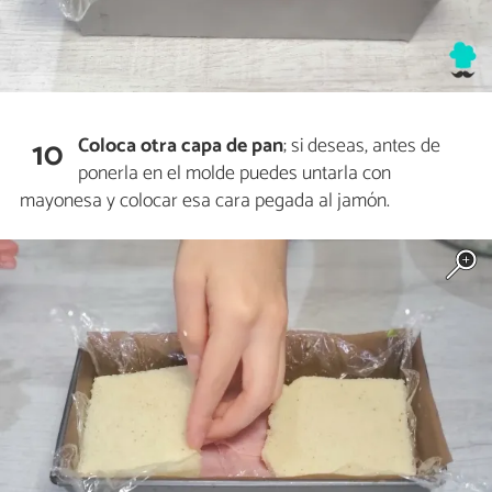
Coloca otra capa de pan
; si deseas, antes de
10
ponerla en el molde puedes untarla con
mayonesa y colocar esa cara pegada al jamón.