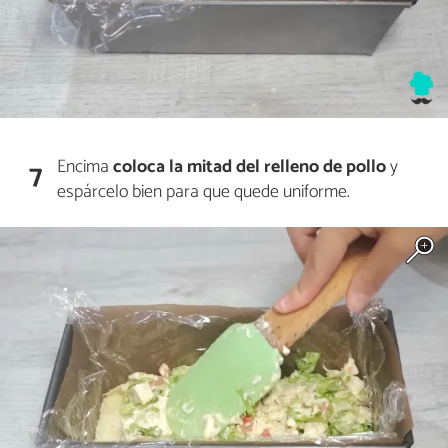
Encima
coloca la mitad del relleno de pollo
y
7
espárcelo bien para que quede uniforme.