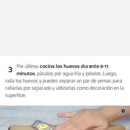
Por último,
cocina los huevos durante 9-11
3
minutos
, pásalos por agua fría y pélalos. Luego,
ralla los huevos y puedes separar un par de yemas para
rallarlas por separado y utilizarlas como decoración en la
superficie.