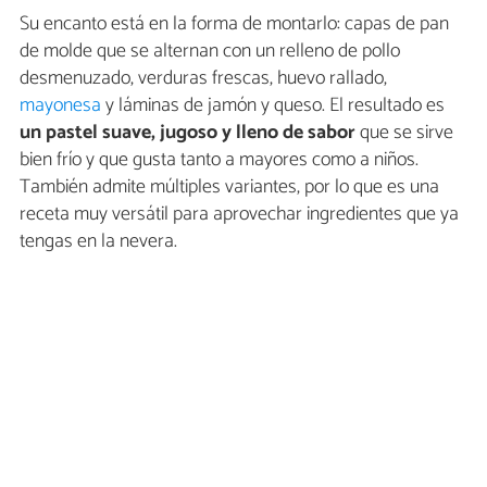
Su encanto está en la forma de montarlo: capas de pan
de molde que se alternan con un relleno de pollo
desmenuzado, verduras frescas, huevo rallado,
mayonesa
y láminas de jamón y queso. El resultado es
un pastel suave, jugoso y lleno de sabor
que se sirve
bien frío y que gusta tanto a mayores como a niños.
También admite múltiples variantes, por lo que es una
receta muy versátil para aprovechar ingredientes que ya
tengas en la nevera.