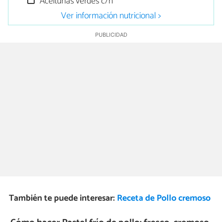
Aceitunas verdes c/n
Ver información nutricional >
También te puede interesar:
Receta de Pollo cremoso