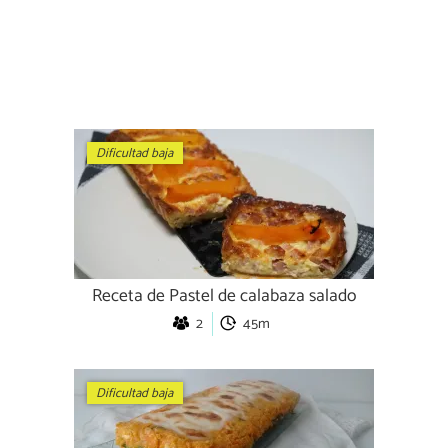
Dificultad baja
Receta de Pastel de calabaza salado
2
45m
Dificultad baja