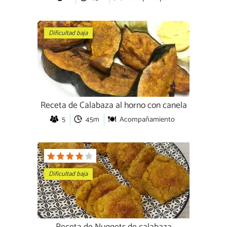
Dificultad baja
Receta de Calabaza al horno con canela
5
45m
Acompañamiento
Dificultad baja