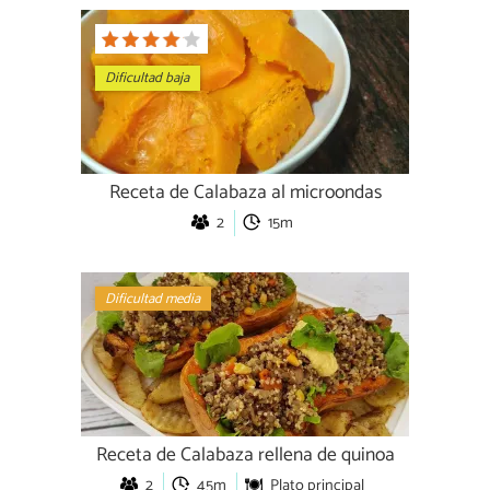
Dificultad baja
Receta de Calabaza al microondas
2
15m
Dificultad media
Receta de Calabaza rellena de quinoa
2
45m
Plato principal