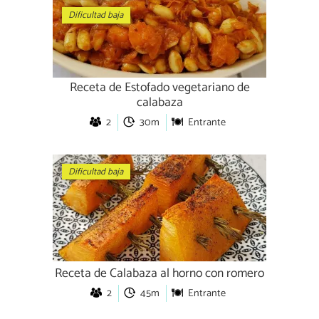
Dificultad baja
Receta de Estofado vegetariano de
calabaza
2
30m
Entrante
Dificultad baja
Receta de Calabaza al horno con romero
2
45m
Entrante