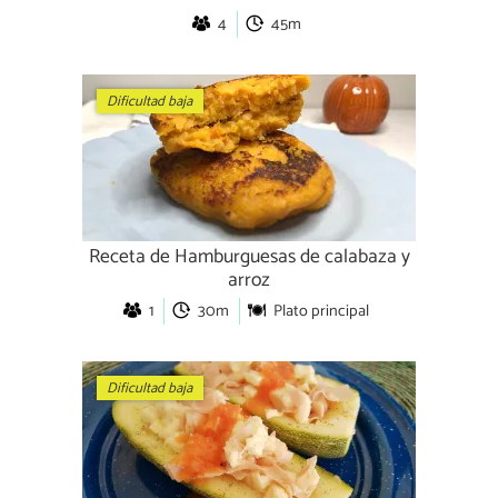
4
45m
Dificultad baja
Receta de Hamburguesas de calabaza y
arroz
1
30m
Plato principal
Dificultad baja