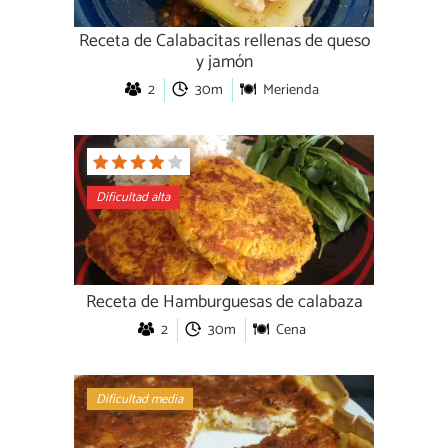
Receta de Calabacitas rellenas de queso
y jamón
2
30m
Merienda
Dificultad alta
Receta de Hamburguesas de calabaza
2
30m
Cena
Dificultad media