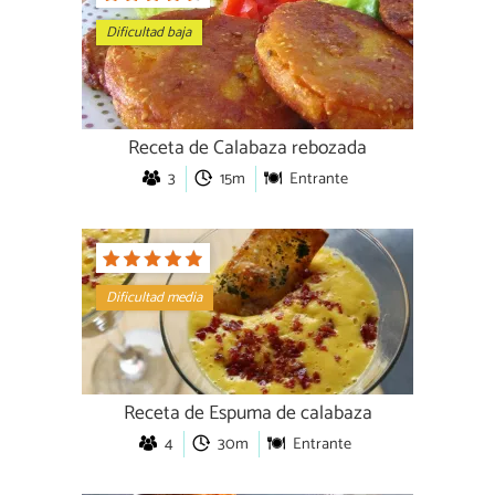
Dificultad baja
Receta de Calabaza rebozada
3
15m
Entrante
Dificultad media
Receta de Espuma de calabaza
4
30m
Entrante