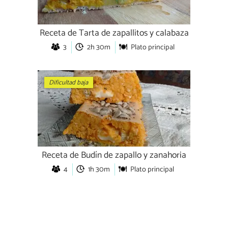
Receta de Tarta de zapallitos y calabaza
3
2h 30m
Plato principal
Dificultad baja
Receta de Budín de zapallo y zanahoria
4
1h 30m
Plato principal