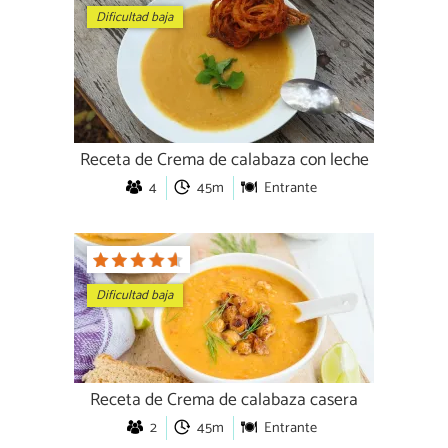
Dificultad baja
Receta de Crema de calabaza con leche
4
45m
Entrante
Dificultad baja
Receta de Crema de calabaza casera
2
45m
Entrante