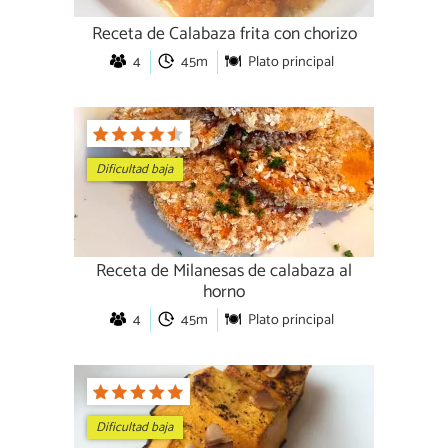
Receta de Calabaza frita con chorizo
4
45m
Plato principal
Dificultad baja
Receta de Milanesas de calabaza al
horno
4
45m
Plato principal
Dificultad baja