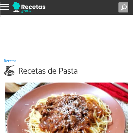
Recetas
Recetas de Pasta