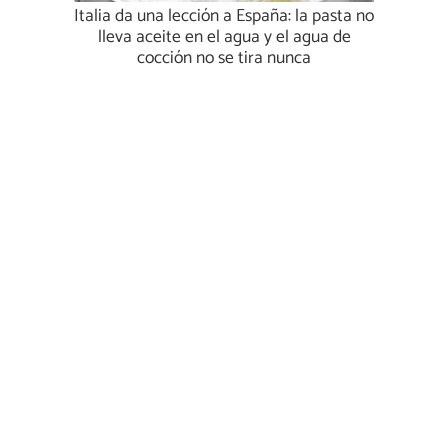
Italia da una lección a España: la pasta no
lleva aceite en el agua y el agua de
cocción no se tira nunca