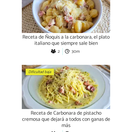
Receta de Ñoquis a la carbonara, el plato
italiano que siempre sale bien
2
30m
Dificultad baja
Receta de Carbonara de pistacho
cremosa que dejará a todos con ganas de
más