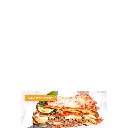
Dificultad media