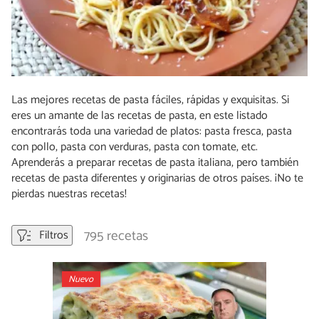
Las mejores recetas de pasta fáciles, rápidas y exquisitas. Si
eres un amante de las recetas de pasta, en este listado
encontrarás toda una variedad de platos: pasta fresca, pasta
con pollo, pasta con verduras, pasta con tomate, etc.
Aprenderás a preparar recetas de pasta italiana, pero también
recetas de pasta diferentes y originarias de otros países. ¡No te
pierdas nuestras recetas!
795 recetas
Filtros
Nuevo