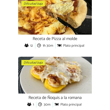
Dificultad baja
Receta de Pizza al molde
12
1h 30m
Plato principal
Dificultad baja
Receta de Ñoquis a la romana
1
30m
Plato principal