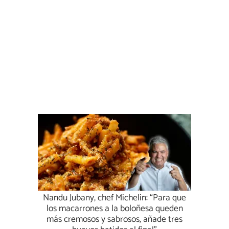
Nandu Jubany, chef Michelin: “Para que
los macarrones a la boloñesa queden
más cremosos y sabrosos, añade tres