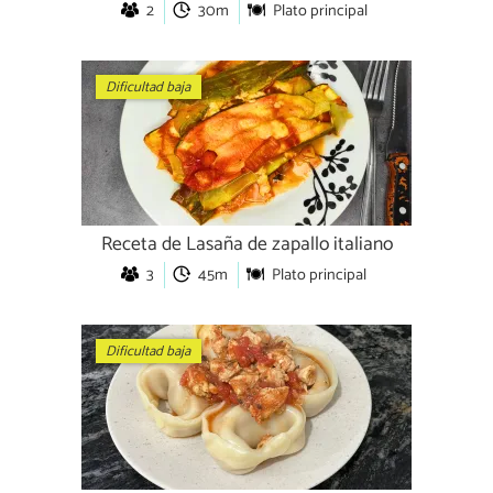
2
30m
Plato principal
Dificultad baja
Receta de Lasaña de zapallo italiano
3
45m
Plato principal
Dificultad baja