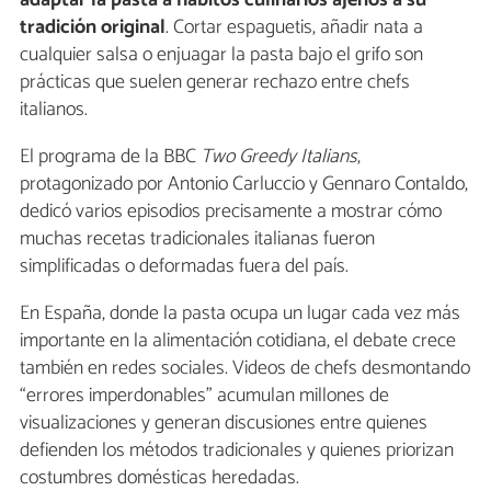
tradición original
. Cortar espaguetis, añadir nata a
cualquier salsa o enjuagar la pasta bajo el grifo son
prácticas que suelen generar rechazo entre chefs
italianos.
El programa de la BBC
Two Greedy Italians
,
protagonizado por Antonio Carluccio y Gennaro Contaldo,
dedicó varios episodios precisamente a mostrar cómo
muchas recetas tradicionales italianas fueron
simplificadas o deformadas fuera del país.
En España, donde la pasta ocupa un lugar cada vez más
importante en la alimentación cotidiana, el debate crece
también en redes sociales. Videos de chefs desmontando
“errores imperdonables” acumulan millones de
visualizaciones y generan discusiones entre quienes
defienden los métodos tradicionales y quienes priorizan
costumbres domésticas heredadas.