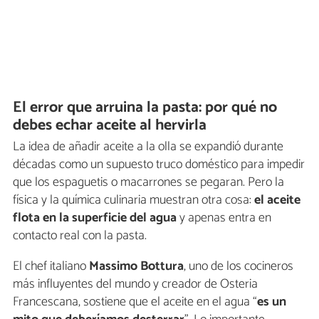
El error que arruina la pasta: por qué no
debes echar aceite al hervirla
La idea de añadir aceite a la olla se expandió durante
décadas como un supuesto truco doméstico para impedir
que los espaguetis o macarrones se pegaran. Pero la
física y la química culinaria muestran otra cosa:
el aceite
flota en la superficie del agua
y apenas entra en
contacto real con la pasta.
El chef italiano
Massimo Bottura
, uno de los cocineros
más influyentes del mundo y creador de Osteria
Francescana, sostiene que el aceite en el agua “
es un