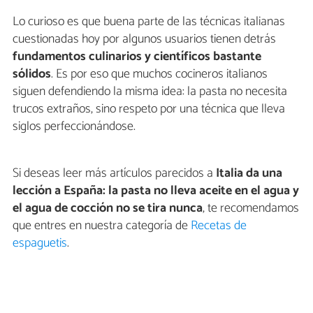
Lo curioso es que buena parte de las técnicas italianas
cuestionadas hoy por algunos usuarios tienen detrás
fundamentos culinarios y científicos bastante
sólidos
. Es por eso que muchos cocineros italianos
siguen defendiendo la misma idea: la pasta no necesita
trucos extraños, sino respeto por una técnica que lleva
siglos perfeccionándose.
Si deseas leer más artículos parecidos a
Italia da una
lección a España: la pasta no lleva aceite en el agua y
el agua de cocción no se tira nunca
, te recomendamos
que entres en nuestra categoría de
Recetas de
espaguetis
.