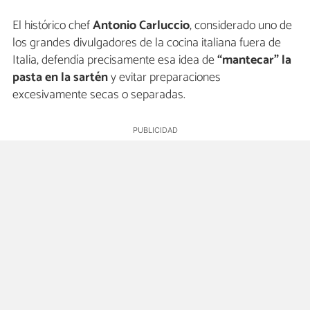
El histórico chef
Antonio Carluccio
, considerado uno de
los grandes divulgadores de la cocina italiana fuera de
Italia, defendía precisamente esa idea de
“mantecar” la
pasta en la sartén
y evitar preparaciones
excesivamente secas o separadas.