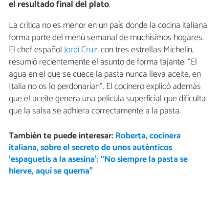
el resultado final del plato
.
La crítica no es menor en un país donde la cocina italiana
forma parte del menú semanal de muchísimos hogares.
El chef español
Jordi Cruz
, con tres estrellas Michelin,
resumió recientemente el asunto de forma tajante: “El
agua en el que se cuece la pasta nunca lleva aceite, en
Italia no os lo perdonarían”. El cocinero explicó además
que el aceite genera una película superficial que dificulta
que la salsa se adhiera correctamente a la pasta.
También te puede interesar:
Roberta, cocinera
italiana, sobre el secreto de unos auténticos
'espaguetis a la asesina': “No siempre la pasta se
hierve, aquí se quema”