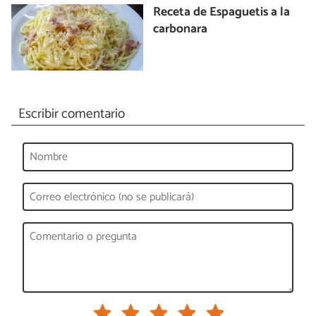
Receta de Espaguetis a la
carbonara
Escribir comentario