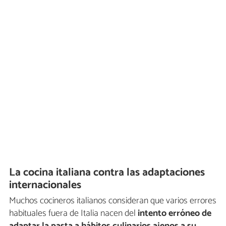
La cocina italiana contra las adaptaciones
internacionales
Muchos cocineros italianos consideran que varios errores
habituales fuera de Italia nacen del
intento erróneo de
adaptar la pasta a hábitos culinarios ajenos a su