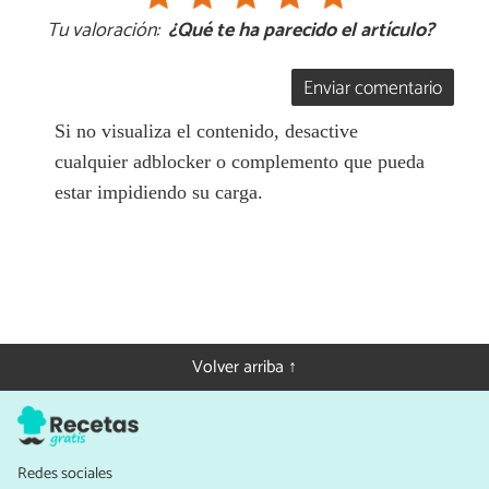
Tu valoración:
¿Qué te ha parecido el artículo?
Enviar comentario
Si no visualiza el contenido, desactive
cualquier adblocker o complemento que pueda
estar impidiendo su carga.
Volver arriba ↑
Redes sociales