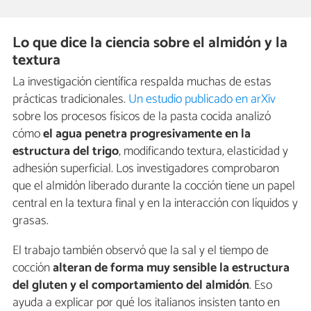
Lo que dice la ciencia sobre el almidón y la
textura
La investigación científica respalda muchas de estas
prácticas tradicionales.
Un estudio publicado en arXiv
sobre los procesos físicos de la pasta cocida analizó
cómo
el agua penetra progresivamente en la
estructura del trigo
, modificando textura, elasticidad y
adhesión superficial. Los investigadores comprobaron
que el almidón liberado durante la cocción tiene un papel
central en la textura final y en la interacción con líquidos y
grasas.
El trabajo también observó que la sal y el tiempo de
cocción
alteran de forma muy sensible la estructura
del gluten y el comportamiento del almidón
. Eso
ayuda a explicar por qué los italianos insisten tanto en