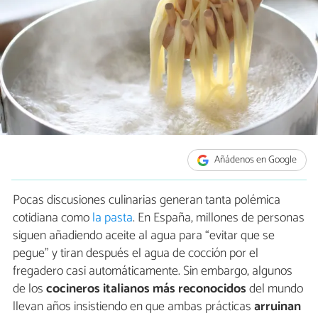
Añádenos en Google
Pocas discusiones culinarias generan tanta polémica
cotidiana como
la pasta
. En España, millones de personas
siguen añadiendo aceite al agua para “evitar que se
pegue” y tiran después el agua de cocción por el
fregadero casi automáticamente. Sin embargo, algunos
de los
cocineros italianos
más reconocidos
del mundo
llevan años insistiendo en que ambas prácticas
arruinan