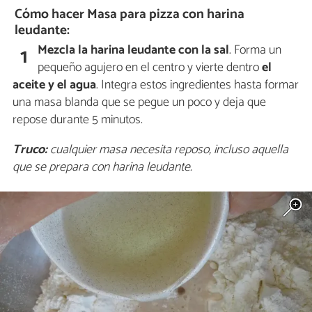
Cómo hacer Masa para pizza con harina
leudante:
Mezcla la harina leudante con la sal
. Forma un
1
pequeño agujero en el centro y vierte dentro
el
aceite y el agua
. Integra estos ingredientes hasta formar
una masa blanda que se pegue un poco y deja que
repose durante 5 minutos.
Truco:
cualquier masa necesita reposo, incluso aquella
que se prepara con harina leudante.