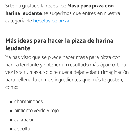
Si te ha gustado la receta de
Masa para pizza con
harina leudante
, te sugerimos que entres en nuestra
categoría de
Recetas de pizza
.
Más ideas para hacer la pizza de harina
leudante
Ya has visto que se puede hacer masa para pizza con
harina leudante y obtener un resultado más óptimo. Una
vez lista tu masa, solo te queda dejar volar tu imaginación
para rellenarla con los ingredientes que más te gusten,
como:
champiñones
pimiento verde y rojo
calabacín
cebolla