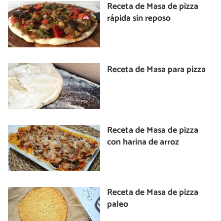
Receta de Masa de pizza
rápida sin reposo
Receta de Masa para pizza
Receta de Masa de pizza
con harina de arroz
Receta de Masa de pizza
paleo