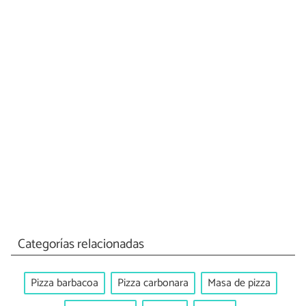
Categorías relacionadas
Pizza barbacoa
Pizza carbonara
Masa de pizza