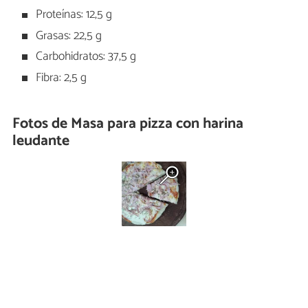
Proteínas: 12,5 g
Grasas: 22,5 g
Carbohidratos: 37,5 g
Fibra: 2,5 g
Fotos de Masa para pizza con harina
leudante