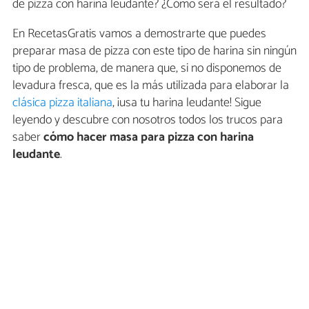
de pizza con harina leudante? ¿Cómo será el resultado?
En RecetasGratis vamos a demostrarte que puedes
preparar masa de pizza con este tipo de harina sin ningún
tipo de problema, de manera que, si no disponemos de
levadura fresca, que es la más utilizada para elaborar la
clásica pizza italiana
, ¡usa tu harina leudante! Sigue
leyendo y descubre con nosotros todos los trucos para
saber
cómo hacer masa para pizza con harina
leudante
.