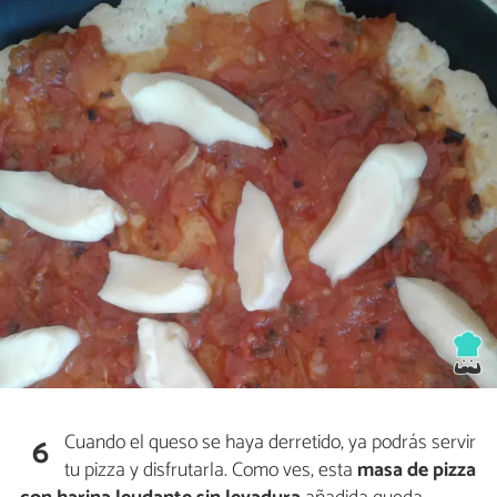
Cuando el queso se haya derretido, ya podrás servir
6
tu pizza y disfrutarla. Como ves, esta
masa de pizza