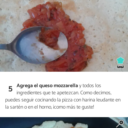
Agrega el queso mozzarella
y todos los
5
ingredientes que te apetezcan. Como decimos,
puedes seguir cocinando la pizza con harina leudante en
la sartén o en el horno, ¡como más te guste!