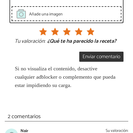
Añade una imagen
Tu valoración:
¿Qué te ha parecido la receta?
Enviar comentario
Si no visualiza el contenido, desactive
cualquier adblocker o complemento que pueda
estar impidiendo su carga.
2 comentarios
Nair
Su valoración: