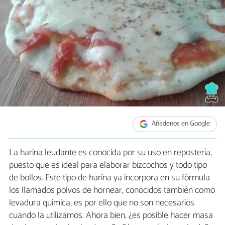
Añádenos en Google
La harina leudante es conocida por su uso en repostería,
puesto que es ideal para elaborar bizcochos y todo tipo
de bollos. Este tipo de harina ya incorpora en su fórmula
los llamados polvos de hornear, conocidos también como
levadura química, es por ello que no son necesarios
cuando la utilizamos. Ahora bien, ¿es posible hacer masa