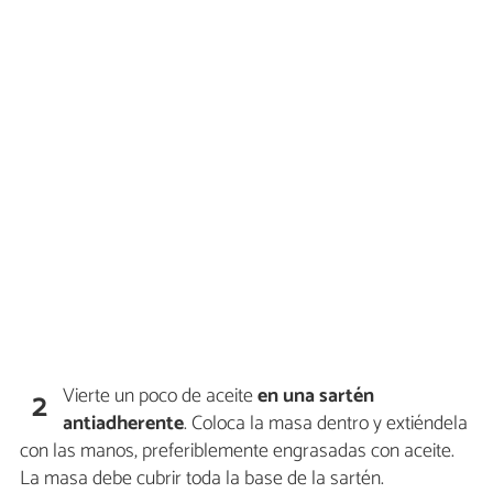
Vierte un poco de aceite
en una sartén
2
antiadherente
. Coloca la masa dentro y extiéndela
con las manos, preferiblemente engrasadas con aceite.
La masa debe cubrir toda la base de la sartén.