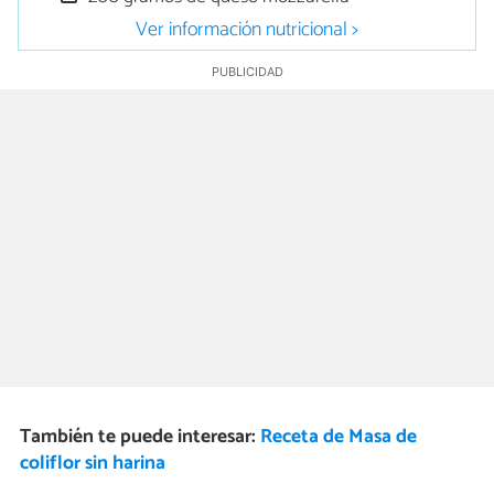
Ver información nutricional >
También te puede interesar:
Receta de Masa de
coliflor sin harina