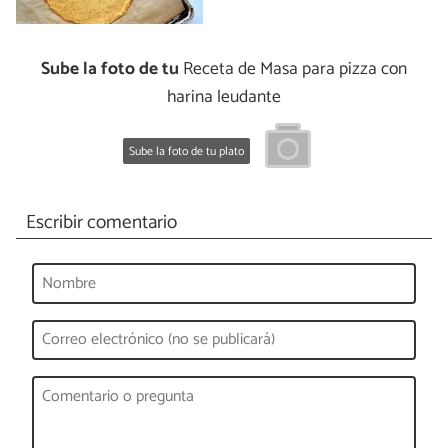
Sube la foto de tu
Receta de Masa para pizza con
harina leudante
Sube la foto de tu plato
Escribir comentario