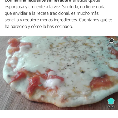
con harina leudante sin levadura
añadida queda
esponjosa y crujiente a la vez. Sin duda, no tiene nada
que envidiar a la receta tradicional, es mucho más
sencilla y requiere menos ingredientes. Cuéntanos qué te
ha parecido y cómo la has cocinado.