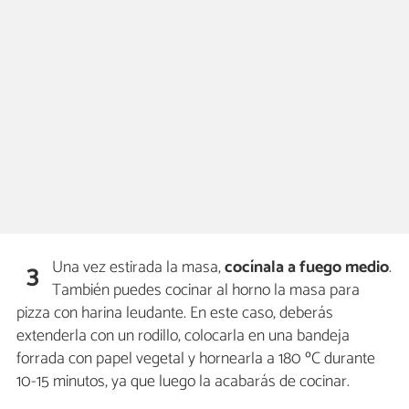
Una vez estirada la masa,
cocínala a fuego medio
.
3
También puedes cocinar al horno la masa para
pizza con harina leudante. En este caso, deberás
extenderla con un rodillo, colocarla en una bandeja
forrada con papel vegetal y hornearla a 180 ºC durante
10-15 minutos, ya que luego la acabarás de cocinar.