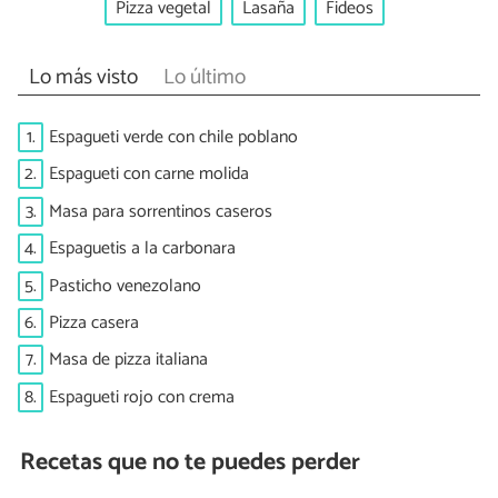
Pizza vegetal
Lasaña
Fideos
Lo más visto
Lo último
1.
Espagueti verde con chile poblano
2.
Espagueti con carne molida
3.
Masa para sorrentinos caseros
4.
Espaguetis a la carbonara
5.
Pasticho venezolano
6.
Pizza casera
7.
Masa de pizza italiana
8.
Espagueti rojo con crema
Recetas que no te puedes perder