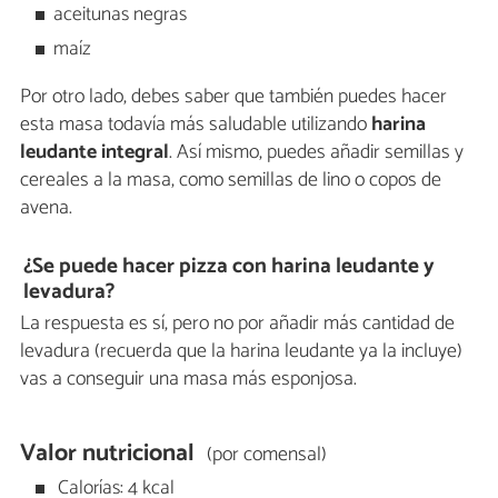
aceitunas negras
maíz
Por otro lado, debes saber que también puedes hacer
esta masa todavía más saludable utilizando
harina
leudante integral
. Así mismo, puedes añadir semillas y
cereales a la masa, como semillas de lino o copos de
avena.
¿Se puede hacer pizza con harina leudante y
levadura?
La respuesta es sí, pero no por añadir más cantidad de
levadura (recuerda que la harina leudante ya la incluye)
vas a conseguir una masa más esponjosa.
Valor nutricional
(por comensal)
Calorías: 4 kcal