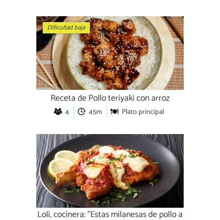
Dificultad baja
Receta de Pollo teriyaki con arroz
4
45m
Plato principal
Loli, cocinera: "Estas milanesas de pollo a