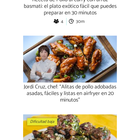
basmati: el plato exótico fácil que puedes
preparar en 30 minutos
4
30m
Jordi Cruz, chef: “Alitas de pollo adobadas
asadas, fáciles y listas en airfryer en 20
minutos”
Dificultad baja