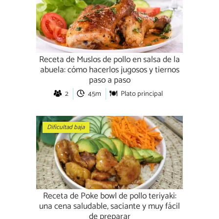
Receta de Muslos de pollo en salsa de la
abuela: cómo hacerlos jugosos y tiernos
paso a paso
2
45m
Plato principal
Dificultad baja
Receta de Poke bowl de pollo teriyaki:
una cena saludable, saciante y muy fácil
de preparar