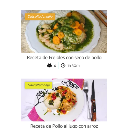
Dificultad media
Receta de Frejoles con seco de pollo
4
1h 30m
Dificultad baja
Receta de Pollo al jugo con arroz