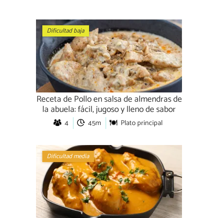
Dificultad baja
Receta de Pollo en salsa de almendras de
la abuela: fácil, jugoso y lleno de sabor
4
45m
Plato principal
Dificultad media