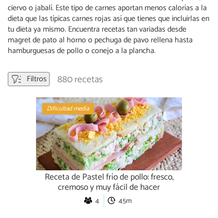
ciervo o jabalí. Este tipo de carnes aportan menos calorías a la
dieta que las típicas carnes rojas así que tienes que incluirlas en
tu dieta ya mismo. Encuentra recetas tan variadas desde
magret de pato al horno o pechuga de pavo rellena hasta
hamburguesas de pollo o conejo a la plancha.
880 recetas
Filtros
Dificultad media
Receta de Pastel frío de pollo: fresco,
cremoso y muy fácil de hacer
4
45m