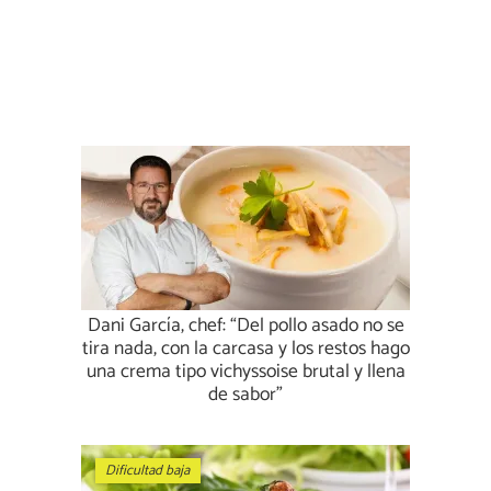
Dani García, chef: “Del pollo asado no se
tira nada, con la carcasa y los restos hago
una crema tipo vichyssoise brutal y llena
de sabor”
Dificultad baja