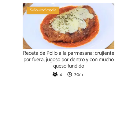
Dificultad media
Receta de Pollo a la parmesana: crujiente
por fuera, jugoso por dentro y con mucho
queso fundido
4
30m