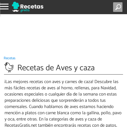
Recetas
Recetas de Aves y caza
¡Las mejores recetas con aves y carnes de caza! Descubre las
más fáciles recetas de aves al horno, rellenas, para Navidad,
ocasiones especiales o cualquier día de la semana con estas
preparaciones deliciosas que sorprenderán a todos tus
comensales. Cuando hablamos de aves estamos haciendo
mención a platos con carne blanca como la gallina, pollo, pavo
y oca, entre otras. En la categorías de aves y caza de
RecetasGratis.net también encontrarás recetas con de patos,