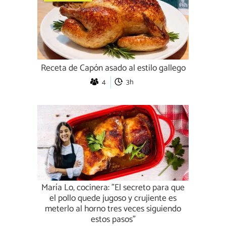
Receta de Capón asado al estilo gallego
4
3h
María Lo, cocinera: "El secreto para que
el pollo quede jugoso y crujiente es
meterlo al horno tres veces siguiendo
estos pasos"