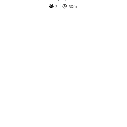
3
30m