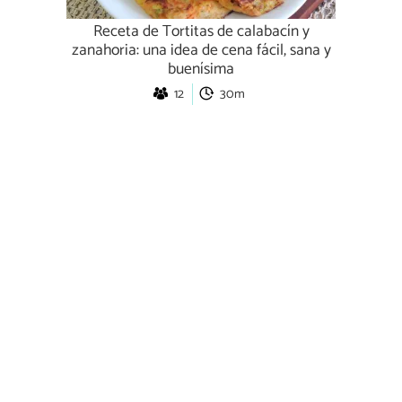
Receta de Tortitas de calabacín y
zanahoria: una idea de cena fácil, sana y
buenísima
12
30m