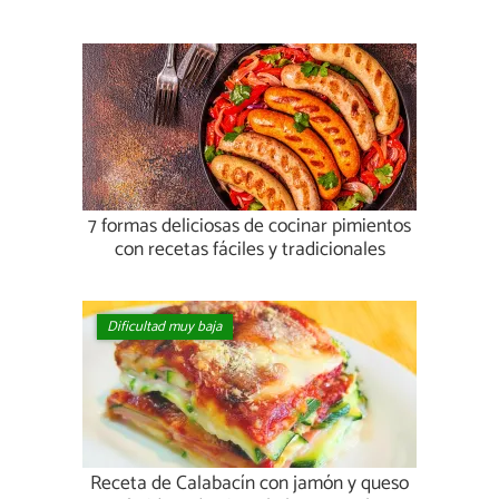
7 formas deliciosas de cocinar pimientos
con recetas fáciles y tradicionales
Dificultad muy baja
Receta de Calabacín con jamón y queso