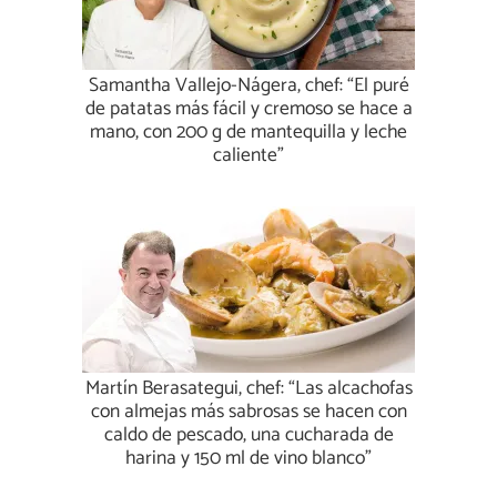
Samantha Vallejo-Nágera, chef: “El puré
de patatas más fácil y cremoso se hace a
mano, con 200 g de mantequilla y leche
caliente”
Martín Berasategui, chef: “Las alcachofas
con almejas más sabrosas se hacen con
caldo de pescado, una cucharada de
harina y 150 ml de vino blanco”