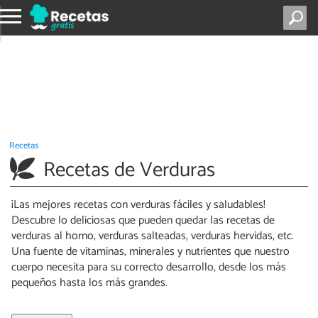
Recetas
Recetas de Verduras
¡Las mejores recetas con verduras fáciles y saludables!
Descubre lo deliciosas que pueden quedar las recetas de
verduras al horno, verduras salteadas, verduras hervidas, etc.
Una fuente de vitaminas, minerales y nutrientes que nuestro
cuerpo necesita para su correcto desarrollo, desde los más
pequeños hasta los más grandes.