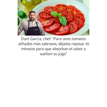
Dani García, chef: “Para unos tomates
aliñados más sabrosos, déjalos reposar 10
minutos para que absorban el sabor y
suelten su jugo”