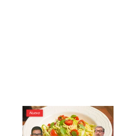
Nuevo