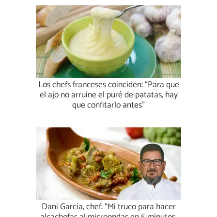
Los chefs franceses coinciden: “Para que
el ajo no arruine el puré de patatas, hay
que confitarlo antes”
Dani García, chef: “Mi truco para hacer