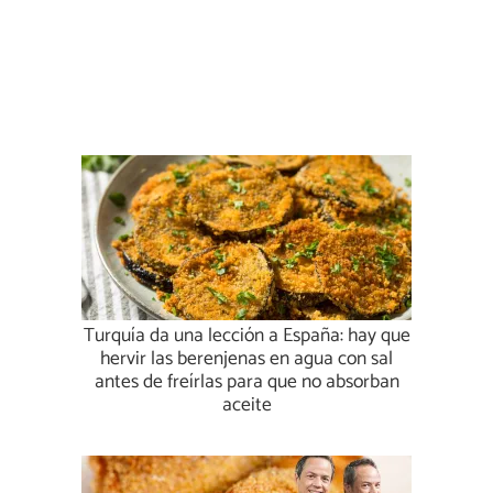
Turquía da una lección a España: hay que
hervir las berenjenas en agua con sal
antes de freírlas para que no absorban
aceite