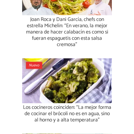
Joan Roca y Dani García, chefs con
estrella Michelin: “En verano, la mejor
manera de hacer calabacín es como si
fueran espaguetis con esta salsa
cremosa”
Nuevo
Los cocineros coinciden: “La mejor forma
de cocinar el brócoli no es en agua, sino
al horno y a alta temperatura”