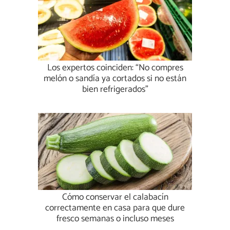
Los expertos coinciden: “No compres
melón o sandía ya cortados si no están
bien refrigerados”
Cómo conservar el calabacín
correctamente en casa para que dure
fresco semanas o incluso meses