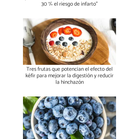
30 % el riesgo de infarto”
Tres frutas que potencian el efecto del
kéfir para mejorar la digestión y reducir
la hinchazón