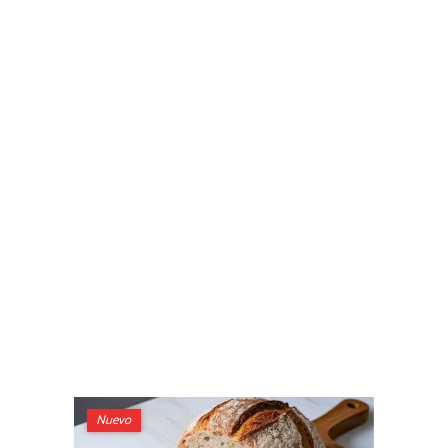
Nuevo