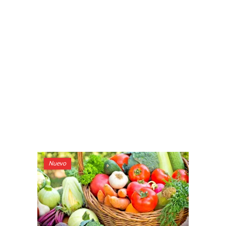
Nuevo