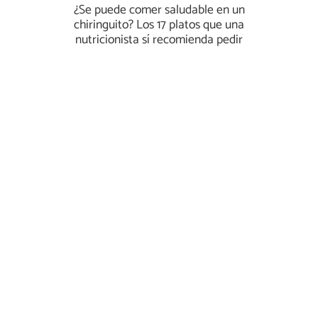
¿Se puede comer saludable en un
chiringuito? Los 17 platos que una
nutricionista sí recomienda pedir