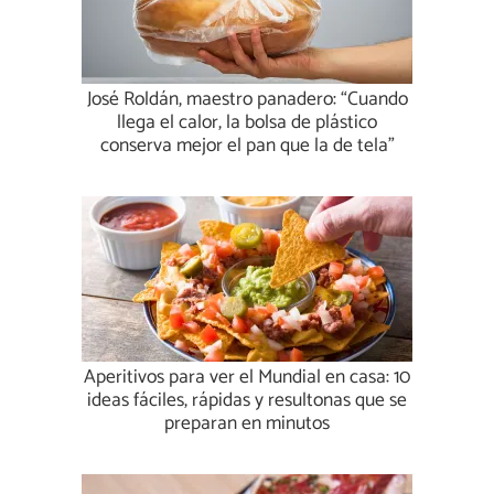
José Roldán, maestro panadero: “Cuando
llega el calor, la bolsa de plástico
conserva mejor el pan que la de tela”
Aperitivos para ver el Mundial en casa: 10
ideas fáciles, rápidas y resultonas que se
preparan en minutos