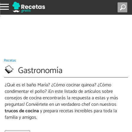
Recetas
Gastronomía
¿Qué es el baño María? ¿Cómo cocinar quinoa? ¿Cómo
condimentar el pollo? ¡En este listado de artículos sobre
consejos de cocina encontrarás la respuesta a estas y más
preguntas! Conviértete en un verdadero chef con nuestros
trucos de cocina
y prepara recetas increíbles para toda la
familia y amigos.