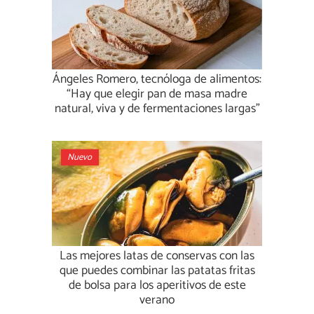
Ángeles Romero, tecnóloga de alimentos:
“Hay que elegir pan de masa madre
natural, viva y de fermentaciones largas”
Nuevo
Las mejores latas de conservas con las
que puedes combinar las patatas fritas
de bolsa para los aperitivos de este
verano