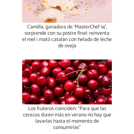
Camilla, ganadora de ‘MasterChef 14’,
sorprende con su postre final: reinventa
el mel i mató catalán con helado de leche
de oveja
Los fruteros coinciden: “Para que las
cerezas duren más en verano no hay que
lavarlas hasta el momento de
consumirlas”