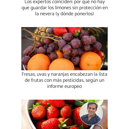
Los expertos coinciden: por qué no hay
que guardar los limones sin protección en
la nevera (y dónde ponerlos)
Fresas, uvas y naranjas encabezan la lista
de frutas con más pesticidas, según un
informe europeo