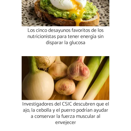
Los cinco desayunos favoritos de los
nutricionistas para tener energía sin
disparar la glucosa
Investigadores del CSIC descubren que el
ajo, la cebolla y el puerro podrían ayudar
a conservar la fuerza muscular al
envejecer