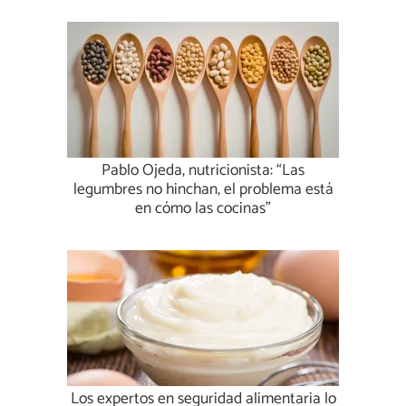
Pablo Ojeda, nutricionista: “Las
legumbres no hinchan, el problema está
en cómo las cocinas”
Los expertos en seguridad alimentaria lo