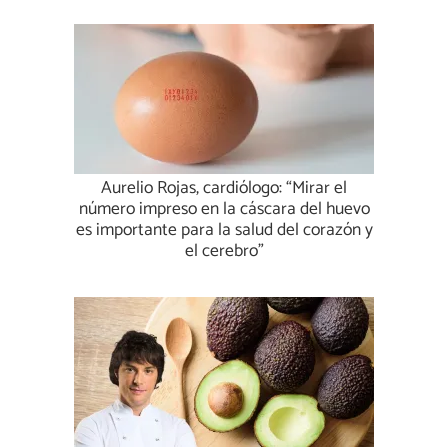
Aurelio Rojas, cardiólogo: “Mirar el
número impreso en la cáscara del huevo
es importante para la salud del corazón y
el cerebro”