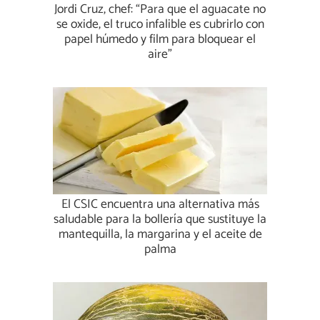
Jordi Cruz, chef: “Para que el aguacate no
se oxide, el truco infalible es cubrirlo con
papel húmedo y film para bloquear el
aire”
El CSIC encuentra una alternativa más
saludable para la bollería que sustituye la
mantequilla, la margarina y el aceite de
palma