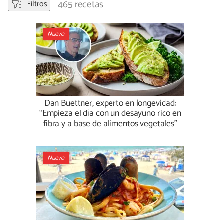
465 recetas
Filtros
Nuevo
Dan Buettner, experto en longevidad:
“Empieza el día con un desayuno rico en
fibra y a base de alimentos vegetales”
Nuevo