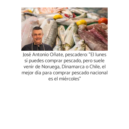
José Antonio Oñate, pescadero: "El lunes
sí puedes comprar pescado, pero suele
venir de Noruega, Dinamarca o Chile; el
mejor día para comprar pescado nacional
es el miércoles"