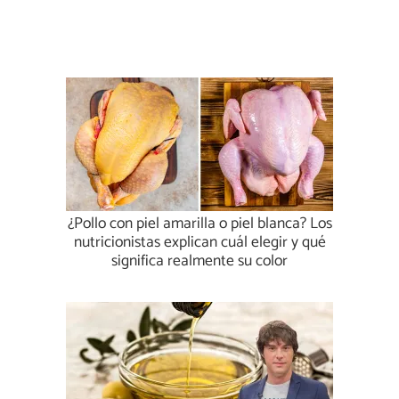
¿Pollo con piel amarilla o piel blanca? Los
nutricionistas explican cuál elegir y qué
significa realmente su color