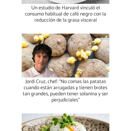
Un estudio de Harvard vinculó el
consumo habitual de café negro con la
reducción de la grasa visceral
Jordi Cruz, chef: “No comas las patatas
cuando están arrugadas y tienen brotes
tan grandes, pueden tener solanina y ser
perjudiciales”