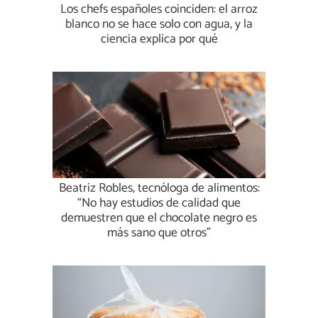
Los chefs españoles coinciden: el arroz
blanco no se hace solo con agua, y la
ciencia explica por qué
Beatriz Robles, tecnóloga de alimentos:
“No hay estudios de calidad que
demuestren que el chocolate negro es
más sano que otros”