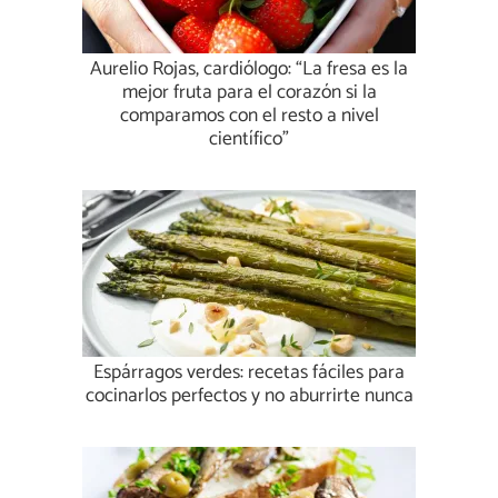
Aurelio Rojas, cardiólogo: “La fresa es la
mejor fruta para el corazón si la
comparamos con el resto a nivel
científico”
Espárragos verdes: recetas fáciles para
cocinarlos perfectos y no aburrirte nunca