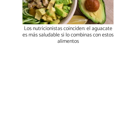
Los nutricionistas coinciden: el aguacate
es más saludable si lo combinas con estos
alimentos