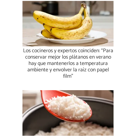
Los cocineros y expertos coinciden: “Para
conservar mejor los plátanos en verano
hay que mantenerlos a temperatura
ambiente y envolver la raíz con papel
film”