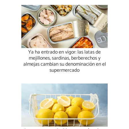
Ya ha entrado en vigor: las latas de
mejillones, sardinas, berberechos y
almejas cambian su denominación en el
supermercado