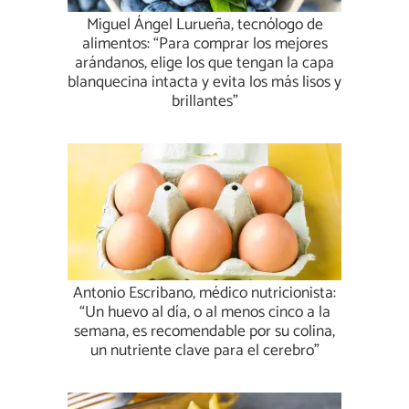
Miguel Ángel Lurueña, tecnólogo de
alimentos: “Para comprar los mejores
arándanos, elige los que tengan la capa
blanquecina intacta y evita los más lisos y
brillantes”
Antonio Escribano, médico nutricionista:
“Un huevo al día, o al menos cinco a la
semana, es recomendable por su colina,
un nutriente clave para el cerebro”