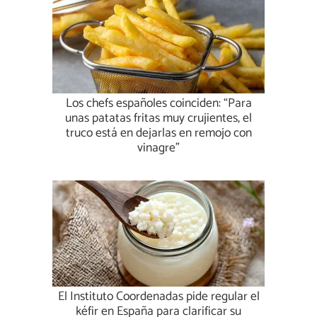
Los chefs españoles coinciden: “Para
unas patatas fritas muy crujientes, el
truco está en dejarlas en remojo con
vinagre”
El Instituto Coordenadas pide regular el
kéfir en España para clarificar su