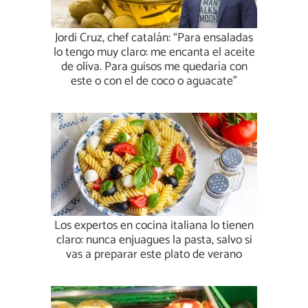
Jordi Cruz, chef catalán: “Para ensaladas
lo tengo muy claro: me encanta el aceite
de oliva. Para guisos me quedaría con
este o con el de coco o aguacate”
Los expertos en cocina italiana lo tienen
claro: nunca enjuagues la pasta, salvo si
vas a preparar este plato de verano