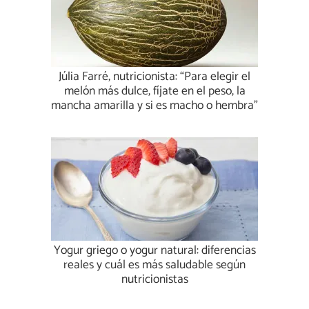
Júlia Farré, nutricionista: “Para elegir el
melón más dulce, fíjate en el peso, la
mancha amarilla y si es macho o hembra”
Yogur griego o yogur natural: diferencias
reales y cuál es más saludable según
nutricionistas