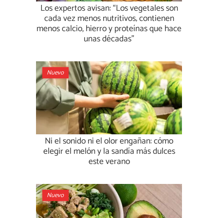
Los expertos avisan: “Los vegetales son
cada vez menos nutritivos; contienen
menos calcio, hierro y proteínas que hace
unas décadas”
Nuevo
Ni el sonido ni el olor engañan: cómo
elegir el melón y la sandía más dulces
este verano
Nuevo