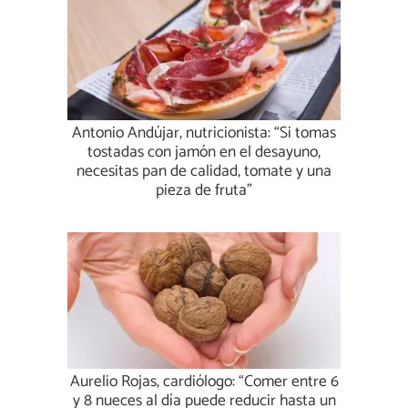
Antonio Andújar, nutricionista: “Si tomas
tostadas con jamón en el desayuno,
necesitas pan de calidad, tomate y una
pieza de fruta”
Aurelio Rojas, cardiólogo: “Comer entre 6
y 8 nueces al día puede reducir hasta un