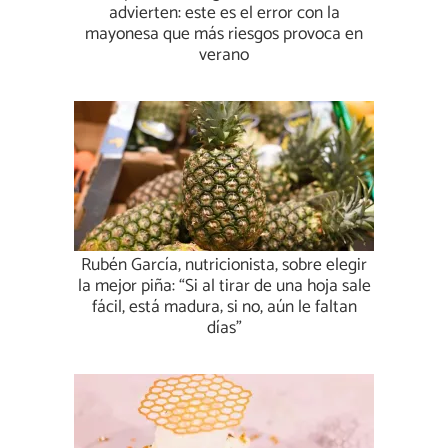
advierten: este es el error con la
mayonesa que más riesgos provoca en
verano
Rubén García, nutricionista, sobre elegir
la mejor piña: “Si al tirar de una hoja sale
fácil, está madura; si no, aún le faltan
días”