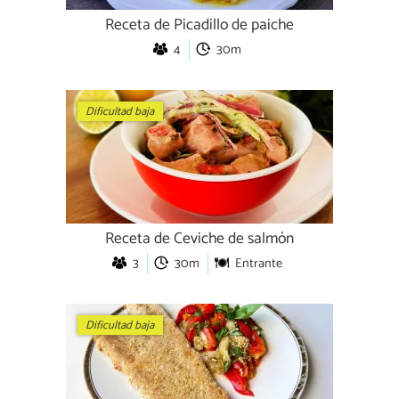
Receta de Picadillo de paiche
4
30m
Dificultad baja
Receta de Ceviche de salmón
3
30m
Entrante
Dificultad baja