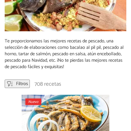
Te proporcionamos las mejores recetas de pescado, una
selección de elaboraciones como bacalao al pil pil, pescado al
horno, tartar de salmón, pescado en salsa, atún encebollado,
pescado para Navidad, etc. ¡No te pierdas las mejores recetas
de pescado fáciles y exquisitas!
708 recetas
Filtros
Nuevo