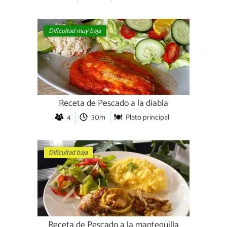
Dificultad muy baja
Receta de Pescado a la diabla
4
30m
Plato principal
Dificultad baja
Receta de Pescado a la mantequilla