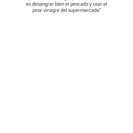
es desangrar bien el pescado y usar el
peor vinagre del supermercado”