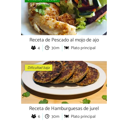
Receta de Pescado al mojo de ajo
4
30m
Plato principal
Dificultad baja
Receta de Hamburguesas de jurel
6
30m
Plato principal