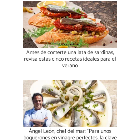
Antes de comerte una lata de sardinas,
revisa estas cinco recetas ideales para el
verano
Ángel León, chef del mar: “Para unos
boquerones en vinagre perfectos, la clave