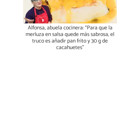
Alfonsa, abuela cocinera: “Para que la
merluza en salsa quede más sabrosa, el
truco es añadir pan frito y 30 g de
cacahuetes”