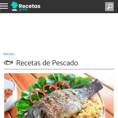
Recetas
Recetas de Pescado