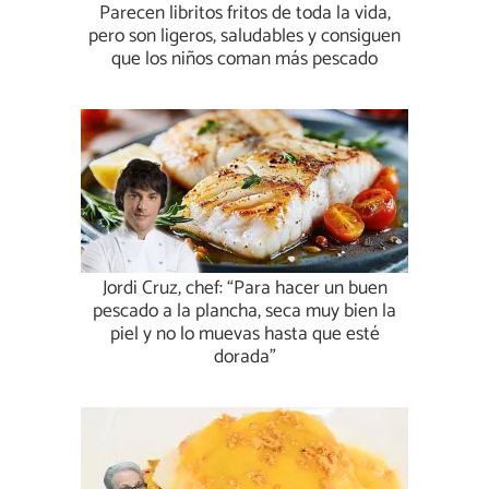
Parecen libritos fritos de toda la vida,
pero son ligeros, saludables y consiguen
que los niños coman más pescado
Jordi Cruz, chef: “Para hacer un buen
pescado a la plancha, seca muy bien la
piel y no lo muevas hasta que esté
dorada”