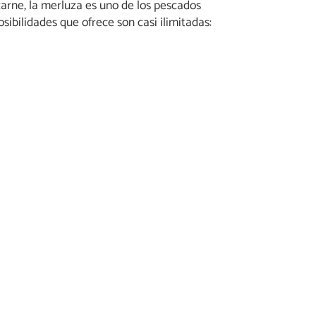
carne, la merluza es uno de los pescados
ibilidades que ofrece son casi ilimitadas: