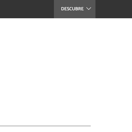
DESCUBRE