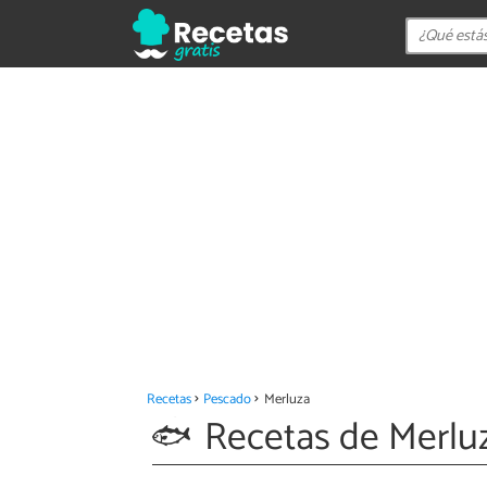
Recetas
Pescado
Merluza
Recetas de Merlu