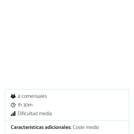
4 comensales
1h 30m
Dificultad media
Características adicionales:
Coste medio