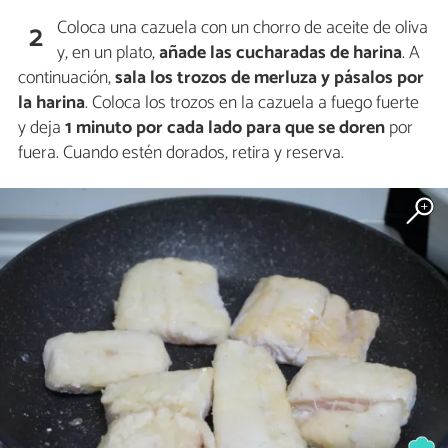
Coloca una cazuela con un chorro de aceite de oliva
2
y, en un plato,
añade las cucharadas de harina
. A
continuación,
sala los trozos de merluza y pásalos por
la harina
. Coloca los trozos en la cazuela a fuego fuerte
y deja
1 minuto por cada lado para que se doren
por
fuera. Cuando estén dorados, retira y reserva.