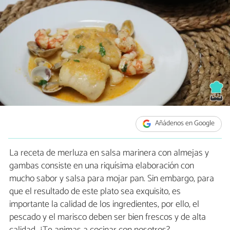
Añádenos en Google
La receta de merluza en salsa marinera con almejas y
gambas consiste en una riquísima elaboración con
mucho sabor y salsa para mojar pan. Sin embargo, para
que el resultado de este plato sea exquisito, es
importante la calidad de los ingredientes, por ello, el
pescado y el marisco deben ser bien frescos y de alta
calidad. ¿Te animas a cocinar con nosotros?