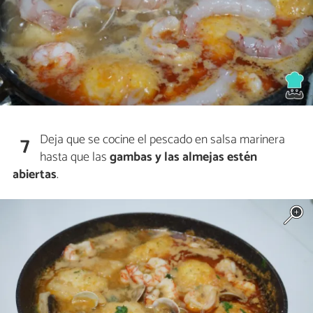
Deja que se cocine el pescado en salsa marinera
7
hasta que las
gambas y las almejas estén
abiertas
.