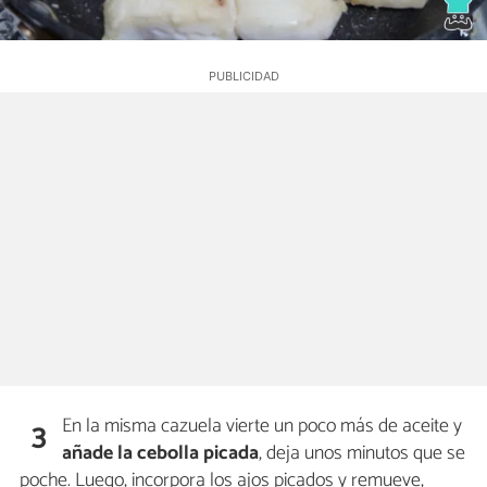
En la misma cazuela vierte un poco más de aceite y
3
añade la cebolla picada
, deja unos minutos que se
poche. Luego, incorpora los ajos picados y remueve,