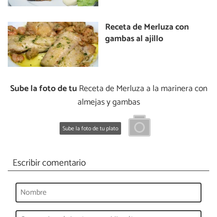
Receta de Merluza con
gambas al ajillo
Sube la foto de tu
Receta de Merluza a la marinera con
almejas y gambas
Sube la foto de tu plato
Escribir comentario