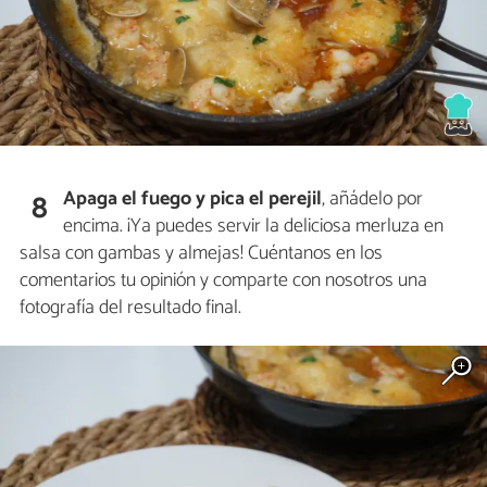
Apaga el fuego y pica el perejil
, añádelo por
8
encima. ¡Ya puedes servir la deliciosa merluza en
salsa con gambas y almejas! Cuéntanos en los
comentarios tu opinión y comparte con nosotros una
fotografía del resultado final.