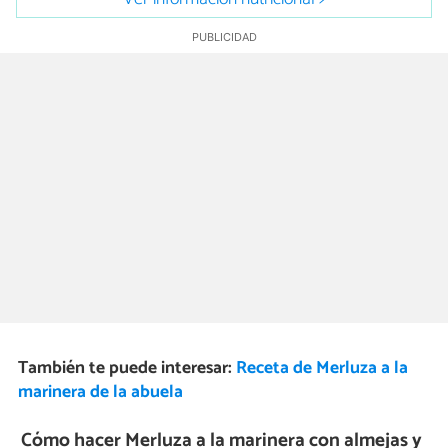
También te puede interesar:
Receta de Merluza a la
marinera de la abuela
Cómo hacer Merluza a la marinera con almejas y