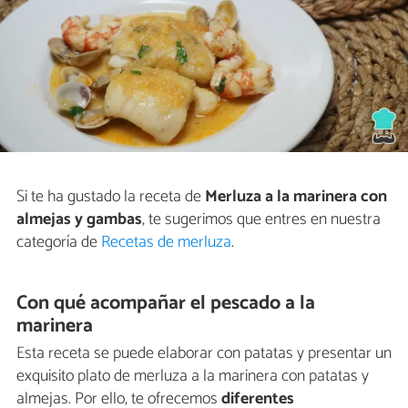
Si te ha gustado la receta de
Merluza a la marinera con
almejas y gambas
, te sugerimos que entres en nuestra
categoría de
Recetas de merluza
.
Con qué acompañar el pescado a la
marinera
Esta receta se puede elaborar con patatas y presentar un
exquisito plato de merluza a la marinera con patatas y
almejas. Por ello, te ofrecemos
diferentes