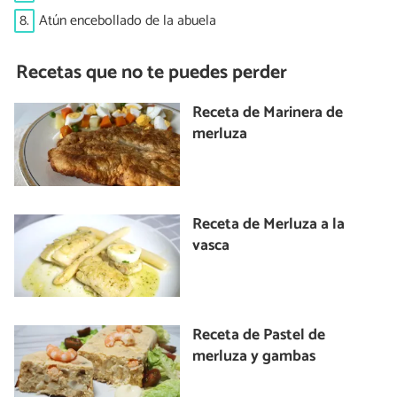
8.
Atún encebollado de la abuela
Recetas que no te puedes perder
Receta de Marinera de
merluza
Receta de Merluza a la
vasca
Receta de Pastel de
merluza y gambas