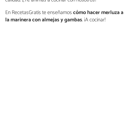
En RecetasGratis te enseñamos
cómo hacer merluza a
la marinera con almejas y gambas
. ¡A cocinar!