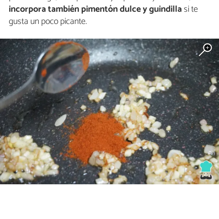
incorpora también pimentón dulce y guindilla
si te
gusta un poco picante.