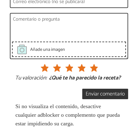
Añade una imagen
Tu valoración:
¿Qué te ha parecido la receta?
Enviar comentario
Si no visualiza el contenido, desactive
cualquier adblocker o complemento que pueda
estar impidiendo su carga.