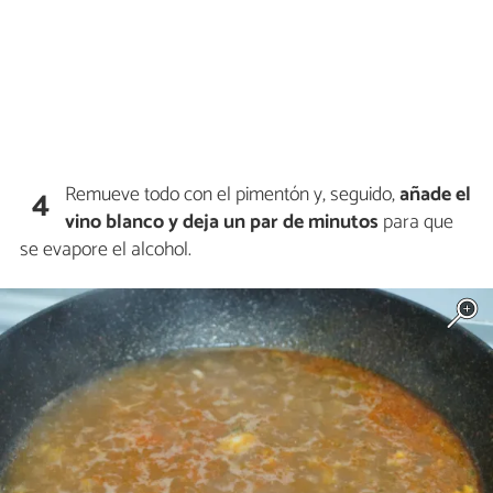
Remueve todo con el pimentón y, seguido,
añade el
4
vino blanco y deja un par de minutos
para que
se evapore el alcohol.