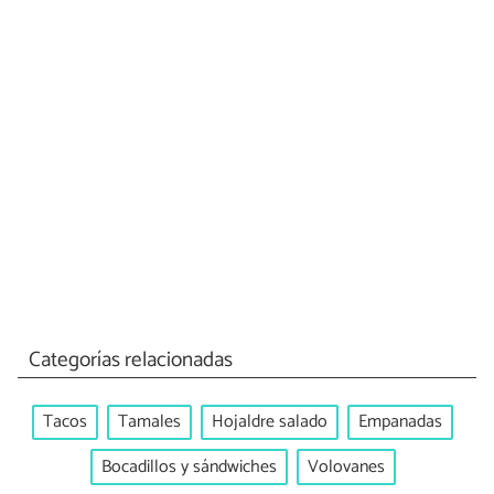
Categorías relacionadas
Tacos
Tamales
Hojaldre salado
Empanadas
Bocadillos y sándwiches
Volovanes