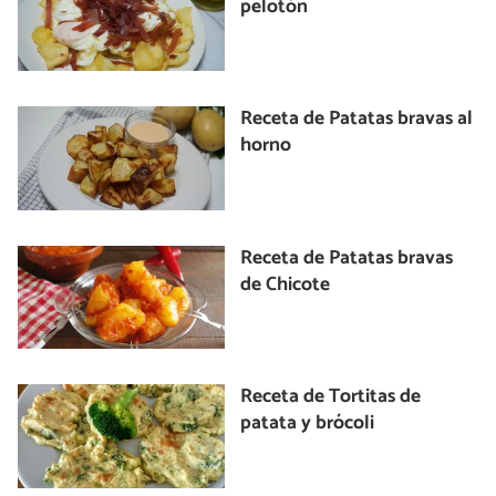
pelotón
Receta de Patatas bravas al
horno
Receta de Patatas bravas
de Chicote
Receta de Tortitas de
patata y brócoli