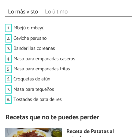
Lo más visto
Lo último
1.
Mbejú o mbeyú
2.
Ceviche peruano
3.
Banderillas coreanas
4.
Masa para empanadas caseras
5.
Masa para empanadas fritas
6.
Croquetas de atún
7.
Masa para tequeños
8.
Tostadas de pata de res
Recetas que no te puedes perder
Receta de Patatas al