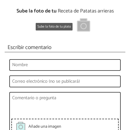
Sube la foto de tu
Receta de Patatas arrieras
Sube la foto de tu plato
Escribir comentario
Añade una imagen