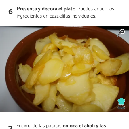
Presenta y decora el plato
. Puedes añadir los
6
ingredientes en cazuelitas individuales.
Encima de las patatas
coloca el alioli y las
7