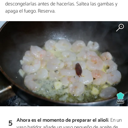
descongelarlas antes de hacerlas. Saltea las gambas y
apaga el fuego. Reserva.
Ahora es el momento de preparar el alioli
. En un
5
vaso batidor añade un vaso pequeño de aceite de