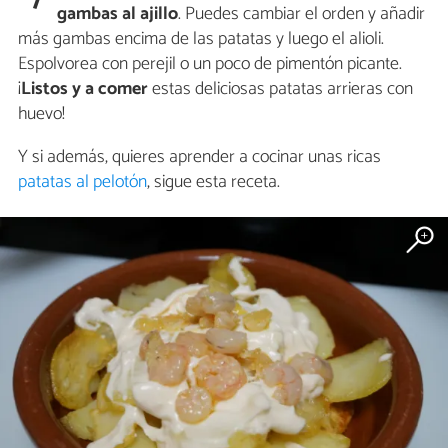
gambas al ajillo
. Puedes cambiar el orden y añadir
más gambas encima de las patatas y luego el alioli.
Espolvorea con perejil o un poco de pimentón picante.
¡
Listos y a comer
estas deliciosas patatas arrieras con
huevo!
Y si además, quieres aprender a cocinar unas ricas
patatas al pelotón
, sigue esta receta.