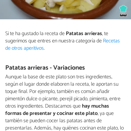
Si te ha gustado la receta de
Patatas arrieras
, te
sugerimos que entres en nuestra categoría de
Recetas
de otros aperitivos
.
Patatas arrieras - Variaciones
Aunque la base de este plato son tres ingredientes,
según el lugar donde elaboren la receta, le aportan su
toque final. Por ejemplo, también es común añadir
pimentón dulce o picante, perejil picado, pimienta, entre
otros ingredientes. Destacamos que
hay muchas
formas de presentar y cocinar este plato
, ya que
también se pueden cocer las patatas antes de
presentarlas. Además, hay quiénes cocinan este plato, lo