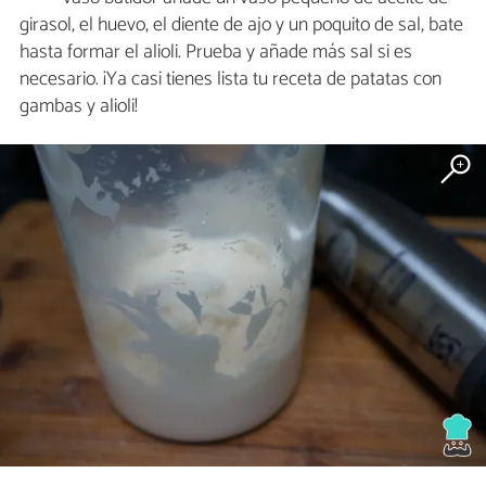
girasol, el huevo, el diente de ajo y un poquito de sal, bate
hasta formar el alioli. Prueba y añade más sal si es
necesario. ¡Ya casi tienes lista tu receta de patatas con
gambas y alioli!