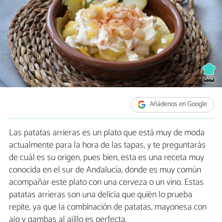
Añádenos en Google
Las patatas arrieras es un plato que está muy de moda
actualmente para la hora de las tapas, y te preguntarás
de cuál es su origen, pues bien, esta es una receta muy
conocida en el sur de Andalucía, donde es muy común
acompañar este plato con una cerveza o un vino. Estas
patatas arrieras son una delicia que quién lo prueba
repite, ya que la combinación de patatas, mayonesa con
ajo y gambas al ajillo es perfecta.