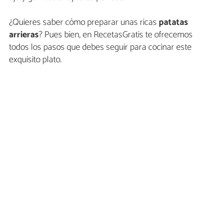
¿Quieres saber cómo preparar unas ricas
patatas
arrieras
? Pues bien, en RecetasGratis te ofrecemos
todos los pasos que debes seguir para cocinar este
exquisito plato.