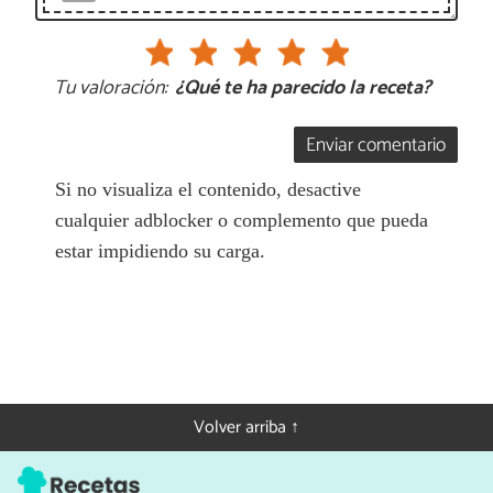
Tu valoración:
¿Qué te ha parecido la receta?
Enviar comentario
Si no visualiza el contenido, desactive
cualquier adblocker o complemento que pueda
estar impidiendo su carga.
Volver arriba ↑