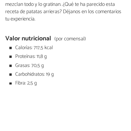
mezclan todo y lo gratinan. ¿Qué te ha parecido esta
receta de patatas arrieras? Déjanos en los comentarios
tu experiencia.
Valor nutricional
(por comensal)
Calorías: 717,5 kcal
Proteínas: 11,8 g
Grasas: 70,5 g
Carbohidratos: 19 g
Fibra: 2,5 g