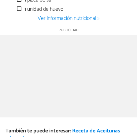
1 pizca de sal
1 unidad de huevo
Ver información nutricional >
También te puede interesar:
Receta de Aceitunas