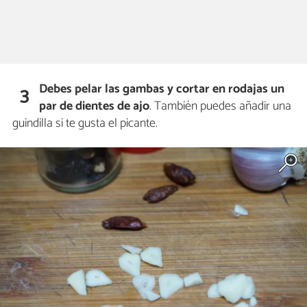
Debes pelar las gambas y cortar en rodajas un
3
par de dientes de ajo
. También puedes añadir una
guindilla si te gusta el picante.