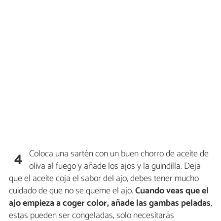
Coloca una sartén con un buen chorro de aceite de
4
oliva al fuego y añade los ajos y la guindilla. Deja
que el aceite coja el sabor del ajo, debes tener mucho
cuidado de que no se queme el ajo.
Cuando veas que el
ajo empieza a coger color, añade las gambas peladas
,
estas pueden ser congeladas, solo necesitarás