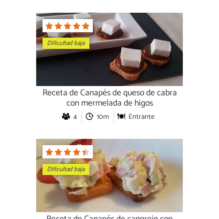
Dificultad baja
Receta de Canapés de queso de cabra
con mermelada de higos
4
10m
Entrante
Dificultad baja