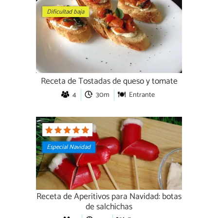
Dificultad baja
Receta de Tostadas de queso y tomate
4
30m
Entrante
Especial Navidad
Receta de Aperitivos para Navidad: botas
de salchichas