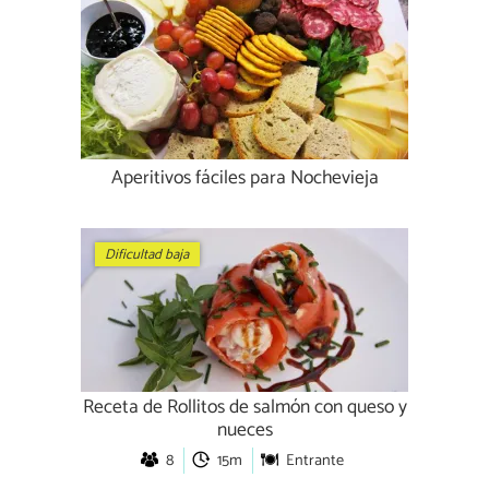
Aperitivos fáciles para Nochevieja
Dificultad baja
Receta de Rollitos de salmón con queso y
nueces
8
15m
Entrante