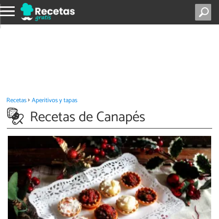
Recetas
Aperitivos y tapas
Recetas de Canapés