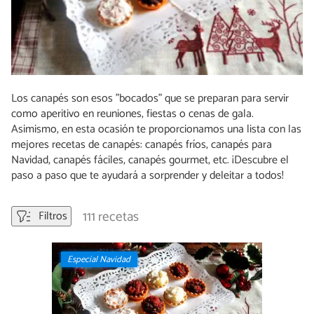
Los canapés son esos "bocados" que se preparan para servir
como aperitivo en reuniones, fiestas o cenas de gala.
Asimismo, en esta ocasión te proporcionamos una lista con las
mejores recetas de canapés: canapés fríos, canapés para
Navidad, canapés fáciles, canapés gourmet, etc. ¡Descubre el
paso a paso que te ayudará a sorprender y deleitar a todos!
111 recetas
Filtros
Especial Navidad