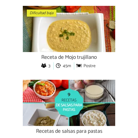
Dificultad baja
Receta de Mojo trujillano
3
45m
Postre
Recetas de salsas para pastas