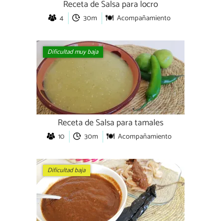
Receta de Salsa para locro
4
30m
Acompañamiento
Dificultad muy baja
Receta de Salsa para tamales
10
30m
Acompañamiento
Dificultad baja