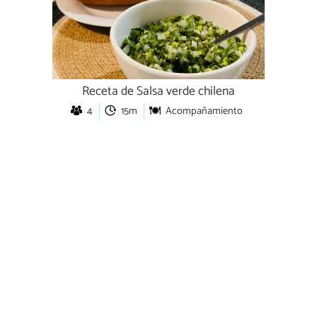
Receta de Salsa verde chilena
4
15m
Acompañamiento