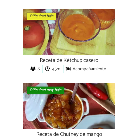
Dificultad baja
Receta de Kétchup casero
6
45m
Acompañamiento
Dificultad muy baja
Receta de Chutney de mango