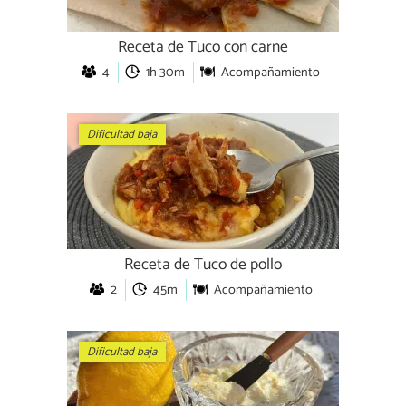
Receta de Tuco con carne
4
1h 30m
Acompañamiento
Dificultad baja
Receta de Tuco de pollo
2
45m
Acompañamiento
Dificultad baja