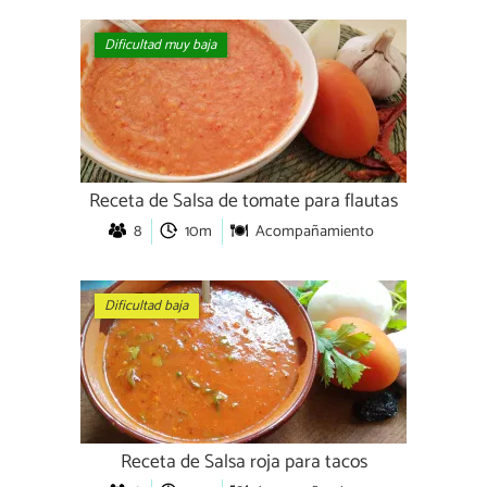
Dificultad muy baja
Receta de Salsa de tomate para flautas
8
10m
Acompañamiento
Dificultad baja
Receta de Salsa roja para tacos