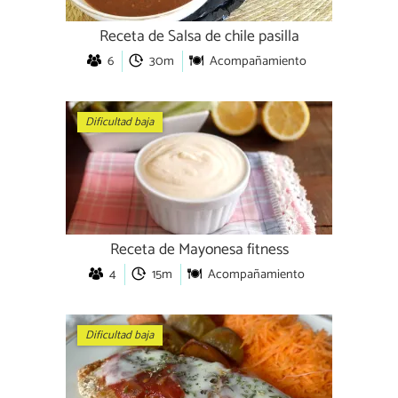
Receta de Salsa de chile pasilla
6
30m
Acompañamiento
Dificultad baja
Receta de Mayonesa fitness
4
15m
Acompañamiento
Dificultad baja