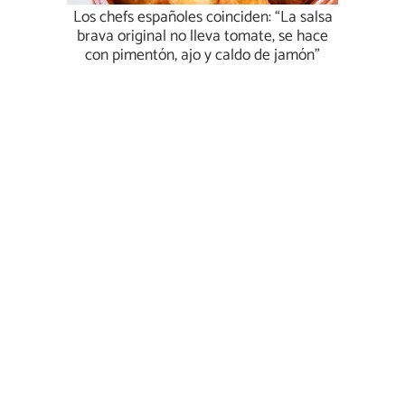
Los chefs españoles coinciden: “La salsa
brava original no lleva tomate, se hace
con pimentón, ajo y caldo de jamón”