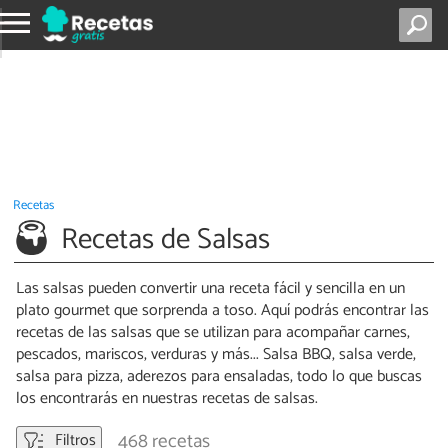
Recetas
Recetas de Salsas
Las salsas pueden convertir una receta fácil y sencilla en un
plato gourmet que sorprenda a toso. Aquí podrás encontrar las
recetas de las salsas que se utilizan para acompañar carnes,
pescados, mariscos, verduras y más... Salsa BBQ, salsa verde,
salsa para pizza, aderezos para ensaladas, todo lo que buscas
los encontrarás en nuestras recetas de salsas.
468 recetas
Filtros