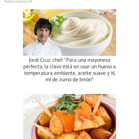
Jordi Cruz, chef: “Para una mayonesa
perfecta, la clave está en usar un huevo a
temperatura ambiente, aceite suave y 15
ml de zumo de limón”