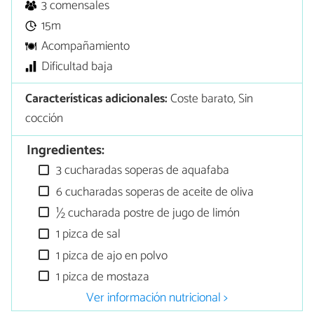
3 comensales
15m
Acompañamiento
Dificultad baja
Características adicionales:
Coste barato, Sin
cocción
Ingredientes:
3 cucharadas soperas de aquafaba
6 cucharadas soperas de aceite de oliva
½ cucharada postre de jugo de limón
1 pizca de sal
1 pizca de ajo en polvo
1 pizca de mostaza
Ver información nutricional >