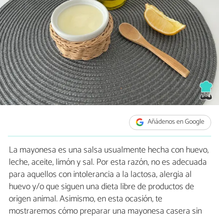
Añádenos en Google
La mayonesa es una salsa usualmente hecha con huevo,
leche, aceite, limón y sal. Por esta razón, no es adecuada
para aquellos con intolerancia a la lactosa, alergia al
huevo y/o que siguen una dieta libre de productos de
origen animal. Asimismo, en esta ocasión, te
mostraremos cómo preparar una mayonesa casera sin