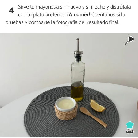
Sirve tu mayonesa sin huevo y sin leche y distrútala
4
con tu plato preferido.
¡A comer!
Cuéntanos si la
pruebas y comparte la fotografía del resultado final.