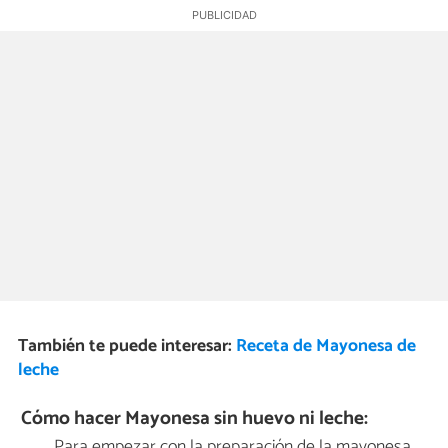
También te puede interesar:
Receta de Mayonesa de
leche
Cómo hacer Mayonesa sin huevo ni leche:
Para empezar con la preparación de la mayonesa