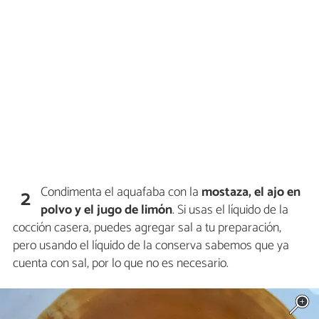
Condimenta el aquafaba con la
mostaza, el ajo en
2
polvo y el jugo de limón
. Si usas el líquido de la
cocción casera, puedes agregar sal a tu preparación,
pero usando el líquido de la conserva sabemos que ya
cuenta con sal, por lo que no es necesario.