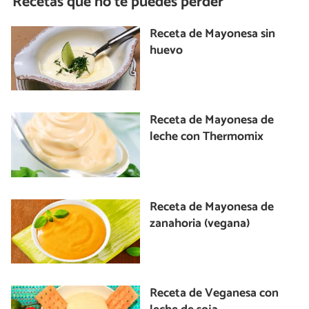
Recetas que no te puedes perder
Receta de Mayonesa sin
huevo
Receta de Mayonesa de
leche con Thermomix
Receta de Mayonesa de
zanahoria (vegana)
Receta de Veganesa con