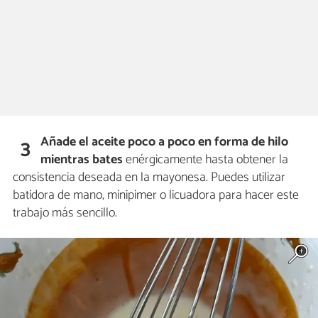
Añade el aceite poco a poco en forma de hilo
3
mientras bates
enérgicamente hasta obtener la
consistencia deseada en la mayonesa. Puedes utilizar
batidora de mano, minipimer o licuadora para hacer este
trabajo más sencillo.