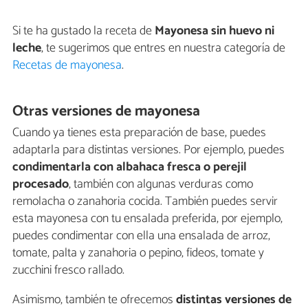
Si te ha gustado la receta de
Mayonesa sin huevo ni
leche
, te sugerimos que entres en nuestra categoría de
Recetas de mayonesa
.
Otras versiones de mayonesa
Cuando ya tienes esta preparación de base, puedes
adaptarla para distintas versiones. Por ejemplo, puedes
condimentarla con albahaca fresca o perejil
procesado
, también con algunas verduras como
remolacha o zanahoria cocida. También puedes servir
esta mayonesa con tu ensalada preferida, por ejemplo,
puedes condimentar con ella una ensalada de arroz,
tomate, palta y zanahoria o pepino, fideos, tomate y
zucchini fresco rallado.
Asimismo, también te ofrecemos
distintas versiones de