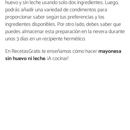
huevo y sin leche usando solo dos ingredientes. Luego,
podrás añadir una variedad de condimentos para
proporcionar sabor según tus preferencias y los
ingredientes disponibles. Por otro lado, debes saber que
puedes almacenar esta preparación en la nevera durante
unos 3 días en un recipiente hermético.
En RecetasGratis te enseñamos cómo hacer
mayonesa
sin huevo ni leche
. ¡A cocinar!