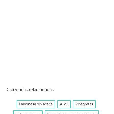
Categorías relacionadas
Mayonesa sin aceite
Alioli
Vinagretas