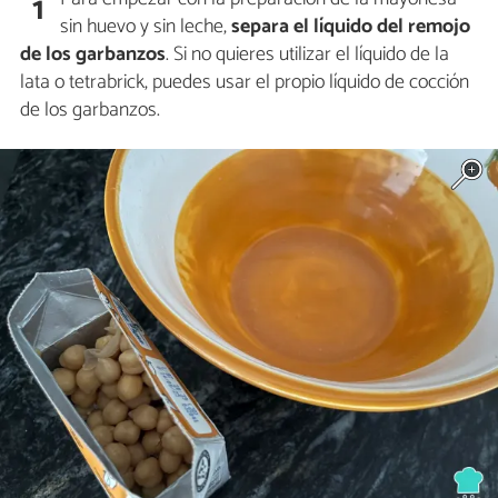
1
sin huevo y sin leche,
separa el líquido del remojo
de los garbanzos
. Si no quieres utilizar el líquido de la
lata o tetrabrick, puedes usar el propio líquido de cocción
de los garbanzos.