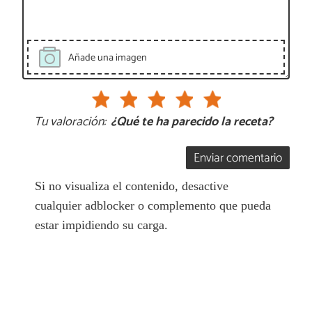
Añade una imagen
Tu valoración:
¿Qué te ha parecido la receta?
Enviar comentario
Si no visualiza el contenido, desactive
cualquier adblocker o complemento que pueda
estar impidiendo su carga.