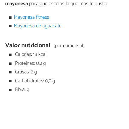
mayonesa
para que escojas la que más te guste:
Mayonesa fitness
Mayonesa de aguacate
Valor nutricional
(por comensal)
Calorías: 18 kcal
Proteínas: 0,2 g
Grasas: 2 g
Carbohidratos: 0,2 g
Fibra: g