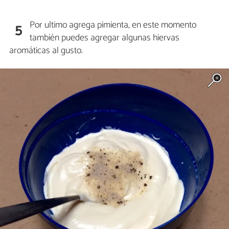
Por ultimo agrega pimienta, en este momento
5
también puedes agregar algunas hiervas
aromáticas al gusto.