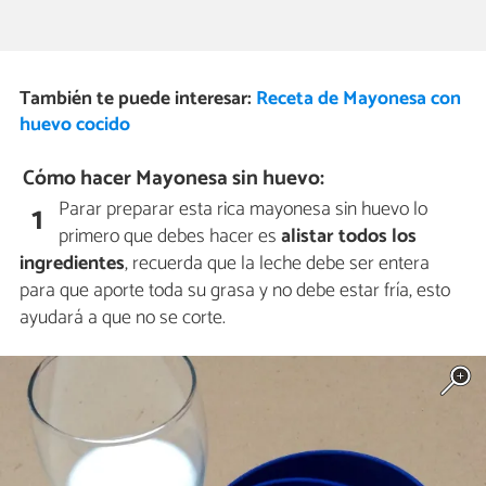
También te puede interesar:
Receta de Mayonesa con
huevo cocido
Cómo hacer Mayonesa sin huevo:
Parar preparar esta rica mayonesa sin huevo lo
1
primero que debes hacer es
alistar todos los
ingredientes
, recuerda que la leche debe ser entera
para que aporte toda su grasa y no debe estar fría, esto
ayudará a que no se corte.