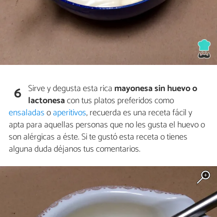
Sirve y degusta esta rica
mayonesa sin huevo o
6
lactonesa
con tus platos preferidos como
ensaladas
o
aperitivos
, recuerda es una receta fácil y
apta para aquellas personas que no les gusta el huevo o
son alérgicas a éste. Si te gustó esta receta o tienes
alguna duda déjanos tus comentarios.