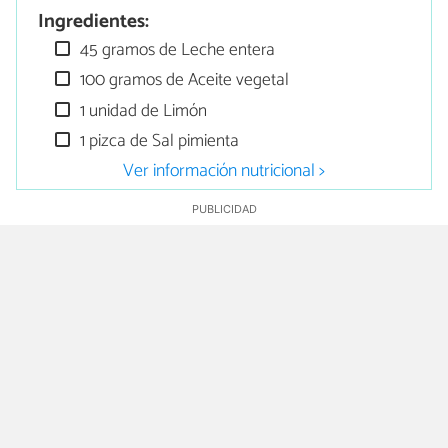
Ingredientes:
45 gramos de Leche entera
100 gramos de Aceite vegetal
1 unidad de Limón
1 pizca de Sal pimienta
Ver información nutricional >