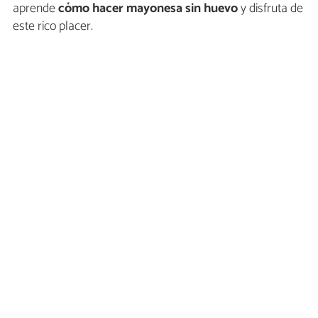
aprende
cómo hacer mayonesa sin huevo
y disfruta de
este rico placer.