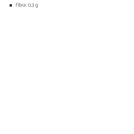
Fibra: 0,3 g