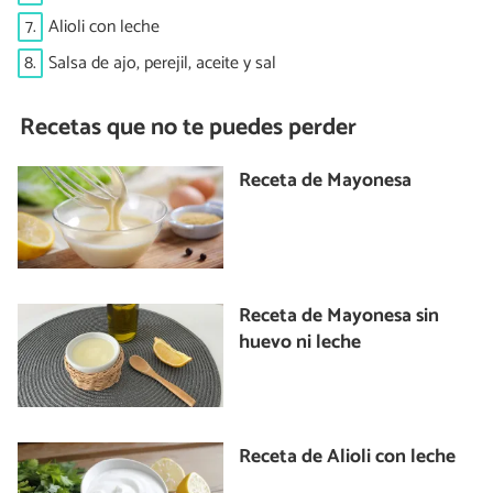
7.
Alioli con leche
8.
Salsa de ajo, perejil, aceite y sal
Recetas que no te puedes perder
Receta de Mayonesa
Receta de Mayonesa sin
huevo ni leche
Receta de Alioli con leche