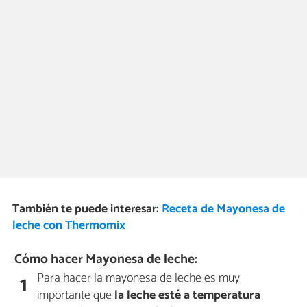
También te puede interesar:
Receta de Mayonesa de
leche con Thermomix
Cómo hacer Mayonesa de leche:
Para hacer la mayonesa de leche es muy
1
importante que
la leche esté a temperatura