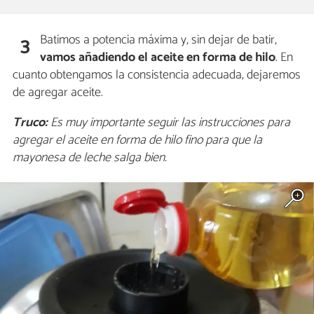
Batimos a potencia máxima y, sin dejar de batir,
3
vamos añadiendo el aceite en forma de hilo
. En
cuanto obtengamos la consistencia adecuada, dejaremos
de agregar aceite.
Truco:
Es muy importante seguir las instrucciones para
agregar el aceite en forma de hilo fino para que la
mayonesa de leche salga bien.