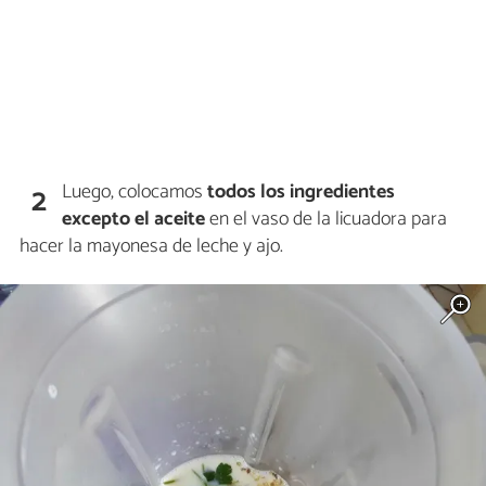
Luego, colocamos
todos los ingredientes
2
excepto el aceite
en el vaso de la licuadora para
hacer la mayonesa de leche y ajo.