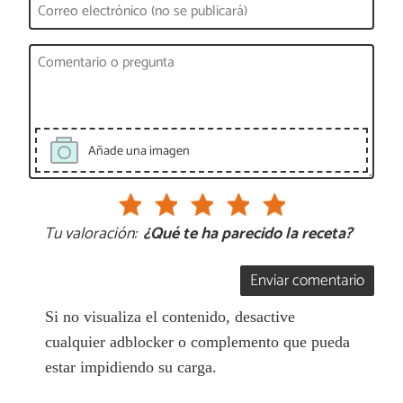
Añade una imagen
Tu valoración:
¿Qué te ha parecido la receta?
Enviar comentario
Si no visualiza el contenido, desactive
cualquier adblocker o complemento que pueda
estar impidiendo su carga.