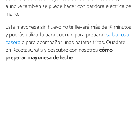
aunque también se puede hacer con batidora eléctrica de
mano.
Esta mayonesa sin huevo no te llevará más de 15 minutos
y podrás utilizarla para cocinar, para preparar
salsa rosa
casera
o para acompañar unas patatas fritas. Quédate
en RecetasGratis y descubre con nosotros
cómo
preparar mayonesa de leche
.