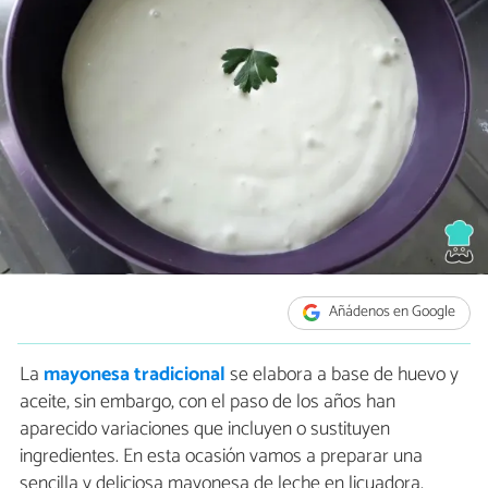
Añádenos en Google
La
mayonesa tradicional
se elabora a base de huevo y
aceite, sin embargo, con el paso de los años han
aparecido variaciones que incluyen o sustituyen
ingredientes. En esta ocasión vamos a preparar una
sencilla y deliciosa mayonesa de leche en licuadora,