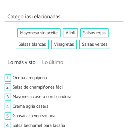
Categorías relacionadas
Mayonesa sin aceite
Alioli
Salsas rojas
Salsas blancas
Vinagretas
Salsas verdes
Lo más visto
Lo último
1.
Ocopa arequipeña
2.
Salsa de champiñones fácil
3.
Mayonesa casera con licuadora
4.
Crema agria casera
5.
Guasacaca venezolana
6.
Salsa bechamel para lasaña