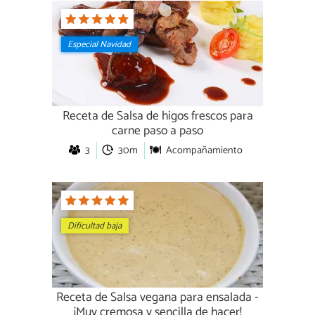
Especial Navidad
Receta de Salsa de higos frescos para
carne paso a paso
3
30m
Acompañamiento
Dificultad baja
Receta de Salsa vegana para ensalada -
¡Muy cremosa y sencilla de hacer!