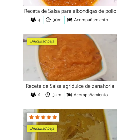
Receta de Salsa para albóndigas de pollo
4
30m
Acompañamiento
Dificultad baja
Receta de Salsa agridulce de zanahoria
6
30m
Acompañamiento
Dificultad baja