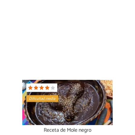
Dificultad media
Receta de Mole negro