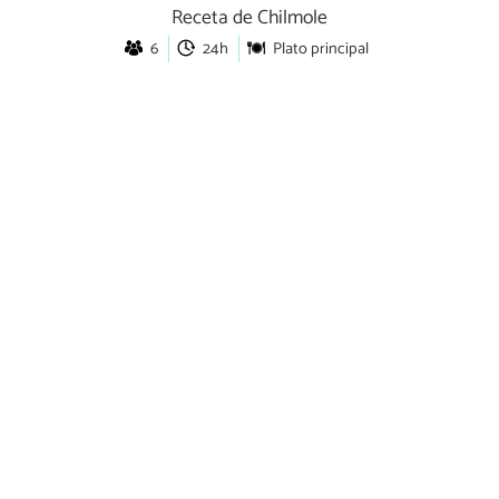
Receta de Chilmole
6
24h
Plato principal