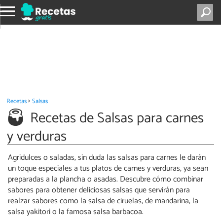
Recetas
Salsas
Recetas de Salsas para carnes
y verduras
Agridulces o saladas, sin duda las salsas para carnes le darán
un toque especiales a tus platos de carnes y verduras, ya sean
preparadas a la plancha o asadas. Descubre cómo combinar
sabores para obtener deliciosas salsas que servirán para
realzar sabores como la salsa de ciruelas, de mandarina, la
salsa yakitori o la famosa salsa barbacoa.