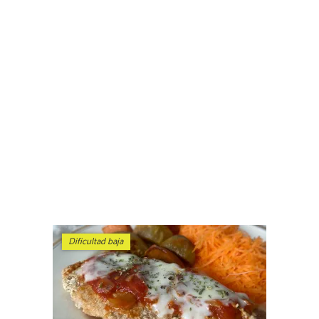
Dificultad baja