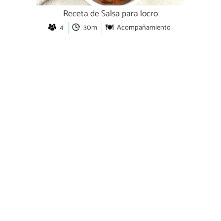
Receta de Salsa para locro
4
30m
Acompañamiento