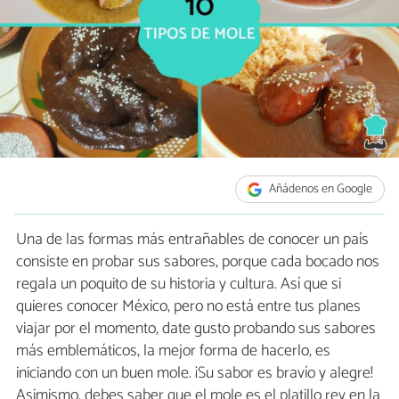
Añádenos en Google
Una de las formas más entrañables de conocer un país
consiste en probar sus sabores, porque cada bocado nos
regala un poquito de su historia y cultura. Así que si
quieres conocer México, pero no está entre tus planes
viajar por el momento, date gusto probando sus sabores
más emblemáticos, la mejor forma de hacerlo, es
iniciando con un buen mole. ¡Su sabor es bravío y alegre!
Asimismo, debes saber que el mole es el platillo rey en la