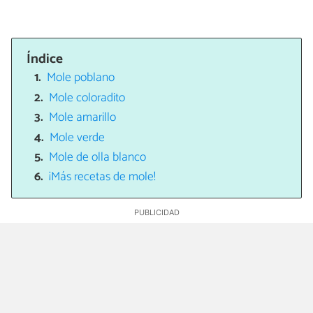
Índice
Mole poblano
Mole coloradito
Mole amarillo
Mole verde
Mole de olla blanco
¡Más recetas de mole!