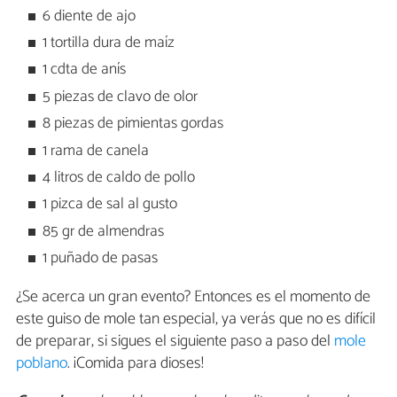
6 diente de ajo
1 tortilla dura de maíz
1 cdta de anís
5 piezas de clavo de olor
8 piezas de pimientas gordas
1 rama de canela
4 litros de caldo de pollo
1 pizca de sal al gusto
85 gr de almendras
1 puñado de pasas
¿Se acerca un gran evento? Entonces es el momento de
este guiso de mole tan especial, ya verás que no es difícil
de preparar, si sigues el siguiente paso a paso del
mole
poblano
. ¡Comida para dioses!