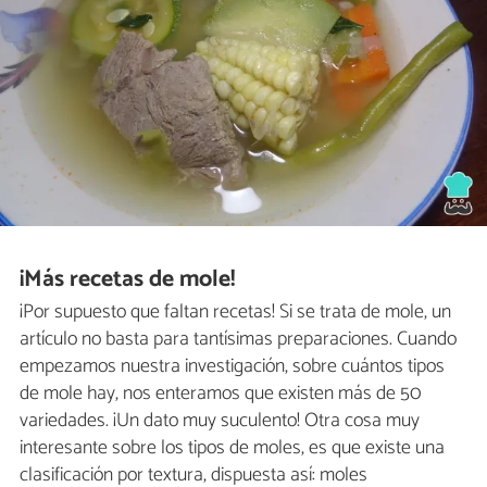
¡Más recetas de mole!
¡Por supuesto que faltan recetas! Si se trata de mole, un
artículo no basta para tantísimas preparaciones. Cuando
empezamos nuestra investigación, sobre cuántos tipos
de mole hay, nos enteramos que existen más de 50
variedades. ¡Un dato muy suculento! Otra cosa muy
interesante sobre los tipos de moles, es que existe una
clasificación por textura, dispuesta así: moles