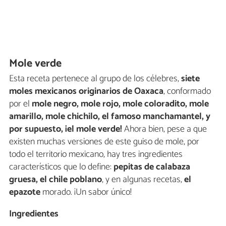
Mole verde
Esta receta pertenece al grupo de los célebres,
siete
moles mexicanos originarios de Oaxaca
, conformado
por el
mole negro, mole rojo, mole coloradito, mole
amarillo, mole chichilo, el famoso manchamantel, y
por supuesto, ¡el mole verde!
Ahora bien, pese a que
existen muchas versiones de este guiso de mole, por
todo el territorio mexicano, hay tres ingredientes
característicos que lo define:
pepitas de calabaza
gruesa, el chile poblano
, y en algunas recetas,
el
epazote
morado. ¡Un sabor único!
Ingredientes