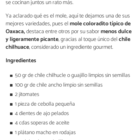
se cocinan juntos un rato más.
Ya aclarado qué es el mole, aquí te dejamos una de sus
mejores variedades, pues el
mole coloradito típico de
Oaxaca,
destaca entre otros por su sabor
menos dulce
y ligeramente picante
, gracias al toque único del
chile
chilhuace
, considerado un ingrediente gourmet.
Ingredientes
50 gr de chile chilhucle o guajillo limpios sin semillas
100 gr de chile ancho limpio sin semillas
2 jitomates
1 pieza de cebolla pequeña
4 dientes de ajo pelados
4 cdas soperas de aceite
1 plátano macho en rodajas