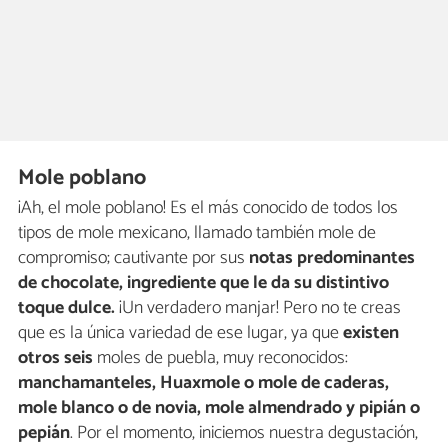
Mole poblano
¡Ah, el mole poblano! Es el más conocido de todos los
tipos de mole mexicano, llamado también mole de
compromiso; cautivante por sus
notas predominantes
de chocolate, ingrediente que le da su distintivo
toque dulce.
¡Un verdadero manjar! Pero no te creas
que es la única variedad de ese lugar,
ya que
existen
otros seis
moles de puebla, muy reconocidos:
manchamanteles, Huaxmole o mole de caderas,
mole blanco o de novia, mole almendrado y pipián o
pepián
. Por el momento, iniciemos nuestra degustación,