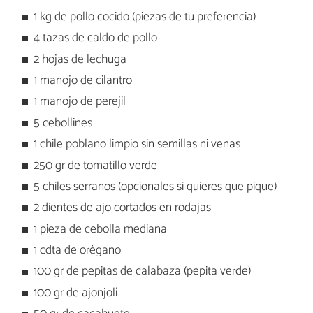
1 kg de pollo cocido (piezas de tu preferencia)
4 tazas de caldo de pollo
2 hojas de lechuga
1 manojo de cilantro
1 manojo de perejil
5 cebollines
1 chile poblano limpio sin semillas ni venas
250 gr de tomatillo verde
5 chiles serranos (opcionales si quieres que pique)
2 dientes de ajo cortados en rodajas
1 pieza de cebolla mediana
1 cdta de orégano
100 gr de pepitas de calabaza (pepita verde)
100 gr de ajonjolí