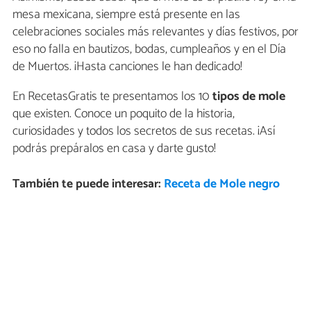
mesa mexicana, siempre está presente en las
celebraciones sociales más relevantes y días festivos, por
eso no falla en bautizos, bodas, cumpleaños y en el Día
de Muertos. ¡Hasta canciones le han dedicado!
En RecetasGratis te presentamos los 10
tipos de mole
que existen. Conoce un poquito de la historia,
curiosidades y todos los secretos de sus recetas. ¡Así
podrás prepáralos en casa y darte gusto!
También te puede interesar:
Receta de Mole negro