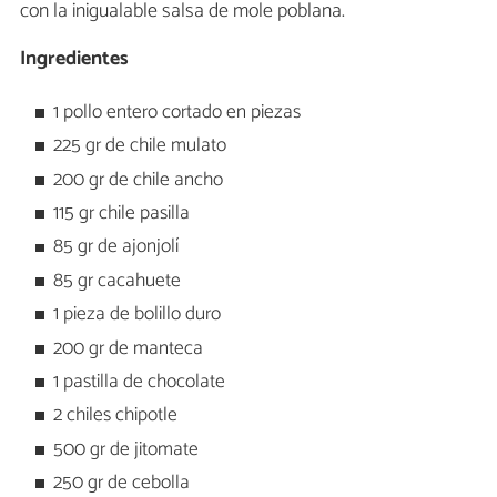
con la inigualable salsa de mole poblana.
Ingredientes
1 pollo entero cortado en piezas
225 gr de chile mulato
200 gr de chile ancho
115 gr chile pasilla
85 gr de ajonjolí
85 gr cacahuete
1 pieza de bolillo duro
200 gr de manteca
1 pastilla de chocolate
2 chiles chipotle
500 gr de jitomate
250 gr de cebolla