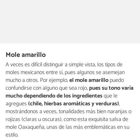
Mole amarillo
A veces es difícil distinguir a simple vista, los tipos de
moles mexicanos entre sí, pues algunos se asemejan
mucho a otros. Por ejemplo,
el mole amarillo
puedo
confundirse con alguno que sea rojo,
pues
su tono varía
mucho dependiendo de los ingredientes
que le
agregues
(chile, hierbas aromáticas y verduras)
,
mostrándonos a veces, tonalidades más bien naranjas o
rojizas (claras u oscuras), como esta exquisita salsa de
mole Oaxaqueña, unas de las más emblemáticas en su
estilo.