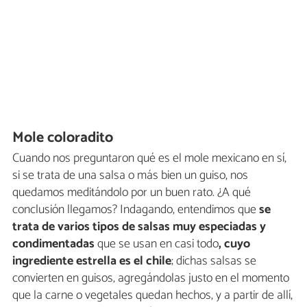
Mole coloradito
Cuando nos preguntaron qué es el mole mexicano en sí,
si se trata de una salsa o más bien un guiso, nos
quedamos meditándolo por un buen rato. ¿A qué
conclusión llegamos? Indagando, entendimos que
se
trata de varios tipos de salsas muy especiadas y
condimentadas
que se usan en casi todo
, cuyo
ingrediente estrella es el chile
; dichas salsas se
convierten en guisos, agregándolas justo en el momento
que la carne o vegetales quedan hechos, y a partir de allí,