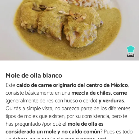
Mole de olla blanco
Este
caldo de carne originario del centro de México
,
consiste básicamente en una
mezcla de chiles, carne
(generalmente de res con hueso o cerdo)
y verduras
.
Quizás a simple vista, no parezca parte de los diferentes
tipos de moles que existen, por su consistencia, pero te
has preguntado ¿por qué el
mole de olla es
considerado un mole y no caldo común
? Pues es todo