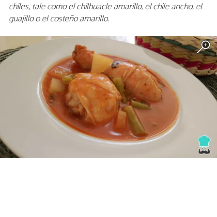
chiles, tale como el chilhuacle amarillo, el chile ancho, el
guajillo o el costeño amarillo.