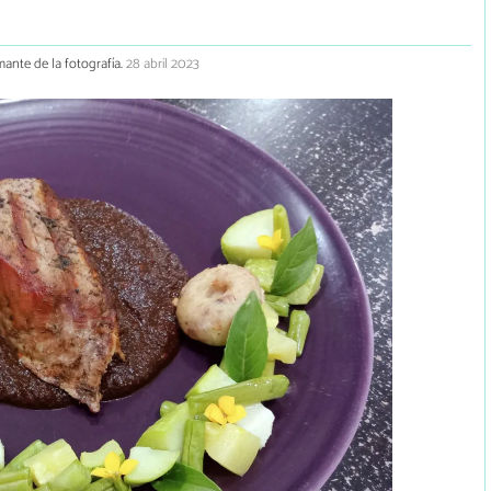
mante de la fotografía.
28 abril 2023