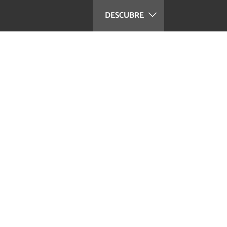
DESCUBRE