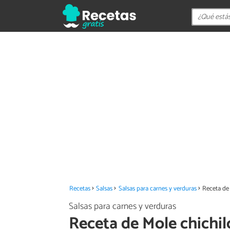
Recetas
Salsas
Salsas para carnes y verduras
Receta de
Salsas para carnes y verduras
Receta de Mole chichil