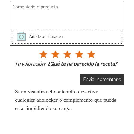
Añade una imagen
Tu valoración:
¿Qué te ha parecido la receta?
Enviar comentario
Si no visualiza el contenido, desactive
cualquier adblocker o complemento que pueda
estar impidiendo su carga.