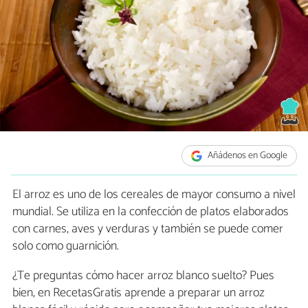
Añádenos en Google
El arroz es uno de los cereales de mayor consumo a nivel
mundial. Se utiliza en la confección de platos elaborados
con carnes, aves y verduras y también se puede comer
solo como guarnición.
¿Te preguntas cómo hacer arroz blanco suelto? Pues
bien, en RecetasGratis aprende a preparar un arroz