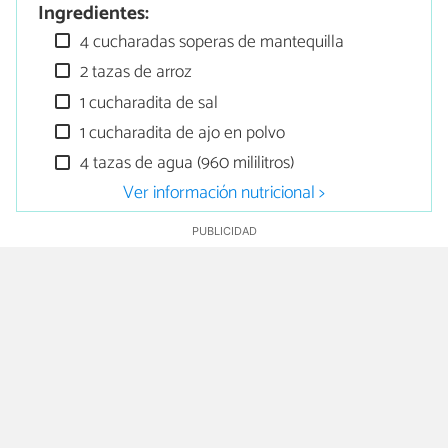
Ingredientes:
4 cucharadas soperas de mantequilla
2 tazas de arroz
1 cucharadita de sal
1 cucharadita de ajo en polvo
4 tazas de agua (960 mililitros)
Ver información nutricional >