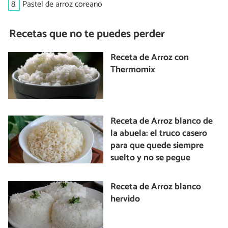
8.
Pastel de arroz coreano
Recetas que no te puedes perder
Receta de Arroz con
Thermomix
Receta de Arroz blanco de
la abuela: el truco casero
para que quede siempre
suelto y no se pegue
Receta de Arroz blanco
hervido