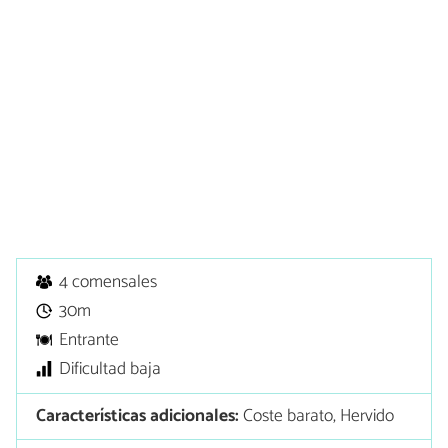
4 comensales
30m
Entrante
Dificultad baja
Características adicionales:
Coste barato, Hervido