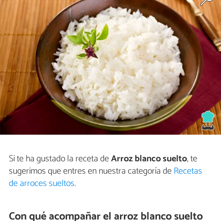
Si te ha gustado la receta de
Arroz blanco suelto
, te
sugerimos que entres en nuestra categoría de
Recetas
de arroces sueltos
.
Con qué acompañar el arroz blanco suelto