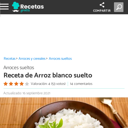
COMPARTIR
Recetas
Arroces y cereales
Arroces sueltos
Arroces sueltos
Receta de Arroz blanco suelto
Valoración: 4 (53 votos)
14 comentarios
Actualizado: 16 septiembre 2021