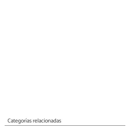
Categorías relacionadas