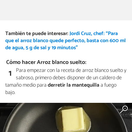
También te puede interesar:
Jordi Cruz, chef: “Para
que el arroz blanco quede perfecto, basta con 600 ml
de agua, 5 g de sal y 19 minutos”
Cómo hacer Arroz blanco suelto:
Para empezar con la receta de arroz blanco suelto y
1
sabroso, primero debes disponer de un caldero de
tamaño medio para
derretir la mantequilla
a fuego
bajo.