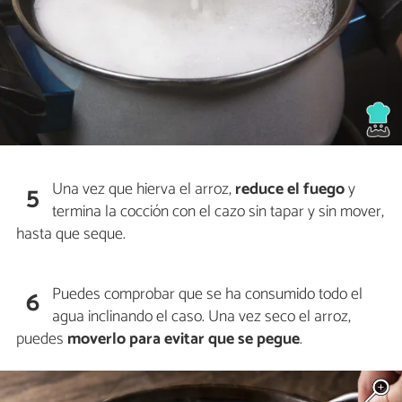
Una vez que hierva el arroz,
reduce el fuego
y
5
termina la cocción con el cazo sin tapar y sin mover,
hasta que seque.
Puedes comprobar que se ha consumido todo el
6
agua inclinando el caso. Una vez seco el arroz,
puedes
moverlo para evitar que se pegue
.