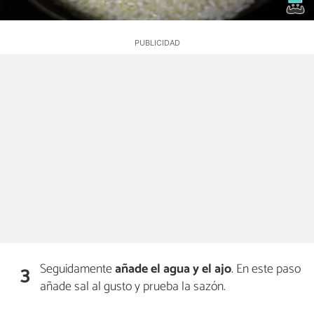
Seguidamente
añade el agua y el ajo
. En este paso
3
añade sal al gusto y prueba la sazón.