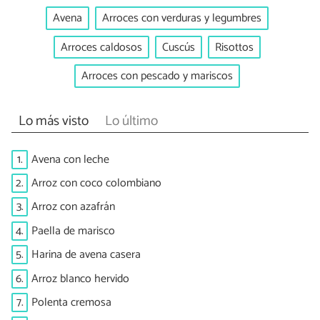
Avena
Arroces con verduras y legumbres
Arroces caldosos
Cuscús
Risottos
Arroces con pescado y mariscos
Lo más visto
Lo último
1.
Avena con leche
2.
Arroz con coco colombiano
3.
Arroz con azafrán
4.
Paella de marisco
5.
Harina de avena casera
6.
Arroz blanco hervido
7.
Polenta cremosa