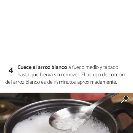
Cuece el arroz blanco
a fuego medio y tapado
4
hasta que hierva sin remover. El tiempo de cocción
del arroz blanco es de 15 minutos aproximadamente.