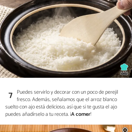
Puedes servirlo y decorar con un poco de perejil
7
fresco. Además, señalamos que el arroz blanco
suelto con ajo está delicioso, así que si te gusta el ajo
puedes añadírselo a tu receta. ¡
A comer
!