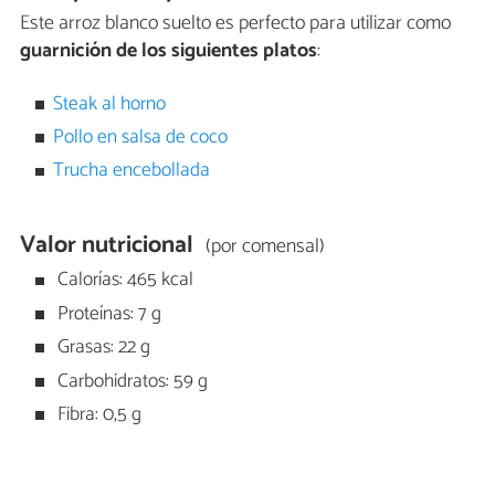
Este arroz blanco suelto es perfecto para utilizar como
guarnición de los siguientes platos
:
Steak al horno
Pollo en salsa de coco
Trucha encebollada
Valor nutricional
(por comensal)
Calorías: 465 kcal
Proteínas: 7 g
Grasas: 22 g
Carbohidratos: 59 g
Fibra: 0,5 g