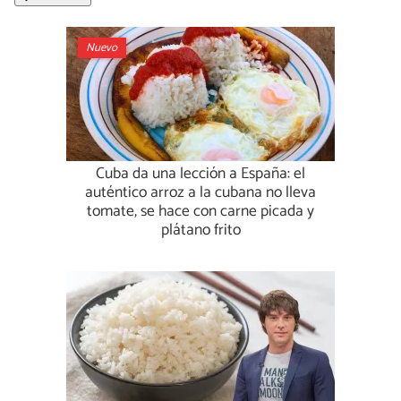
Nuevo
Cuba da una lección a España: el
auténtico arroz a la cubana no lleva
tomate, se hace con carne picada y
plátano frito