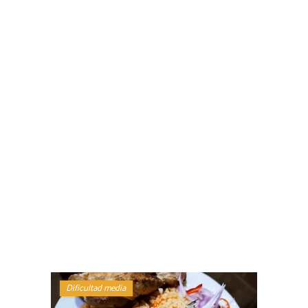
Dificultad media