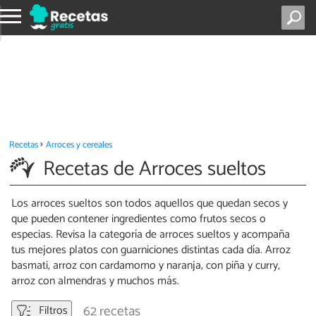
Recetas
Arroces y cereales
Recetas de Arroces sueltos
Los arroces sueltos son todos aquellos que quedan secos y
que pueden contener ingredientes como frutos secos o
especias. Revisa la categoría de arroces sueltos y acompaña
tus mejores platos con guarniciones distintas cada día. Arroz
basmati, arroz con cardamomo y naranja, con piña y curry,
arroz con almendras y muchos más.
62 recetas
Filtros