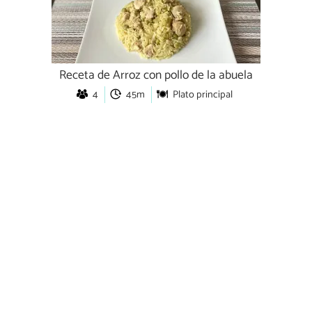
Receta de Arroz con pollo de la abuela
4
45m
Plato principal