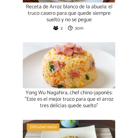
Receta de Arroz blanco de la abuela: el
truco casero para que quede siempre
suelto y no se pegue
3
30m
Yong Wu Nagahira, chef chino-japonés:
"Este es el mejor truco para que el arroz
tres delicias quede suelto"
Dificultad media