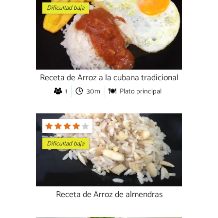
Dificultad baja
Receta de Arroz a la cubana tradicional
1
30m
Plato principal
Dificultad baja
Receta de Arroz de almendras