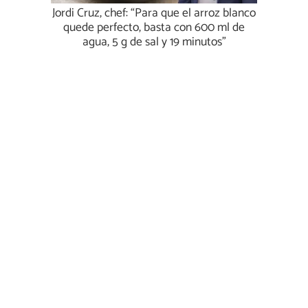
Jordi Cruz, chef: “Para que el arroz blanco
quede perfecto, basta con 600 ml de
agua, 5 g de sal y 19 minutos”