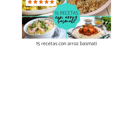
15 recetas con arroz basmati