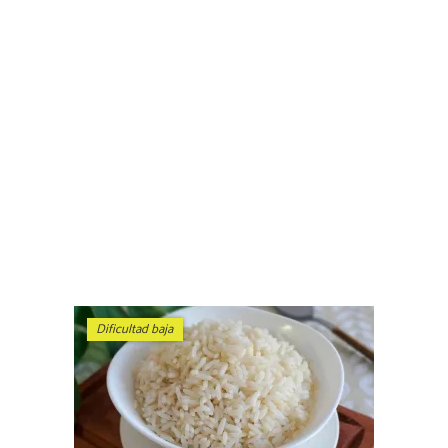
Dificultad baja