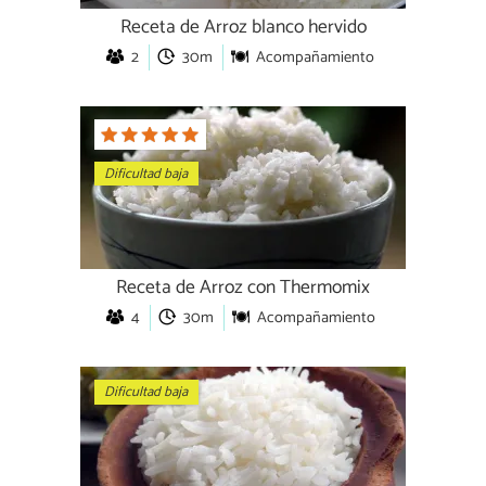
Receta de Arroz blanco hervido
2
30m
Acompañamiento
Dificultad baja
Receta de Arroz con Thermomix
4
30m
Acompañamiento
Dificultad baja