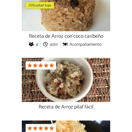
Dificultad baja
Receta de Arroz con coco caribeño
4
45m
Acompañamiento
Receta de Arroz pilaf fácil