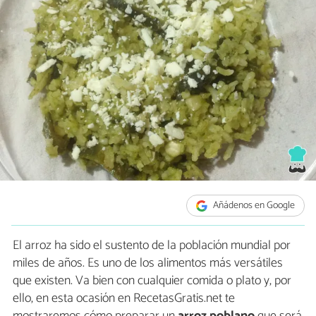
Añádenos en Google
El arroz ha sido el sustento de la población mundial por
miles de años. Es uno de los alimentos más versátiles
que existen. Va bien con cualquier comida o plato y, por
ello, en esta ocasión en RecetasGratis.net te