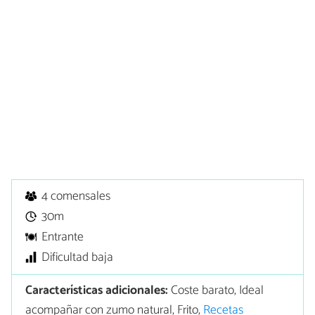
4 comensales
30m
Entrante
Dificultad baja
Características adicionales:
Coste barato, Ideal
acompañar con zumo natural, Frito,
Recetas