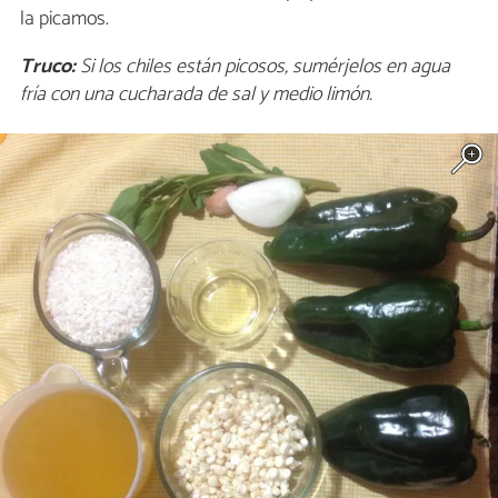
la picamos.
Truco:
Si los chiles están picosos, sumérjelos en agua
fría con una cucharada de sal y medio limón.