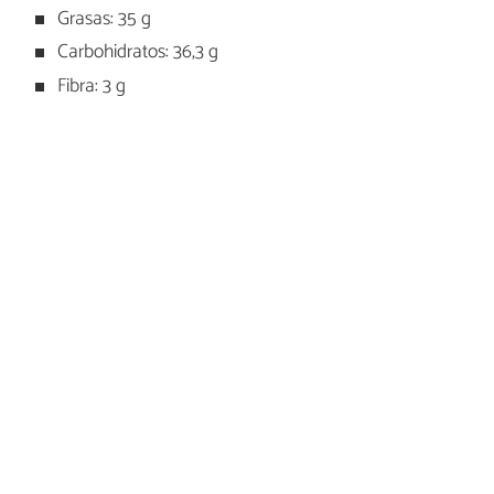
Grasas: 35 g
Carbohidratos: 36,3 g
Fibra: 3 g