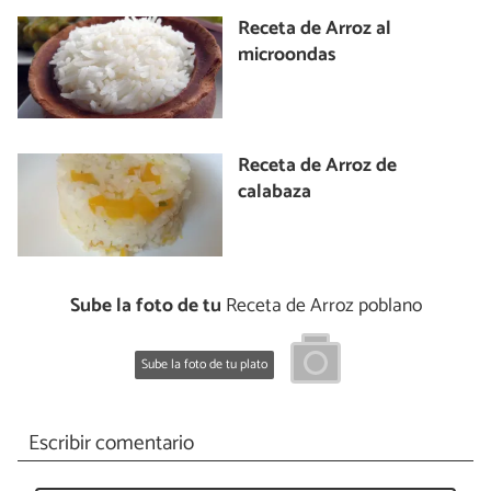
Receta de Arroz al
microondas
Receta de Arroz de
calabaza
Sube la foto de tu
Receta de Arroz poblano
Sube la foto de tu plato
Escribir comentario