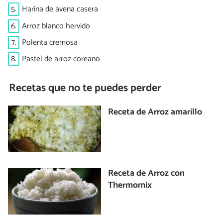
5.
Harina de avena casera
6.
Arroz blanco hervido
7.
Polenta cremosa
8.
Pastel de arroz coreano
Recetas que no te puedes perder
Receta de Arroz amarillo
Receta de Arroz con
Thermomix