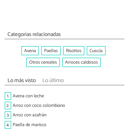
Categorías relacionadas
Avena
Paellas
Risottos
Cuscús
Otros cereales
Arroces caldosos
Lo más visto
Lo último
1.
Avena con leche
2.
Arroz con coco colombiano
3.
Arroz con azafrán
4.
Paella de marisco