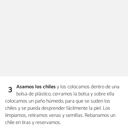
Asamos los chiles
y los colocamos dentro de una
3
bolsa de plástico, cerramos la bolsa y sobre ella
colocamos un paño húmedo, para que se suden los
chiles y se pueda desprender fácilmente la piel. Los
limpiamos, retiramos venas y semillas. Rebanamos un
chile en tiras y reservamos.