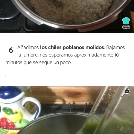
Añadimos
los chiles poblanos molidos
. Bajamos
6
la lumbre, nos esperamos aproximadamente 10
minutos que se seque un poco.
.