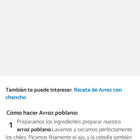
También te puede interesar:
Receta de Arroz con
chancho
Cómo hacer Arroz poblano:
Preparamos los ingredientes preparar nuestro
1
arroz poblano
.Lavamos y secamos perfectamente
los chiles. Picamos finamente el ajo, y la cebolla también