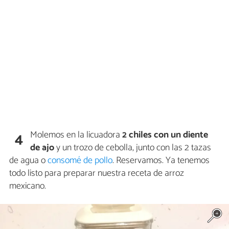
Molemos en la licuadora
2 chiles con un diente
4
de ajo
y un trozo de cebolla, junto con las 2 tazas
de agua o
consomé de pollo
. Reservamos. Ya tenemos
todo listo para preparar nuestra receta de arroz
mexicano.