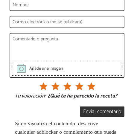
Añade una imagen
Tu valoración:
¿Qué te ha parecido la receta?
Enviar comentario
Si no visualiza el contenido, desactive
cualquier adblocker o complemento que pueda