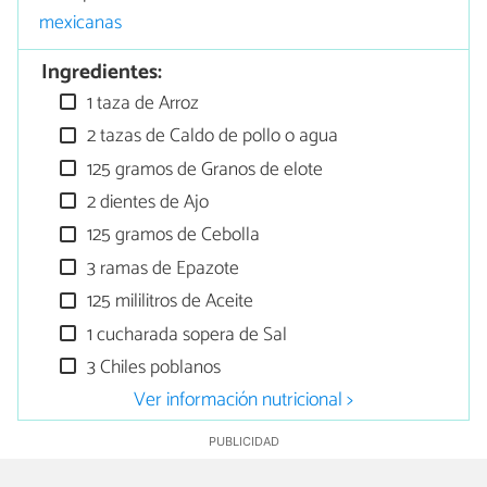
mexicanas
Ingredientes:
1 taza de Arroz
2 tazas de Caldo de pollo o agua
125 gramos de Granos de elote
2 dientes de Ajo
125 gramos de Cebolla
3 ramas de Epazote
125 mililitros de Aceite
1 cucharada sopera de Sal
3 Chiles poblanos
Ver información nutricional >