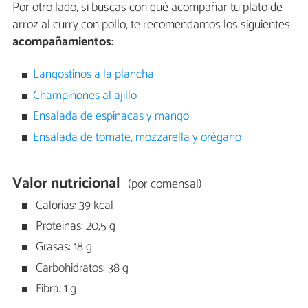
Por otro lado, si buscas con qué acompañar tu plato de
arroz al curry con pollo, te recomendamos los siguientes
acompañamientos
:
Langostinos a la plancha
Champiñones al ajillo
Ensalada de espinacas y mango
Ensalada de tomate, mozzarella y orégano
Valor nutricional
(por comensal)
Calorías: 39 kcal
Proteínas: 20,5 g
Grasas: 18 g
Carbohidratos: 38 g
Fibra: 1 g