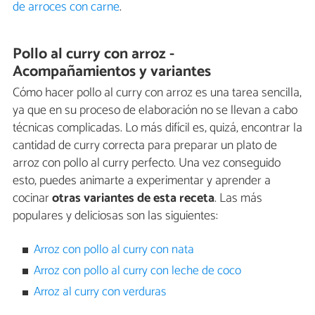
de arroces con carne
.
Pollo al curry con arroz -
Acompañamientos y variantes
Cómo hacer pollo al curry con arroz es una tarea sencilla,
ya que en su proceso de elaboración no se llevan a cabo
técnicas complicadas. Lo más difícil es, quizá, encontrar la
cantidad de curry correcta para preparar un plato de
arroz con pollo al curry perfecto. Una vez conseguido
esto, puedes animarte a experimentar y aprender a
cocinar
otras variantes de esta receta
. Las más
populares y deliciosas son las siguientes:
Arroz con pollo al curry con nata
Arroz con pollo al curry con leche de coco
Arroz al curry con verduras