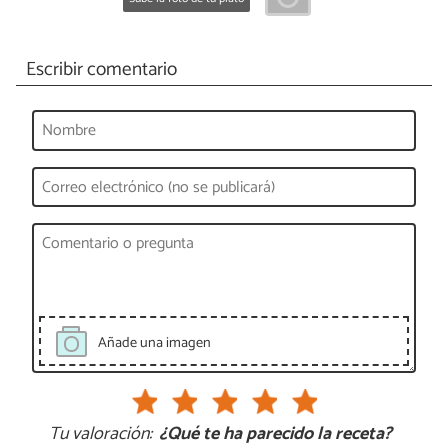
Escribir comentario
Añade una imagen
Tu valoración:
¿Qué te ha parecido la receta?