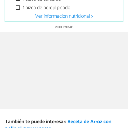
1 pizca de perejil picado
Ver información nutricional >
También te puede interesar:
Receta de Arroz con