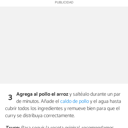
Agrega al pollo el arroz
y saltéalo durante un par
3
de minutos. Añade el
caldo de pollo
y el agua hasta
cubrir todos los ingredientes y remueve bien para que el
curry se distribuya correctamente.