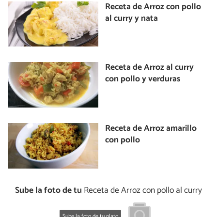
Receta de Arroz con pollo
al curry y nata
Receta de Arroz al curry
con pollo y verduras
Receta de Arroz amarillo
con pollo
Sube la foto de tu
Receta de Arroz con pollo al curry
Sube la foto de tu plato