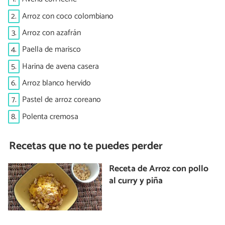
2.
Arroz con coco colombiano
3.
Arroz con azafrán
4.
Paella de marisco
5.
Harina de avena casera
6.
Arroz blanco hervido
7.
Pastel de arroz coreano
8.
Polenta cremosa
Recetas que no te puedes perder
Receta de Arroz con pollo
al curry y piña