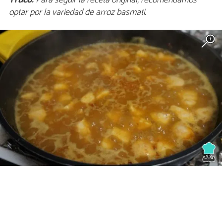
Truco:
Para seguir la receta original, recomendamos
optar por la variedad de arroz basmati.