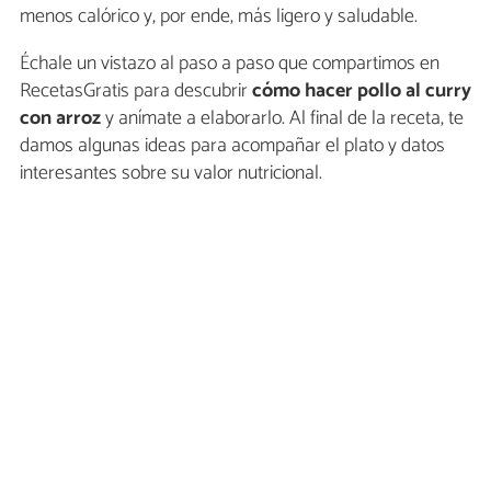
menos calórico y, por ende, más ligero y saludable.
Échale un vistazo al paso a paso que compartimos en
RecetasGratis para descubrir
cómo hacer pollo al curry
con arroz
y anímate a elaborarlo. Al final de la receta, te
damos algunas ideas para acompañar el plato y datos
interesantes sobre su valor nutricional.