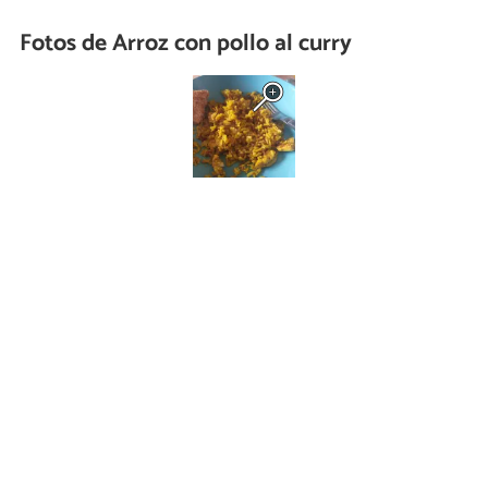
Fotos de Arroz con pollo al curry