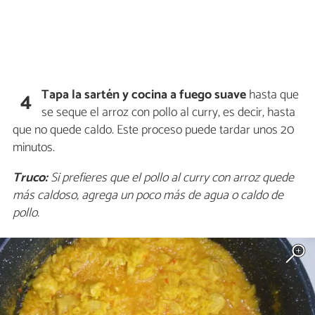
Tapa la sartén y cocina a fuego suave
hasta que
4
se seque el arroz con pollo al curry, es decir, hasta
que no quede caldo. Este proceso puede tardar unos 20
minutos.
Truco:
Si prefieres que el pollo al curry con arroz quede
más caldoso, agrega un poco más de agua o caldo de
pollo.