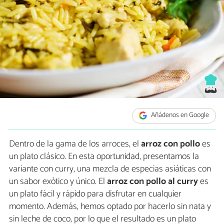
Añádenos en Google
Dentro de la gama de los arroces, el
arroz con pollo
es
un plato clásico. En esta oportunidad, presentamos la
variante con curry, una mezcla de especias asiáticas con
un sabor exótico y único. El
arroz con pollo al curry
es
un plato fácil y rápido para disfrutar en cualquier
momento. Además, hemos optado por hacerlo sin nata y
sin leche de coco, por lo que el resultado es un plato