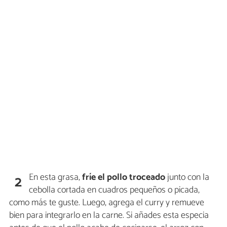
En esta grasa,
fríe el pollo troceado
junto con la
2
cebolla cortada en cuadros pequeños o picada,
como más te guste. Luego, agrega el curry y remueve
bien para integrarlo en la carne. Si añades esta especia