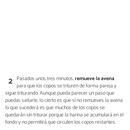
Pasados unos tres minutos,
remueve la avena
2
para que los copos se trituren de forma pareja y
sigue triturando. Aunque pueda parecer un paso que
puedas saltarle, lo cierto es que si no remueves la avena
lo que sucederá es que muchos de los copos se
quedarán sin triturar porque la harina se acumulará en el
fondo y no permitirá que circulen los copos restantes.