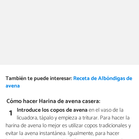
También te puede interesar:
Receta de Albóndigas de
avena
Cómo hacer Harina de avena casera:
Introduce los copos de avena
en el vaso de la
1
licuadora, tápalo y empieza a triturar. Para hacer la
harina de avena lo mejor es utilizar copos tradicionales y
evitar la avena instantánea. Igualmente, para hacer