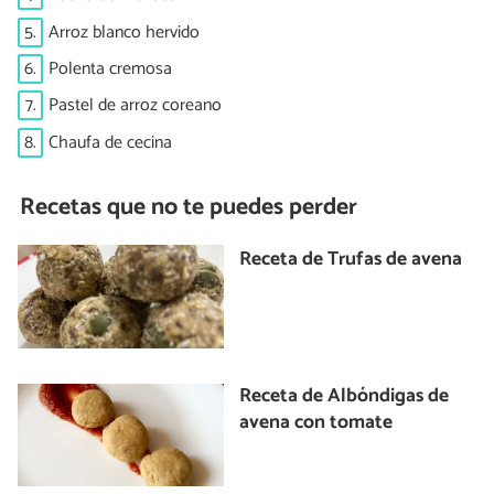
5.
Arroz blanco hervido
6.
Polenta cremosa
7.
Pastel de arroz coreano
8.
Chaufa de cecina
Recetas que no te puedes perder
Receta de Trufas de avena
Receta de Albóndigas de
avena con tomate