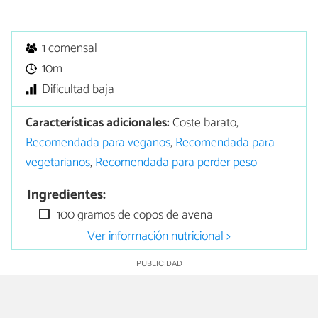
1 comensal
10m
Dificultad baja
Características adicionales:
Coste barato,
Recomendada para veganos
,
Recomendada para
vegetarianos
,
Recomendada para perder peso
Ingredientes:
100 gramos de copos de avena
Ver información nutricional >