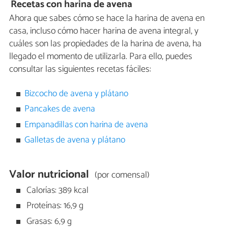
Recetas con harina de avena
Ahora que sabes cómo se hace la harina de avena en
casa, incluso cómo hacer harina de avena integral, y
cuáles son las propiedades de la harina de avena, ha
llegado el momento de utilizarla. Para ello, puedes
consultar las siguientes recetas fáciles:
Bizcocho de avena y plátano
Pancakes de avena
Empanadillas con harina de avena
Galletas de avena y plátano
Valor nutricional
(por comensal)
Calorías: 389 kcal
Proteínas: 16,9 g
Grasas: 6,9 g