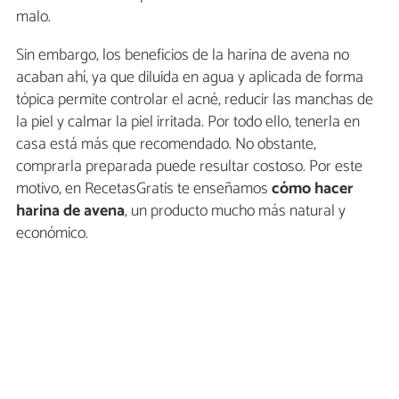
malo.
Sin embargo, los beneficios de la harina de avena no
acaban ahí, ya que diluida en agua y aplicada de forma
tópica permite controlar el acné, reducir las manchas de
la piel y calmar la piel irritada. Por todo ello, tenerla en
casa está más que recomendado. No obstante,
comprarla preparada puede resultar costoso. Por este
motivo, en RecetasGratis te enseñamos
cómo hacer
harina de avena
, un producto mucho más natural y
económico.