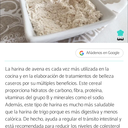
Añádenos en Google
La harina de avena es cada vez más utilizada en la
cocina y en la elaboración de tratamientos de belleza
caseros por su múltiples beneficios. Este cereal
proporciona hidratos de carbono, fibra, proteína,
vitaminas del grupo B y minerales como el sodio.
Además, este tipo de harina es mucho más saludable
que la harina de trigo porque es más digestiva y menos
calórica. De hecho, ayuda a regular el tránsito intestinal y
está recomendada para reducir los niveles de colesterol