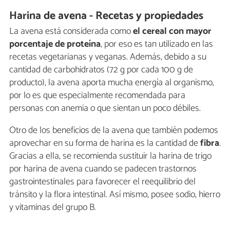
Harina de avena - Recetas y propiedades
La avena está considerada como
el cereal con mayor
porcentaje de proteína
, por eso es tan utilizado en las
recetas vegetarianas y veganas. Además, debido a su
cantidad de carbohidratos (72 g por cada 100 g de
producto), la avena aporta mucha energía al organismo,
por lo es que especialmente recomendada para
personas con anemia o que sientan un poco débiles.
Otro de los beneficios de la avena que también podemos
aprovechar en su forma de harina es la cantidad de
fibra
.
Gracias a ella, se recomienda sustituir la harina de trigo
por harina de avena cuando se padecen trastornos
gastrointestinales para favorecer el reequilibrio del
tránsito y la flora intestinal. Así mismo, posee sodio, hierro
y vitaminas del grupo B.