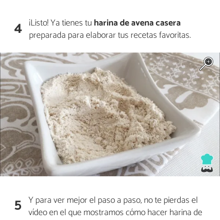
¡Listo! Ya tienes tu
harina de avena casera
4
preparada para elaborar tus recetas favoritas.
Y para ver mejor el paso a paso, no te pierdas el
5
vídeo en el que mostramos cómo hacer harina de