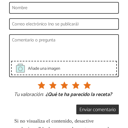
Añade una imagen
Tu valoración:
¿Qué te ha parecido la receta?
Enviar comentario
Si no visualiza el contenido, desactive