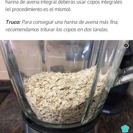
harina de avena integral deberás usar copos integrales
(el procedimiento es el mismo).
Truco:
Para conseguir una harina de avena más fina,
recomendamos triturar los copos en dos tandas.