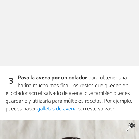
Pasa la avena por un colador
para obtener una
3
harina mucho más fina. Los restos que queden en
el colador son el salvado de avena, que también puedes
guardarlo y utilizarla para múltiples recetas. Por ejemplo,
puedes hacer
galletas de avena
con este salvado.