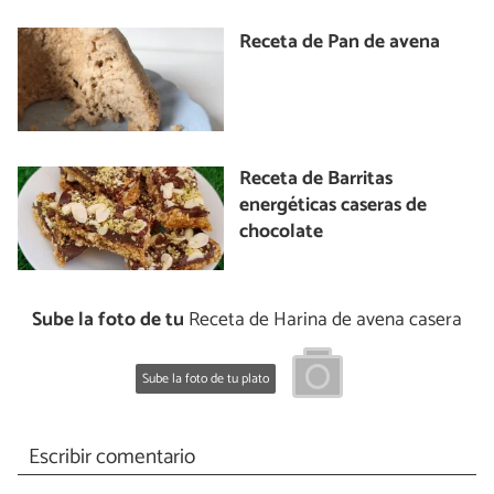
Receta de Pan de avena
Receta de Barritas
energéticas caseras de
chocolate
Sube la foto de tu
Receta de Harina de avena casera
Sube la foto de tu plato
Escribir comentario