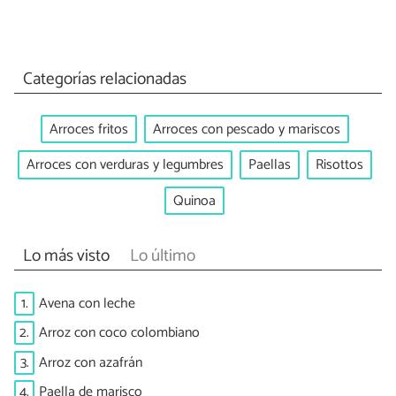
Categorías relacionadas
Arroces fritos
Arroces con pescado y mariscos
Arroces con verduras y legumbres
Paellas
Risottos
Quinoa
Lo más visto
Lo último
1.
Avena con leche
2.
Arroz con coco colombiano
3.
Arroz con azafrán
4.
Paella de marisco