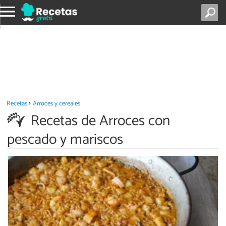
Recetas
Arroces y cereales
Recetas de Arroces con
pescado y mariscos