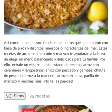
Así como la paella, son muchos los platos que se elaboran con
base de arroz y distintos mariscos o ingredientes del mar. Estas
recetas de arroz con pescado y marisco te ayudarán a la hora
de elegir un menú balanceado y deliciosos para tu familia. Por
ello, échale un vistazo a este listado de recetas: arroz con
calamares y langostinos, arroz con pescado y gambas, chaufa
de pescado, arroz a la marinera, arroz con sepia, paella de
marisco y muchas más. ¡No te las pierdas!
35 recetas
Filtros
Nuevo