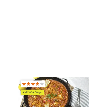
Dificultad baja