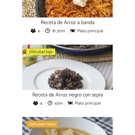
Receta de Arroz a banda
4
1h 30m
Plato principal
Dificultad baja
Receta de Arroz negro con sepia
4
45m
Plato principal
Dificultad media