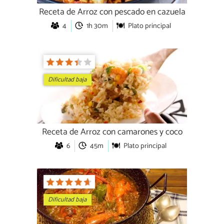
Receta de Arroz con pescado en cazuela
4
1h 30m
Plato principal
Dificultad baja
Receta de Arroz con camarones y coco
6
45m
Plato principal
Dificultad baja