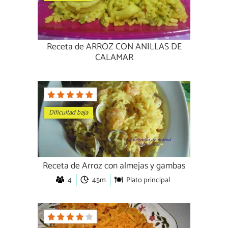
Receta de ARROZ CON ANILLAS DE
CALAMAR
Dificultad baja
Receta de Arroz con almejas y gambas
4
45m
Plato principal