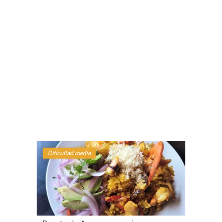
Dificultad media