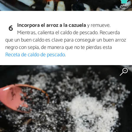
Incorpora el arroz a la cazuela
y remueve.
6
Mientras, calienta el caldo de pescado. Recuerda
que un buen caldo es clave para conseguir un buen arroz
negro con sepia, de manera que no te pierdas esta
Receta de caldo de pescado
.