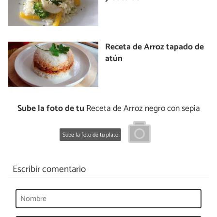
Receta de Arroz tapado de
atún
Sube la foto de tu
Receta de Arroz negro con sepia
Sube la foto de tu plato
Escribir comentario