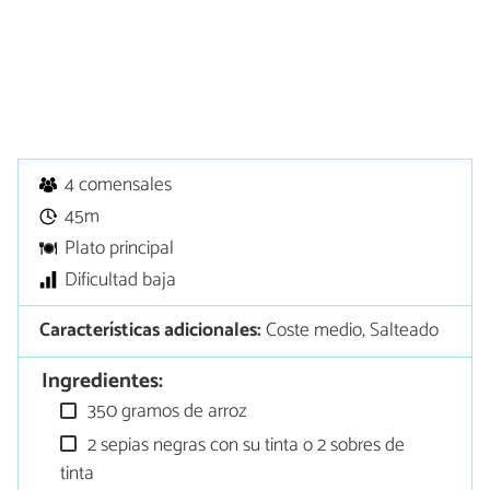
4 comensales
45m
Plato principal
Dificultad baja
Características adicionales:
Coste medio, Salteado
Ingredientes:
350 gramos de arroz
2 sepias negras con su tinta o 2 sobres de
tinta