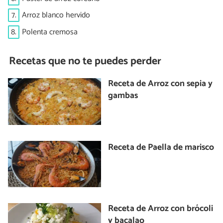
7.
Arroz blanco hervido
8.
Polenta cremosa
Recetas que no te puedes perder
Receta de Arroz con sepia y
gambas
Receta de Paella de marisco
Receta de Arroz con brócoli
y bacalao