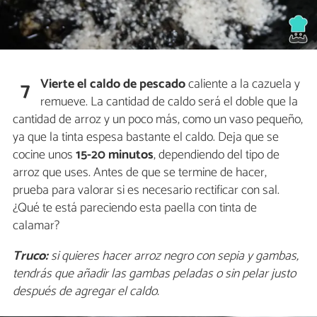
Vierte el caldo de pescado
caliente a la cazuela y
7
remueve. La cantidad de caldo será el doble que la
cantidad de arroz y un poco más, como un vaso pequeño,
ya que la tinta espesa bastante el caldo. Deja que se
cocine unos
15-20 minutos
, dependiendo del tipo de
arroz que uses. Antes de que se termine de hacer,
prueba para valorar si es necesario rectificar con sal.
¿Qué te está pareciendo esta paella con tinta de
calamar?
Truco:
si quieres hacer arroz negro con sepia y gambas,
tendrás que añadir las gambas peladas o sin pelar justo
después de agregar el caldo.