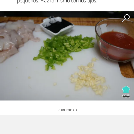
pequeños. Haz lo mismo con los ajos.