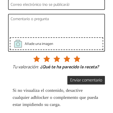
Añade una imagen
Tu valoración:
¿Qué te ha parecido la receta?
Enviar comentario
Si no visualiza el contenido, desactive
cualquier adblocker o complemento que pueda
estar impidiendo su carga.