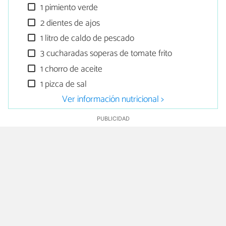
1 pimiento verde
2 dientes de ajos
1 litro de caldo de pescado
3 cucharadas soperas de tomate frito
1 chorro de aceite
1 pizca de sal
Ver información nutricional >