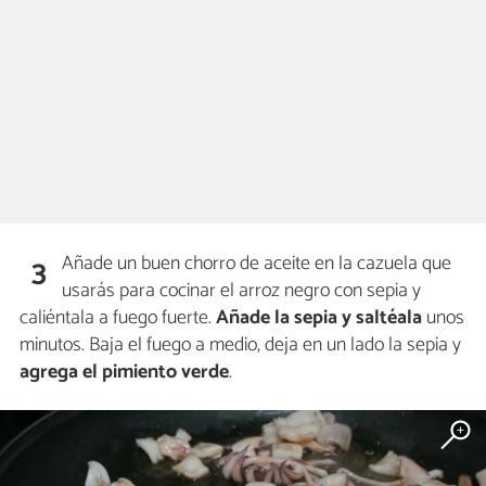
Añade un buen chorro de aceite en la cazuela que
3
usarás para cocinar el arroz negro con sepia y
caliéntala a fuego fuerte.
Añade la sepia y saltéala
unos
minutos. Baja el fuego a medio, deja en un lado la sepia y
agrega el pimiento verde
.