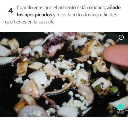
Cuando veas que el pimiento está cocinado,
añade
4
los ajos picados
y mezcla todos los ingredientes
que tienes en la cazuela.