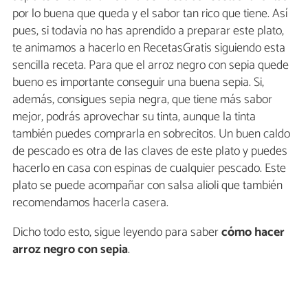
por lo buena que queda y el sabor tan rico que tiene. Así
pues, si todavía no has aprendido a preparar este plato,
te animamos a hacerlo en RecetasGratis siguiendo esta
sencilla receta. Para que el arroz negro con sepia quede
bueno es importante conseguir una buena sepia. Si,
además, consigues sepia negra, que tiene más sabor
mejor, podrás aprovechar su tinta, aunque la tinta
también puedes comprarla en sobrecitos. Un buen caldo
de pescado es otra de las claves de este plato y puedes
hacerlo en casa con espinas de cualquier pescado. Este
plato se puede acompañar con salsa alioli que también
recomendamos hacerla casera.
Dicho todo esto, sigue leyendo para saber
cómo hacer
arroz negro con sepia
.