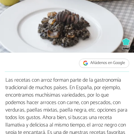
Añádenos en Google
Las recetas con arroz forman parte de la gastronomía
tradicional de muchos países. En España, por ejemplo,
encontramos muchísimas variedades, por lo que
podemos hacer arroces con carne, con pescados, con
verduras, paellas mixtas, paella negra, etc. opciones para
todos los gustos. Ahora bien, si buscas una receta
llamativa y deliciosa al mismo tiempo, el arroz negro con
sepia te encantará. Es una de nuestras recetas favoritas