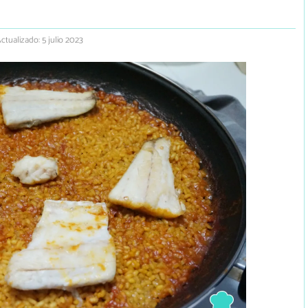
ctualizado: 5 julio 2023