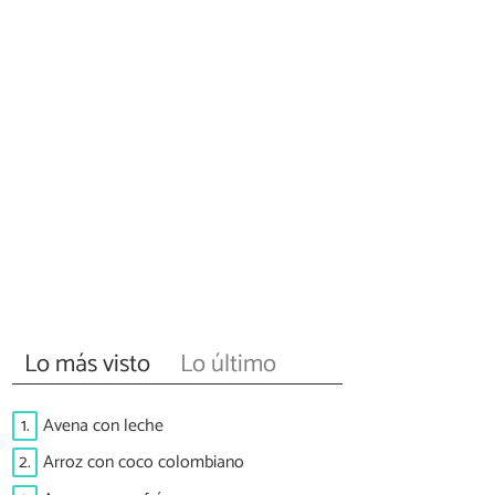
Lo más visto
Lo último
1.
Avena con leche
2.
Arroz con coco colombiano