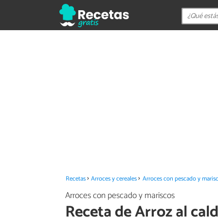
Recetas
Arroces y cereales
Arroces con pescado y maris
Arroces con pescado y mariscos
Receta de Arroz al ca