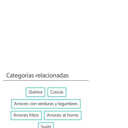
Categorías relacionadas
Quinoa
Cuscús
Arroces con verduras y legumbres
Arroces fritos
Arroces al horno
Sushi