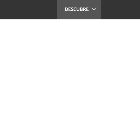
DESCUBRE