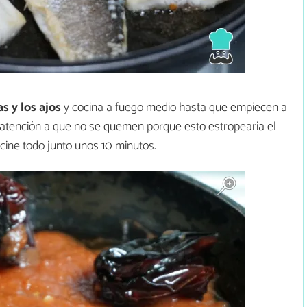
s y los ajos
y cocina a fuego medio hasta que empiecen a
o atención a que no se quemen porque esto estropearía el
cine todo junto unos 10 minutos.