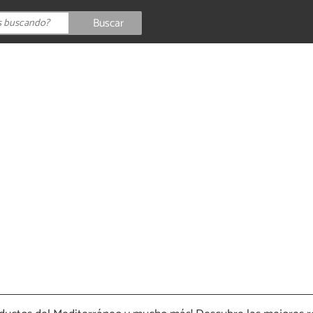
Buscar