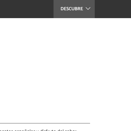
DESCUBRE