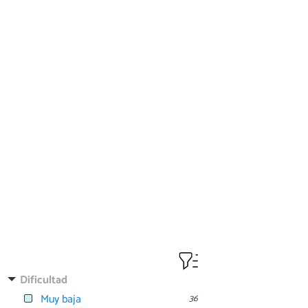
Dificultad
Muy baja
36