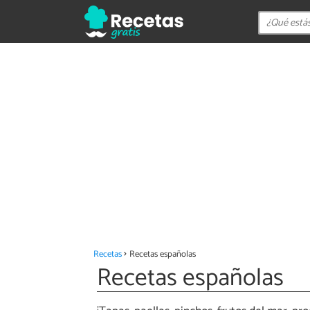
Recetas
Recetas españolas
Recetas españolas