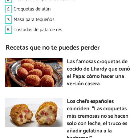
6.
Croquetas de atún
7.
Masa para tequeños
8.
Tostadas de pata de res
Recetas que no te puedes perder
Las famosas croquetas de
cocido de Lhardy que cenó
el Papa: cómo hacer una
versión casera
Los chefs españoles
coinciden: “Las croquetas
más cremosas no se hacen
solo con leche, el truco es
añadir gelatina a la