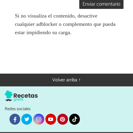
Enviar comentario
Si no visualiza el contenido, desactive
cualquier adblocker o complemento que pueda
estar impidiendo su carga.
Volver arriba ↑
Redes sociales