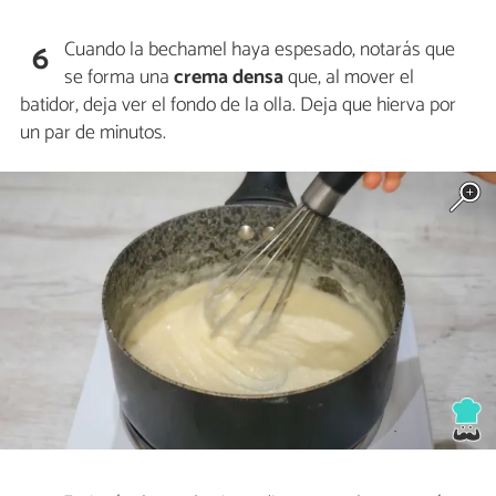
Cuando la bechamel haya espesado, notarás que
6
se forma una
crema densa
que, al mover el
batidor, deja ver el fondo de la olla. Deja que hierva por
un par de minutos.