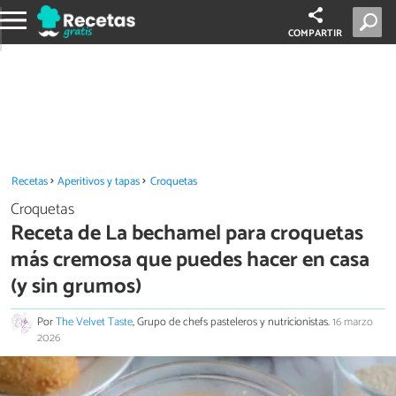
COMPARTIR
Recetas
Aperitivos y tapas
Croquetas
Croquetas
Receta de La bechamel para croquetas
más cremosa que puedes hacer en casa
(y sin grumos)
Por
The Velvet Taste
, Grupo de chefs pasteleros y nutricionistas.
16 marzo
2026