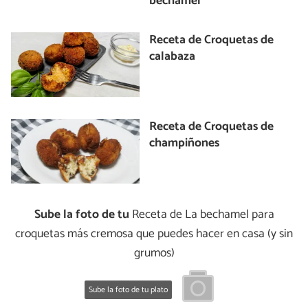
bechamel”
Receta de Croquetas de
calabaza
Receta de Croquetas de
champiñones
Sube la foto de tu
Receta de La bechamel para
croquetas más cremosa que puedes hacer en casa (y sin
grumos)
Sube la foto de tu plato