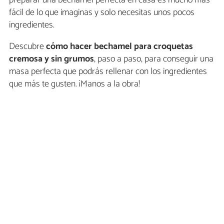
preparar una bechamel perfecta en casa es mucho más
fácil de lo que imaginas y solo necesitas unos pocos
ingredientes.
Descubre
cómo hacer bechamel para croquetas
cremosa y sin grumos
, paso a paso, para conseguir una
masa perfecta que podrás rellenar con los ingredientes
que más te gusten. ¡Manos a la obra!