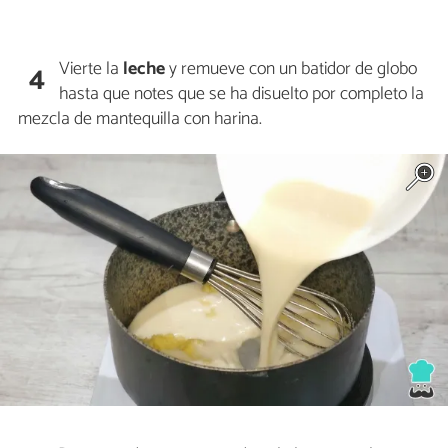
Vierte la
leche
y remueve con un batidor de globo
4
hasta que notes que se ha disuelto por completo la
mezcla de mantequilla con harina.