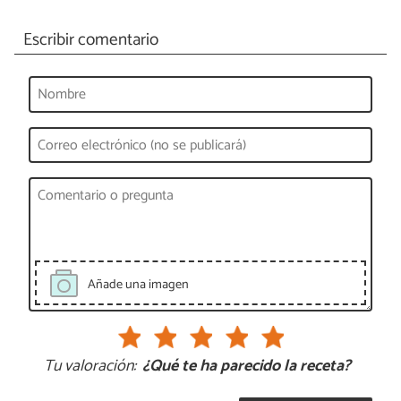
Escribir comentario
Añade una imagen
Tu valoración:
¿Qué te ha parecido la receta?