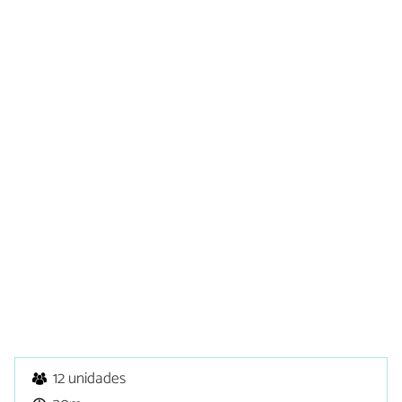
12 unidades