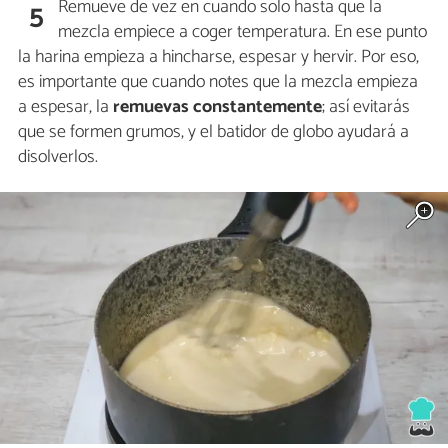
Remueve de vez en cuando solo hasta que la
5
mezcla empiece a coger temperatura. En ese punto
la harina empieza a hincharse, espesar y hervir. Por eso,
es importante que cuando notes que la mezcla empieza
a espesar, la
remuevas constantemente
; así evitarás
que se formen grumos, y el batidor de globo ayudará a
disolverlos.