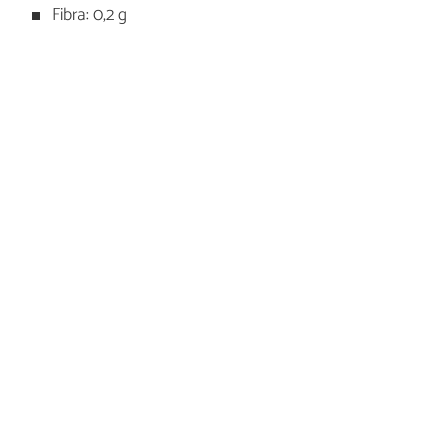
Fibra: 0,2 g