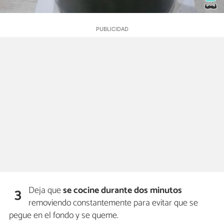
Deja que
se cocine durante dos minutos
3
removiendo constantemente para evitar que se
pegue en el fondo y se queme.