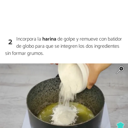
Incorpora la
harina
de golpe y remueve con batidor
2
de globo para que se integren los dos ingredientes
sin formar grumos.