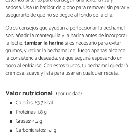
sedosa. Usa un batidor de globo para remover sin parar y
asegurarte de que no se pegue al fondo de la olla.
Otros consejos que ayudan a perfeccionar la bechamel
son: añadir la mantequilla y la harina antes de incorporar
la leche,
tamizar la harina
si es necesario para evitar
grumos, y retirar la bechamel del fuego apenas alcance
la consistencia deseada, ya que seguirá espesando un
poco al enfriarse. Con estos trucos, tu bechamel quedará
cremosa, suave y lista para usar en cualquier receta.
Valor nutricional
(por unidad)
Calorías: 63,7 kcal
Proteínas: 1,8 g
Grasas: 4,2 g
Carbohidratos: 5,1 g