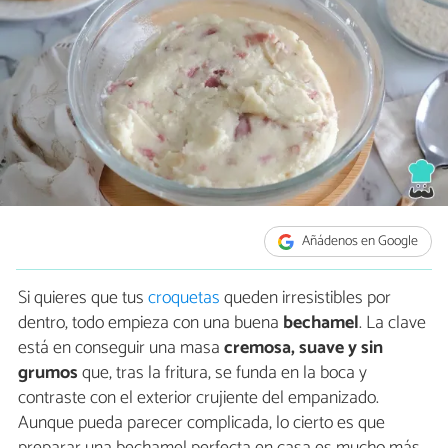
Añádenos en Google
Si quieres que tus
croquetas
queden irresistibles por
dentro, todo empieza con una buena
bechamel
. La clave
está en conseguir una masa
cremosa, suave y sin
grumos
que, tras la fritura, se funda en la boca y
contraste con el exterior crujiente del empanizado.
Aunque pueda parecer complicada, lo cierto es que