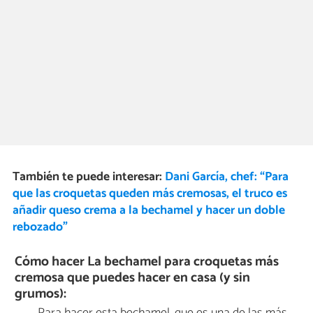
También te puede interesar:
Dani García, chef: “Para
que las croquetas queden más cremosas, el truco es
añadir queso crema a la bechamel y hacer un doble
rebozado”
Cómo hacer La bechamel para croquetas más
cremosa que puedes hacer en casa (y sin
grumos):