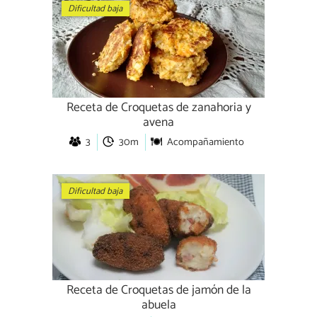
Dificultad baja
Receta de Croquetas de zanahoria y
avena
3
30m
Acompañamiento
Dificultad baja
Receta de Croquetas de jamón de la
abuela