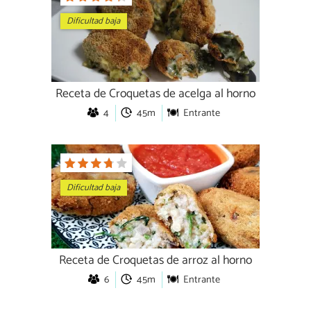
Dificultad baja
Receta de Croquetas de acelga al horno
4
45m
Entrante
Dificultad baja
Receta de Croquetas de arroz al horno
6
45m
Entrante