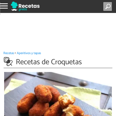
Recetas
Aperitivos y tapas
Recetas de Croquetas