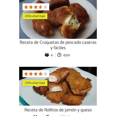
Dificultad baja
Receta de Croquetas de pescado caseras
y fáciles
4
45m
Dificultad baja
Receta de Rollitos de jamón y queso