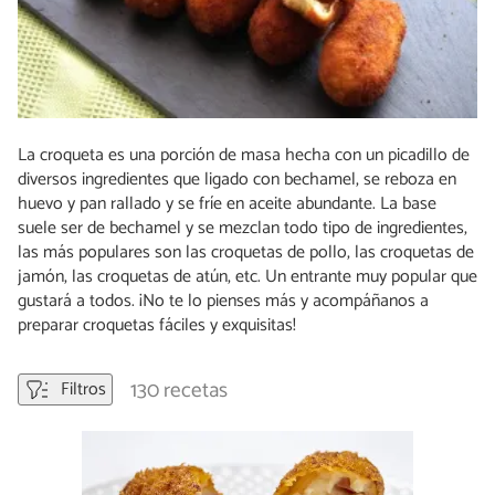
La croqueta es una porción de masa hecha con un picadillo de
diversos ingredientes que ligado con bechamel, se reboza en
huevo y pan rallado y se fríe en aceite abundante. La base
suele ser de bechamel y se mezclan todo tipo de ingredientes,
las más populares son las croquetas de pollo, las croquetas de
jamón, las croquetas de atún, etc. Un entrante muy popular que
gustará a todos. ¡No te lo pienses más y acompáñanos a
preparar croquetas fáciles y exquisitas!
130 recetas
Filtros