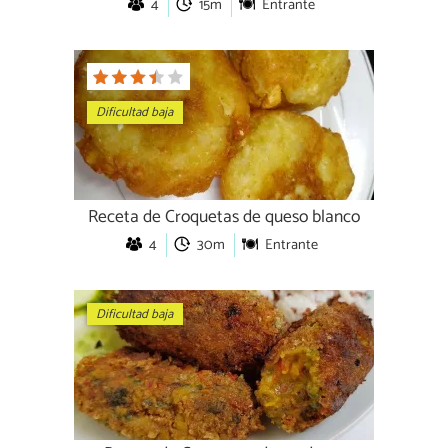
4
15m
Entrante
Dificultad baja
Receta de Croquetas de queso blanco
4
30m
Entrante
Dificultad baja