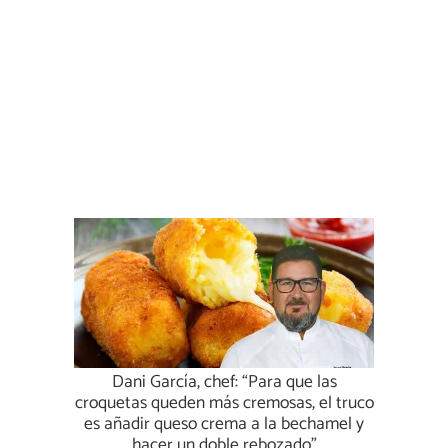
Dani García, chef: “Para que las
croquetas queden más cremosas, el truco
es añadir queso crema a la bechamel y
hacer un doble rebozado”