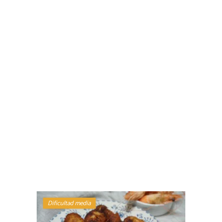
Dificultad media