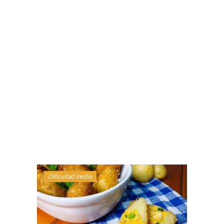
Dificultad media