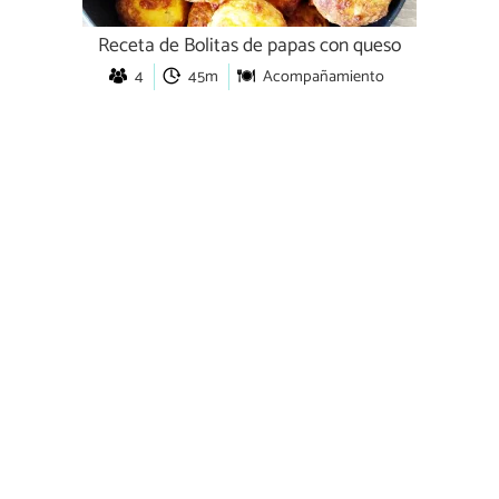
Receta de Bolitas de papas con queso
4
45m
Acompañamiento