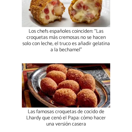
Los chefs españoles coinciden: “Las
croquetas más cremosas no se hacen
solo con leche, el truco es añadir gelatina
a la bechamel”
Las famosas croquetas de cocido de
Lhardy que cenó el Papa: cómo hacer
una versión casera