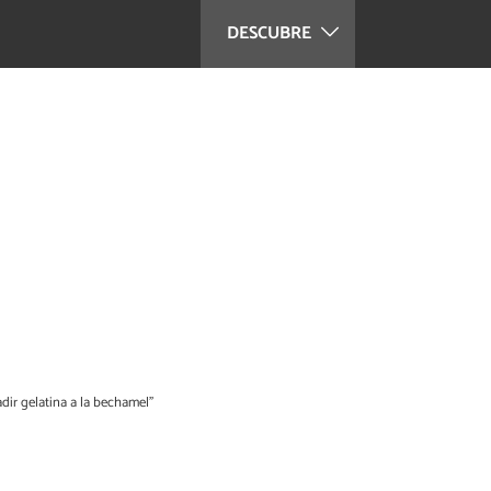
DESCUBRE
dir gelatina a la bechamel”