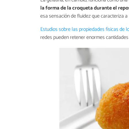
la forma de la croqueta durante el rep
esa sensación de fluidez que caracteriza a
Estudios sobre las propiedades físicas de l
redes pueden retener enormes cantidades d