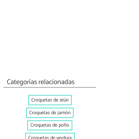
Categorías relacionadas
Croquetas de atún
Croquetas de jamón
Croquetas de pollo
Croquetas de verdura