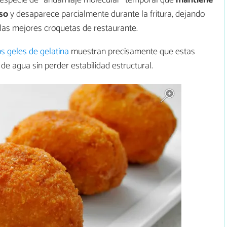
oso
y desaparece parcialmente durante la fritura, dejando
 las mejores croquetas de restaurante.
os geles de gelatina
muestran precisamente que estas
e agua sin perder estabilidad estructural.