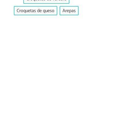
Croquetas de queso
Arepas