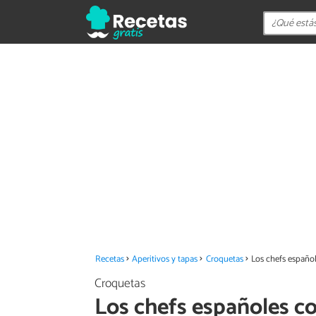
Recetas
Aperitivos y tapas
Croquetas
Los chefs español
Croquetas
Los chefs españoles c