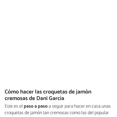
Cómo hacer las croquetas de jamón
cremosas de Dani García
Este es el
paso a paso
a seguir para hacer en casa unas
croquetas de jamón tan cremosas como las del popular