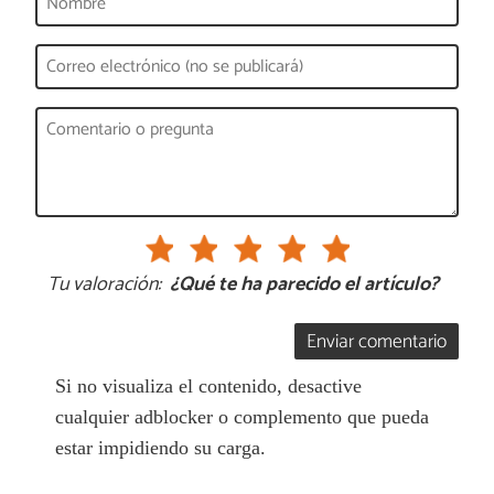
Tu valoración:
¿Qué te ha parecido el artículo?
Enviar comentario
Si no visualiza el contenido, desactive
cualquier adblocker o complemento que pueda
estar impidiendo su carga.