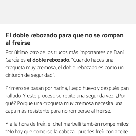
El doble rebozado para que no se rompan
al freírse
Por último, otro de los trucos más importantes de Dani
García es
el doble rebozado
. “Cuando haces una
croqueta muy cremosa, el doble rebozado es como un
cinturón de seguridad”.
Primero se pasan por harina, luego huevo y después pan
rallado. Y este proceso se repite una segunda vez. ¿Por
qué? Porque una croqueta muy cremosa necesita una
capa más resistente para no romperse al freírse.
Y a la hora de freír, el chef marbellí también rompe mitos:
“No hay que comerse la cabeza… puedes freír con aceite