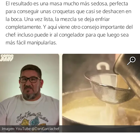
El resultado es una masa mucho más sedosa, perfecta
para conseguir unas croquetas que casi se deshacen en
la boca. Una vez lista, la mezcla se deja enfriar
completamente. Y aquí viene otro consejo importante del
chef: incluso puede ir al congelador para que luego sea
más fácil manipularlas.
Imagen: YouTube @DaniGarcíachef