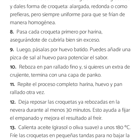
y dales forma de croqueta: alargada, redonda o como
prefieras, pero siempre uniforme para que se frían de
manera homogénea.
Pasa cada croqueta primero por harina,
asegurándote de cubrirla bien sin exceso.
Luego, pásalas por huevo batido. Puedes añadir una
pizca de sal al huevo para potenciar el sabor.
Reboza en pan rallado fino y, si quieres un extra de
crujiente, termina con una capa de panko.
Repite el proceso completo: harina, huevo y pan
rallado otra vez.
Deja reposar las croquetas ya rebozadas en la
nevera durante al menos 30 minutos. Esto ayuda a fijar
el empanado y mejora el resultado al freír.
Calienta aceite (girasol o oliva suave) a unos 180 ºC.
Fríe las croquetas en pequeñas tandas para no bajar la