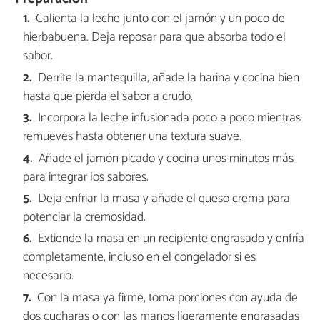
Calienta la leche junto con el jamón y un poco de
hierbabuena. Deja reposar para que absorba todo el
sabor.
Derrite la mantequilla, añade la harina y cocina bien
hasta que pierda el sabor a crudo.
Incorpora la leche infusionada poco a poco mientras
remueves hasta obtener una textura suave.
Añade el jamón picado y cocina unos minutos más
para integrar los sabores.
Deja enfriar la masa y añade el queso crema para
potenciar la cremosidad.
Extiende la masa en un recipiente engrasado y enfría
completamente, incluso en el congelador si es
necesario.
Con la masa ya firme, toma porciones con ayuda de
dos cucharas o con las manos ligeramente engrasadas