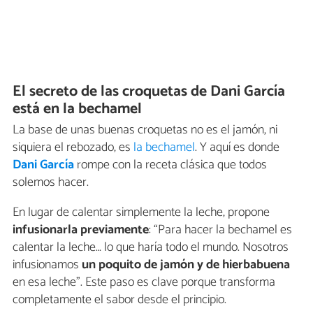
El secreto de las croquetas de Dani García
está en la bechamel
La base de unas buenas croquetas no es el jamón, ni
siquiera el rebozado, es
la bechamel
. Y aquí es donde
Dani García
rompe con la receta clásica que todos
solemos hacer.
En lugar de calentar simplemente la leche, propone
infusionarla previamente
: “Para hacer la bechamel es
calentar la leche… lo que haría todo el mundo. Nosotros
infusionamos
un poquito de jamón y de hierbabuena
en esa leche”. Este paso es clave porque transforma
completamente el sabor desde el principio.