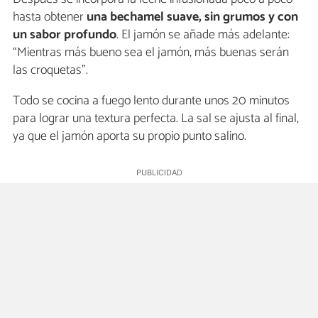
hasta obtener
una bechamel suave, sin grumos y con
un sabor profundo
. El jamón se añade más adelante:
“Mientras más bueno sea el jamón, más buenas serán
las croquetas”.
Todo se cocina a fuego lento durante unos 20 minutos
para lograr una textura perfecta. La sal se ajusta al final,
ya que el jamón aporta su propio punto salino.