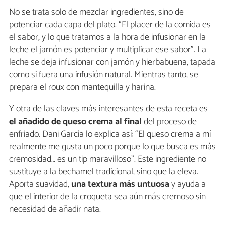
No se trata solo de mezclar ingredientes, sino de
potenciar cada capa del plato. “El placer de la comida es
el sabor, y lo que tratamos a la hora de infusionar en la
leche el jamón es potenciar y multiplicar ese sabor”. La
leche se deja infusionar con jamón y hierbabuena, tapada
como si fuera una infusión natural. Mientras tanto, se
prepara el roux con mantequilla y harina.
Y otra de las claves más interesantes de esta receta es
el añadido de queso crema al final
del proceso de
enfriado. Dani García lo explica así: “El queso crema a mí
realmente me gusta un poco porque lo que busca es más
cremosidad… es un tip maravilloso”. Este ingrediente no
sustituye a la bechamel tradicional, sino que la eleva.
Aporta suavidad,
una textura más untuosa
y ayuda a
que el interior de la croqueta sea aún más cremoso sin
necesidad de añadir nata.