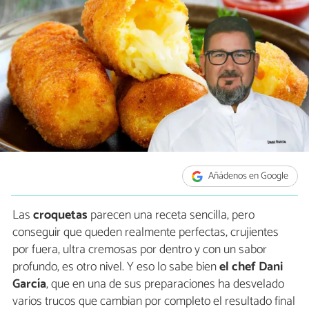
Añádenos en Google
Las
croquetas
parecen una receta sencilla, pero
conseguir que queden realmente perfectas, crujientes
por fuera, ultra cremosas por dentro y con un sabor
profundo, es otro nivel. Y eso lo sabe bien
el chef Dani
García
, que en una de sus preparaciones ha desvelado
varios trucos que cambian por completo el resultado final