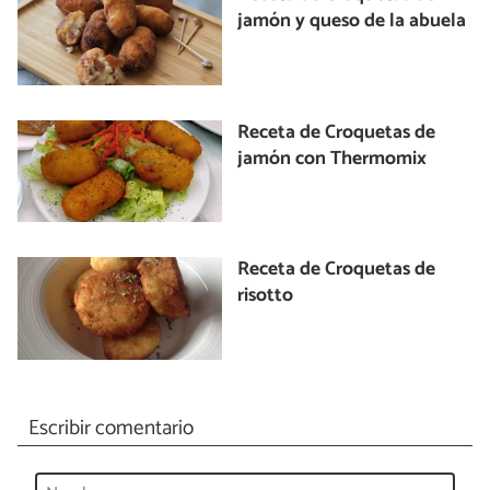
jamón y queso de la abuela
Receta de Croquetas de
jamón con Thermomix
Receta de Croquetas de
risotto
Escribir comentario