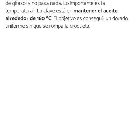
de girasol y no pasa nada. Lo importante es la
temperatura”. La clave está en
mantener el aceite
alrededor de 180 ºC
. El objetivo es conseguir un dorado
uniforme sin que se rompa la croqueta.