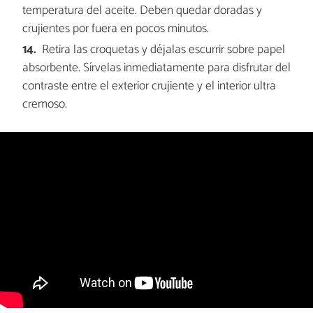
temperatura del aceite. Deben quedar doradas y
crujientes por fuera en pocos minutos.
Retira las croquetas y déjalas escurrir sobre papel
absorbente. Sírvelas inmediatamente para disfrutar del
contraste entre el exterior crujiente y el interior ultra
cremoso.