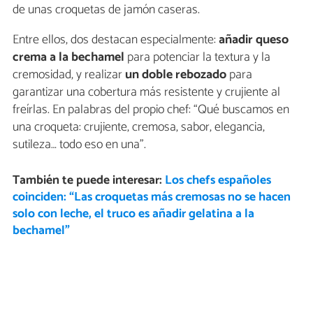
de unas croquetas de jamón caseras.
Entre ellos, dos destacan especialmente:
añadir queso
crema a la bechamel
para potenciar la textura y la
cremosidad, y realizar
un doble rebozado
para
garantizar una cobertura más resistente y crujiente al
freírlas. En palabras del propio chef: “Qué buscamos en
una croqueta: crujiente, cremosa, sabor, elegancia,
sutileza… todo eso en una”.
También te puede interesar:
Los chefs españoles
coinciden: “Las croquetas más cremosas no se hacen
solo con leche, el truco es añadir gelatina a la
bechamel”