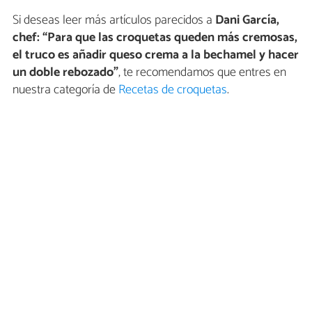
Si deseas leer más artículos parecidos a
Dani García,
chef: “Para que las croquetas queden más cremosas,
el truco es añadir queso crema a la bechamel y hacer
un doble rebozado”
, te recomendamos que entres en
nuestra categoría de
Recetas de croquetas
.