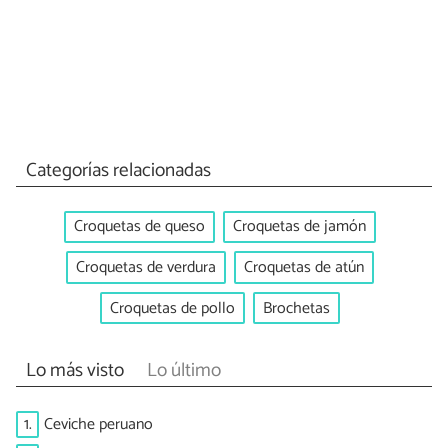
Categorías relacionadas
Croquetas de queso
Croquetas de jamón
Croquetas de verdura
Croquetas de atún
Croquetas de pollo
Brochetas
Lo más visto
Lo último
1.
Ceviche peruano