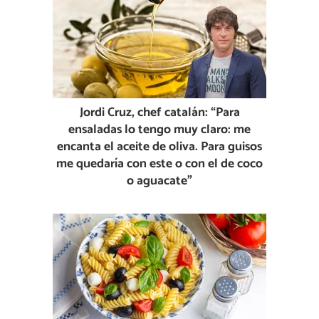
Jordi Cruz, chef catalán: “Para
ensaladas lo tengo muy claro: me
encanta el aceite de oliva. Para guisos
me quedaría con este o con el de coco
o aguacate”