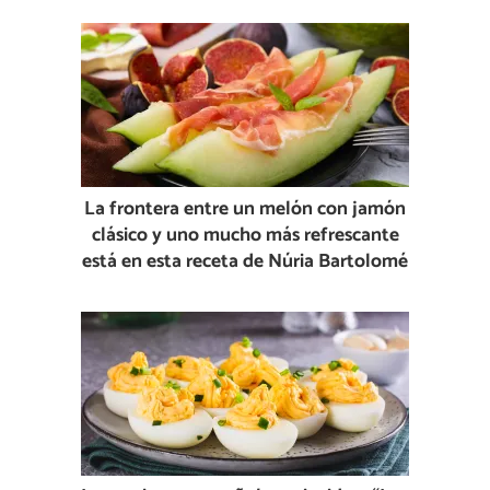
La frontera entre un melón con jamón
clásico y uno mucho más refrescante
está en esta receta de Núria Bartolomé