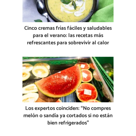
Cinco cremas frías fáciles y saludables
para el verano: las recetas más
refrescantes para sobrevivir al calor
Los expertos coinciden: “No compres
melón o sandía ya cortados si no están
bien refrigerados”