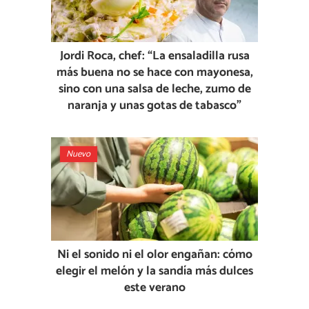
Jordi Roca, chef: “La ensaladilla rusa
más buena no se hace con mayonesa,
sino con una salsa de leche, zumo de
naranja y unas gotas de tabasco”
Nuevo
Ni el sonido ni el olor engañan: cómo
elegir el melón y la sandía más dulces
este verano