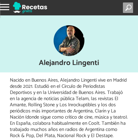
Alejandro Lingenti
Nacido en Buenos Aires, Alejandro Lingenti vive en Madrid
desde 2021. Estudió en el Círculo de Periodistas
Deportivos y en la Universidad de Buenos Aires. Trabajó
en la agencia de noticias pública Telam, las revistas El
Amante, Rolling Stone y Los Inrockuptibles y los dos
periódicos más importantes de Argentina, Clarín y La
Nación (donde sigue como crítico de cine, música y teatro).
En España, colabora habitualmente en Coolt. También ha
trabajado muchos años en radios de Argentina como
Rock & Pop, Del Plata, Nacional Rock y El Destape.