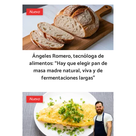
Nuevo
Ángeles Romero, tecnóloga de
alimentos: “Hay que elegir pan de
masa madre natural, viva y de
fermentaciones largas”
Nuevo