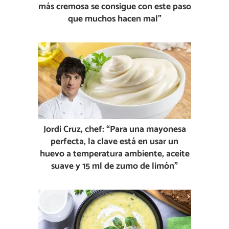
más cremosa se consigue con este paso
que muchos hacen mal”
Jordi Cruz, chef: “Para una mayonesa
perfecta, la clave está en usar un
huevo a temperatura ambiente, aceite
suave y 15 ml de zumo de limón”