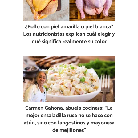
¿Pollo con piel amarilla o piel blanca?
Los nutricionistas explican cuál elegir y
qué significa realmente su color
Carmen Gahona, abuela cocinera: “La
mejor ensaladilla rusa no se hace con
atún, sino con langostinos y mayonesa
de mejillones”