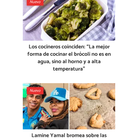
Nuevo
Los cocineros coinciden: “La mejor
forma de cocinar el brócoli no es en
agua, sino al horno y a alta
temperatura”
Nuevo
Lamine Yamal bromea sobre las