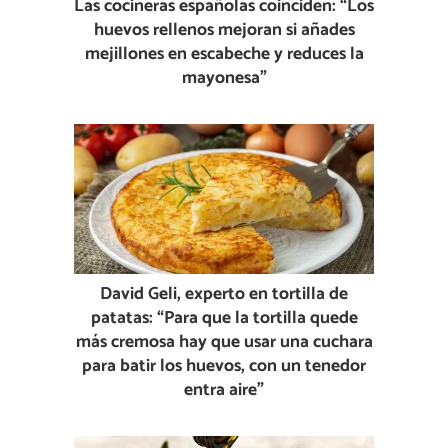
Las cocineras españolas coinciden: “Los
huevos rellenos mejoran si añades
mejillones en escabeche y reduces la
mayonesa”
David Geli, experto en tortilla de
patatas: “Para que la tortilla quede
más cremosa hay que usar una cuchara
para batir los huevos, con un tenedor
entra aire”