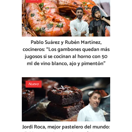
Pablo Suárez y Rubén Martínez,
cocineros: “Los gambones quedan más
jugosos si se cocinan al horno con 50
ml de vino blanco, ajo y pimentón”
Nuevo
Jordi Roca, mejor pastelero del mundo: