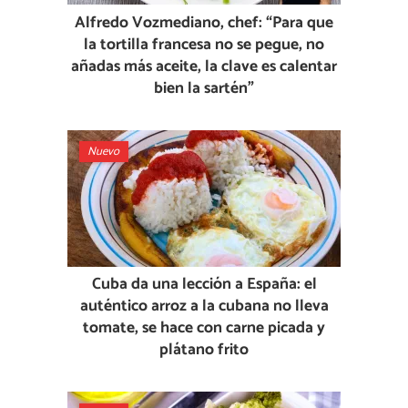
Alfredo Vozmediano, chef: “Para que
la tortilla francesa no se pegue, no
añadas más aceite, la clave es calentar
bien la sartén”
Nuevo
Cuba da una lección a España: el
auténtico arroz a la cubana no lleva
tomate, se hace con carne picada y
plátano frito