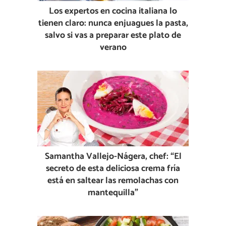
Los expertos en cocina italiana lo
tienen claro: nunca enjuagues la pasta,
salvo si vas a preparar este plato de
verano
Samantha Vallejo-Nágera, chef: “El
secreto de esta deliciosa crema fría
está en saltear las remolachas con
mantequilla”