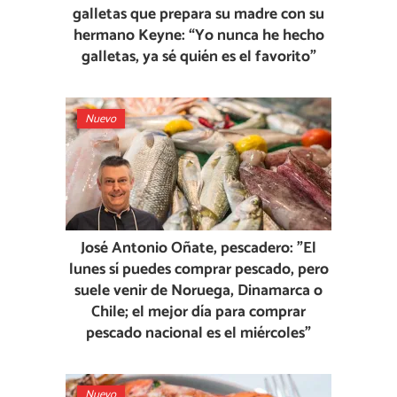
galletas que prepara su madre con su
hermano Keyne: “Yo nunca he hecho
galletas, ya sé quién es el favorito”
Nuevo
José Antonio Oñate, pescadero: "El
lunes sí puedes comprar pescado, pero
suele venir de Noruega, Dinamarca o
Chile; el mejor día para comprar
pescado nacional es el miércoles"
Nuevo