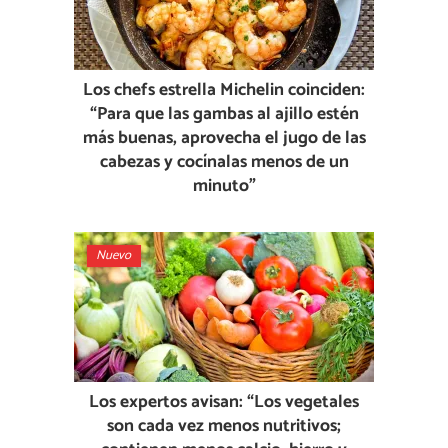
Los chefs estrella Michelin coinciden:
“Para que las gambas al ajillo estén
más buenas, aprovecha el jugo de las
cabezas y cocínalas menos de un
minuto”
Nuevo
Los expertos avisan: “Los vegetales
son cada vez menos nutritivos;