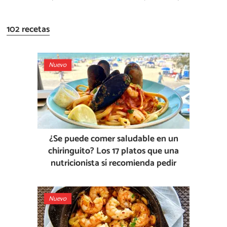
102 recetas
Nuevo
¿Se puede comer saludable en un
chiringuito? Los 17 platos que una
nutricionista sí recomienda pedir
Nuevo