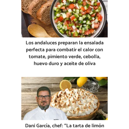
Los andaluces preparan la ensalada
perfecta para combatir el calor con
tomate, pimiento verde, cebolla,
huevo duro y aceite de oliva
Dani García, chef: “La tarta de limón