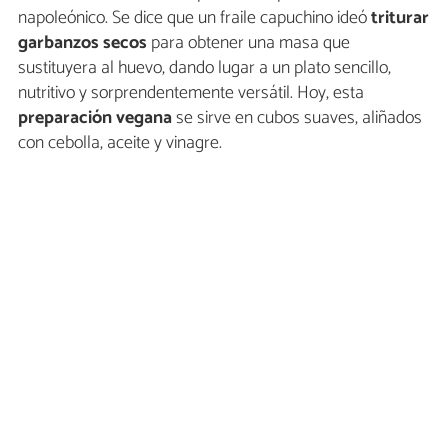
napoleónico. Se dice que un fraile capuchino ideó
triturar
garbanzos secos
para obtener una masa que
sustituyera al huevo, dando lugar a un plato sencillo,
nutritivo y sorprendentemente versátil. Hoy, esta
preparación vegana
se sirve en cubos suaves, aliñados
con cebolla, aceite y vinagre.