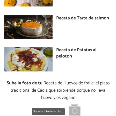
Receta de Tarta de salmón
Receta de Patatas al
pelotón
Sube la foto de tu
Receta de Huevos de fraile: el plato
tradicional de Cádiz que sorprende porque no lleva
huevo y es vegano
Sube la foto de tu plato