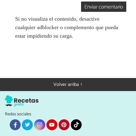
Enviar comentario
Si no visualiza el contenido, desactive
cualquier adblocker o complemento que pueda
estar impidiendo su carga.
Volver arriba ↑
Redes sociales