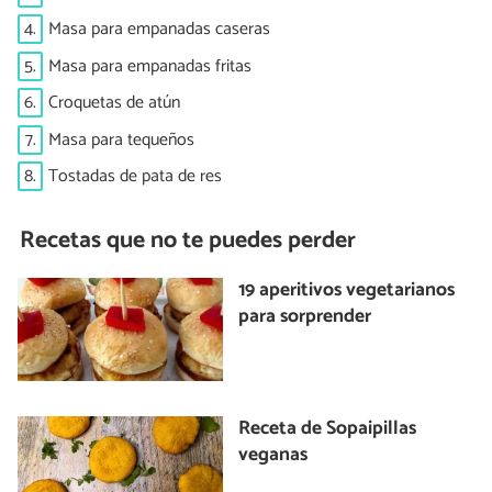
4.
Masa para empanadas caseras
5.
Masa para empanadas fritas
6.
Croquetas de atún
7.
Masa para tequeños
8.
Tostadas de pata de res
Recetas que no te puedes perder
19 aperitivos vegetarianos
para sorprender
Receta de Sopaipillas
veganas