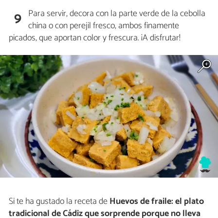
Para servir, decora con la parte verde de la cebolla
9
china o con perejil fresco, ambos finamente
picados, que aportan color y frescura. ¡A disfrutar!
Si te ha gustado la receta de
Huevos de fraile: el plato
tradicional de Cádiz que sorprende porque no lleva