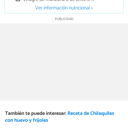
Ver información nutricional >
También te puede interesar:
Receta de Chilaquiles
con huevo y frijoles