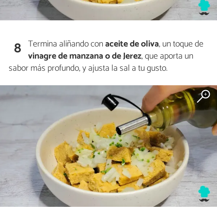
Termina aliñando con
aceite de oliva
, un toque de
8
vinagre de manzana o de Jerez
, que aporta un
sabor más profundo, y ajusta la sal a tu gusto.