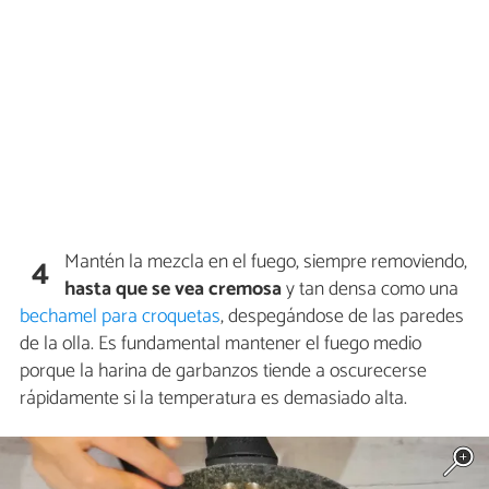
Mantén la mezcla en el fuego, siempre removiendo,
4
hasta que se vea cremosa
y tan densa como una
bechamel para croquetas
, despegándose de las paredes
de la olla. Es fundamental mantener el fuego medio
porque la harina de garbanzos tiende a oscurecerse
rápidamente si la temperatura es demasiado alta.