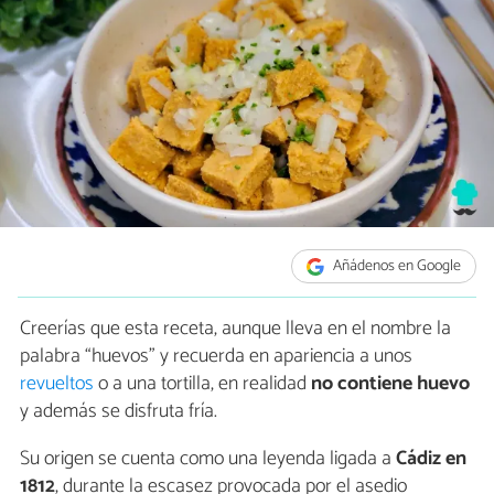
Añádenos en Google
Creerías que esta receta, aunque lleva en el nombre la
palabra “huevos” y recuerda en apariencia a unos
revueltos
o a una tortilla, en realidad
no contiene huevo
y además se disfruta fría.
Su origen se cuenta como una leyenda ligada a
Cádiz en
1812
, durante la escasez provocada por el asedio