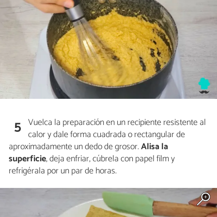
Vuelca la preparación en un recipiente resistente al
5
calor y dale forma cuadrada o rectangular de
aproximadamente un dedo de grosor.
Alisa la
superficie
, deja enfriar, cúbrela con papel film y
refrigérala por un par de horas.