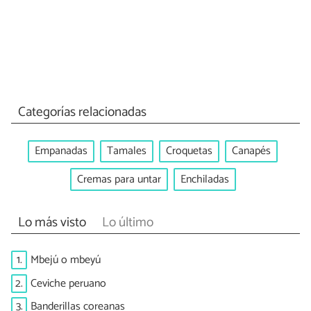
Categorías relacionadas
Empanadas
Tamales
Croquetas
Canapés
Cremas para untar
Enchiladas
Lo más visto
Lo último
1.
Mbejú o mbeyú
2.
Ceviche peruano
3.
Banderillas coreanas