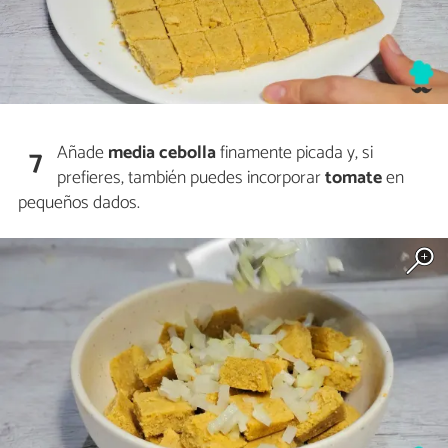
Añade
media cebolla
finamente picada y, si
7
prefieres, también puedes incorporar
tomate
en
pequeños dados.