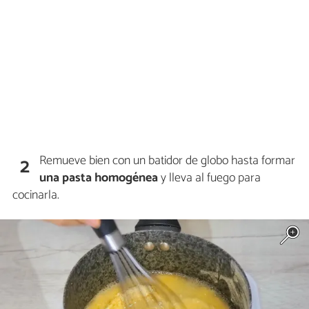
Remueve bien con un batidor de globo hasta formar
2
una pasta homogénea
y lleva al fuego para
cocinarla.