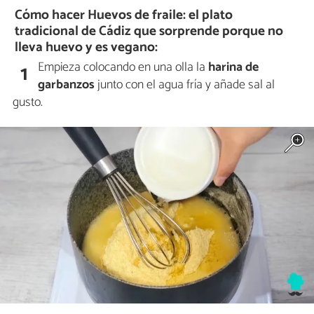
Cómo hacer Huevos de fraile: el plato
tradicional de Cádiz que sorprende porque no
lleva huevo y es vegano:
Empieza colocando en una olla la
harina de
1
garbanzos
junto con el agua fría y añade sal al
gusto.