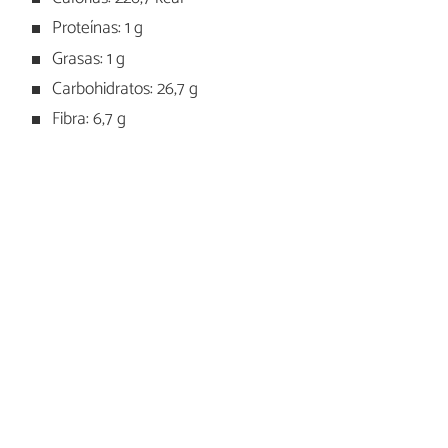
Proteínas: 1 g
Grasas: 1 g
Carbohidratos: 26,7 g
Fibra: 6,7 g