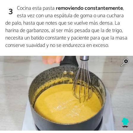
Cocina esta pasta
removiendo constantemente
,
3
esta vez con una espátula de goma o una cuchara
de palo, hasta que notes que se vuelve más densa. La
harina de garbanzos, al ser más pesada que la de trigo,
necesita un batido constante y paciente para que la masa
conserve suavidad y no se endurezca en exceso.