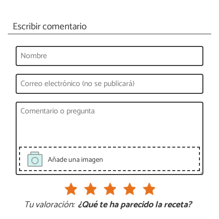
Escribir comentario
Añade una imagen
Tu valoración:
¿Qué te ha parecido la receta?