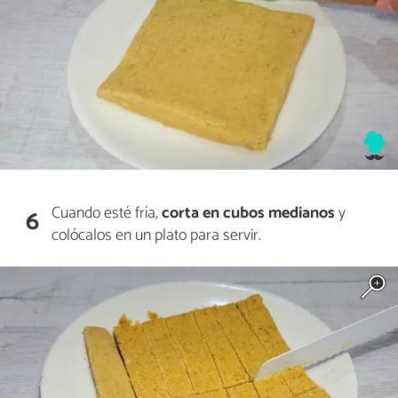
Cuando esté fría,
corta en cubos medianos
y
6
colócalos en un plato para servir.