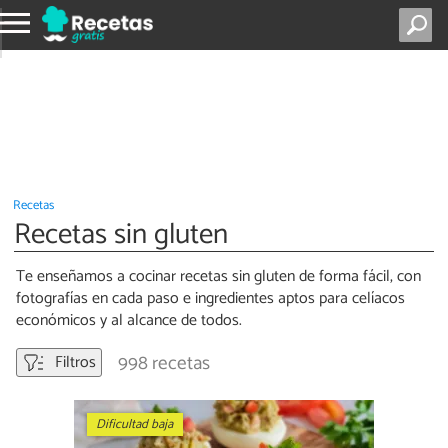
Recetas
Recetas sin gluten
Te enseñamos a cocinar recetas sin gluten de forma fácil, con
fotografías en cada paso e ingredientes aptos para celíacos
económicos y al alcance de todos.
998 recetas
Filtros
Dificultad baja