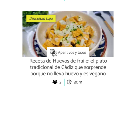
Dificultad baja
Aperitivos y tapas
Receta de Huevos de fraile: el plato
tradicional de Cádiz que sorprende
porque no lleva huevo y es vegano
3
30m