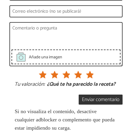
Añade una imagen
Tu valoración:
¿Qué te ha parecido la receta?
Enviar comentario
Si no visualiza el contenido, desactive
cualquier adblocker o complemento que pueda
estar impidiendo su carga.