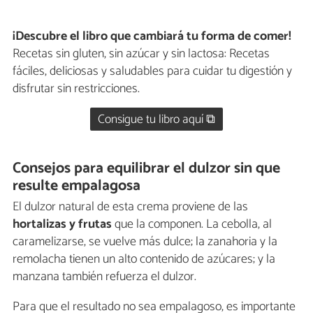
¡Descubre el libro que cambiará tu forma de comer!
Recetas sin gluten, sin azúcar y sin lactosa: Recetas
fáciles, deliciosas y saludables para cuidar tu digestión y
disfrutar sin restricciones.
Consigue tu libro aquí ⧉
Consejos para equilibrar el dulzor sin que
resulte empalagosa
El dulzor natural de esta crema proviene de las
hortalizas y frutas
que la componen. La cebolla, al
caramelizarse, se vuelve más dulce; la zanahoria y la
remolacha tienen un alto contenido de azúcares; y la
manzana también refuerza el dulzor.
Para que el resultado no sea empalagoso, es importante