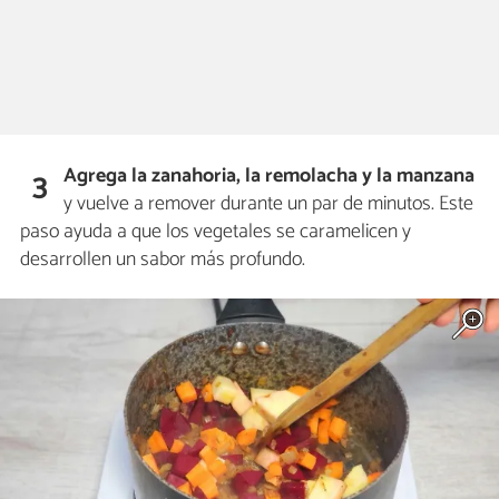
Agrega la zanahoria, la remolacha y la manzana
3
y vuelve a remover durante un par de minutos. Este
paso ayuda a que los vegetales se caramelicen y
desarrollen un sabor más profundo.