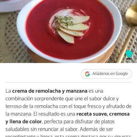
Añádenos en Google
La
crema de remolacha y manzana
es una
combinación sorprendente que une el sabor dulce y
terroso de la remolacha con el toque fresco y afrutado de
la manzana. El resultado es una
receta suave, cremosa
y llena de color
, perfecta para disfrutar de platos
saludables sin renunciar al sabor. Además de ser