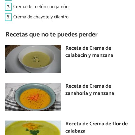
7.
Crema de melón con jamón
8.
Crema de chayote y cilantro
Recetas que no te puedes perder
Receta de Crema de
calabacín y manzana
Receta de Crema de
zanahoria y manzana
Receta de Crema de flor de
calabaza