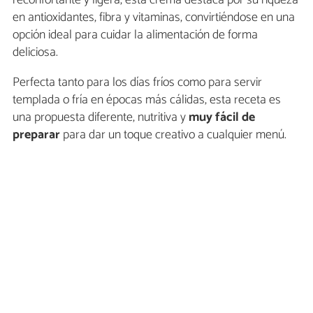
reconfortante y ligera, esta crema destaca por su riqueza
en antioxidantes, fibra y vitaminas, convirtiéndose en una
opción ideal para cuidar la alimentación de forma
deliciosa.
Perfecta tanto para los días fríos como para servir
templada o fría en épocas más cálidas, esta receta es
una propuesta diferente, nutritiva y
muy fácil de
preparar
para dar un toque creativo a cualquier menú.