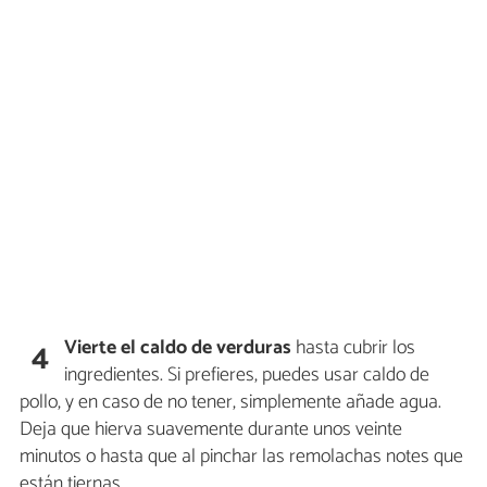
Vierte el caldo de verduras
hasta cubrir los
4
ingredientes. Si prefieres, puedes usar caldo de
pollo, y en caso de no tener, simplemente añade agua.
Deja que hierva suavemente durante unos veinte
minutos o hasta que al pinchar las remolachas notes que
están tiernas.