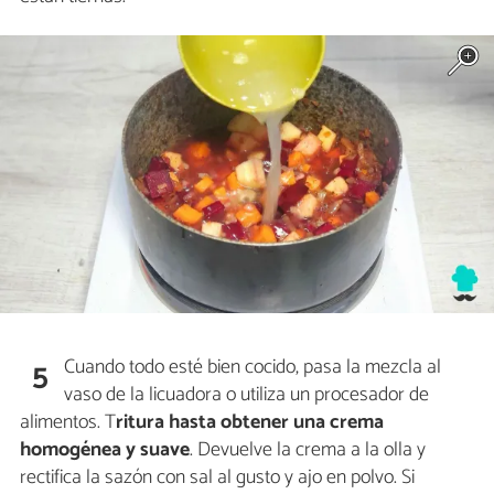
Cuando todo esté bien cocido, pasa la mezcla al
5
vaso de la licuadora o utiliza un procesador de
alimentos. T
ritura hasta obtener una crema
homogénea y suave
. Devuelve la crema a la olla y
rectifica la sazón con sal al gusto y ajo en polvo. Si