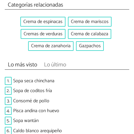
Categorías relacionadas
Crema de espinacas
Crema de mariscos
Cremas de verduras
Crema de calabaza
Crema de zanahoria
Gazpachos
Lo más visto
Lo último
1.
Sopa seca chinchana
2.
Sopa de coditos fría
3.
Consomé de pollo
4.
Pisca andina con huevo
5.
Sopa wantán
6.
Caldo blanco arequipeño