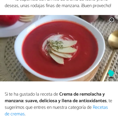
deseas, unas rodajas finas de manzana. ¡Buen provecho!
Si te ha gustado la receta de
Crema de remolacha y
manzana: suave, deliciosa y llena de antioxidantes
, te
sugerimos que entres en nuestra categoría de
Recetas
de cremas
.