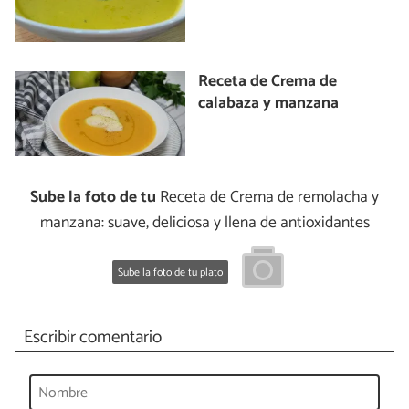
Receta de Crema de
calabaza y manzana
Sube la foto de tu
Receta de Crema de remolacha y
manzana: suave, deliciosa y llena de antioxidantes
Sube la foto de tu plato
Escribir comentario