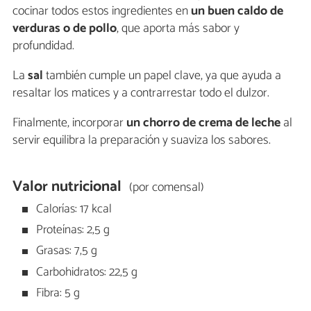
cocinar todos estos ingredientes en
un buen caldo de
verduras o de pollo
, que aporta más sabor y
profundidad.
La
sal
también cumple un papel clave, ya que ayuda a
resaltar los matices y a contrarrestar todo el dulzor.
Finalmente, incorporar
un chorro de crema de leche
al
servir equilibra la preparación y suaviza los sabores.
Valor nutricional
(por comensal)
Calorías: 17 kcal
Proteínas: 2,5 g
Grasas: 7,5 g
Carbohidratos: 22,5 g
Fibra: 5 g