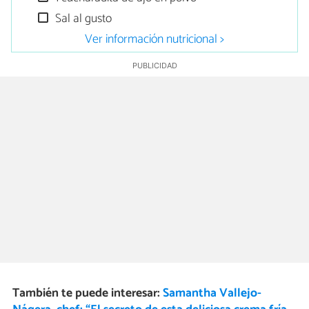
Sal al gusto
Ver información nutricional >
También te puede interesar:
Samantha Vallejo-