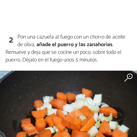
Pon una cazuela al fuego con un chorro de aceite
2
de oliva,
añade el puerro y las zanahorias
.
Remueve y deja que se cocine un poco, sobre todo el
puerro. Déjalo en el fuego unos 5 minutos.