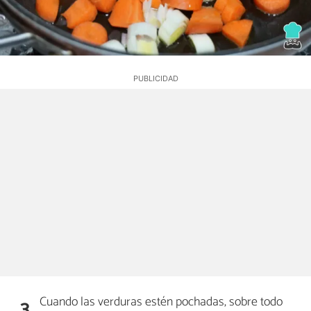
Cuando las verduras estén pochadas, sobre todo
3