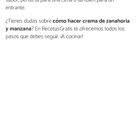
entrante.
¿Tienes dudas sobre
cómo hacer crema de zanahoria
y manzana
? En RecetasGratis te ofrecemos todos los
pasos que debes seguir. ¡A cocinar!