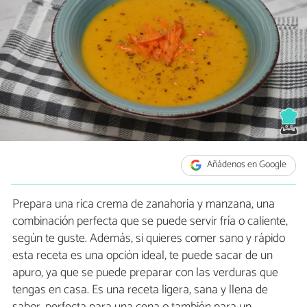
Añádenos en Google
Prepara una rica crema de zanahoria y manzana, una
combinación perfecta que se puede servir fría o caliente,
según te guste. Además, si quieres comer sano y rápido
esta receta es una opción ideal, te puede sacar de un
apuro, ya que se puede preparar con las verduras que
tengas en casa. Es una receta ligera, sana y llena de
sabor, perfecta para una cena o también para un