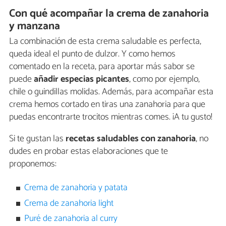
Con qué acompañar la crema de zanahoria
y manzana
La combinación de esta crema saludable es perfecta,
queda ideal el punto de dulzor. Y como hemos
comentado en la receta, para aportar más sabor se
puede
añadir especias picantes
, como por ejemplo,
chile o guindillas molidas. Además, para acompañar esta
crema hemos cortado en tiras una zanahoria para que
puedas encontrarte trocitos mientras comes. ¡A tu gusto!
Si te gustan las
recetas saludables con zanahoria
, no
dudes en probar estas elaboraciones que te
proponemos:
Crema de zanahoria y patata
Crema de zanahoria light
Puré de zanahoria al curry