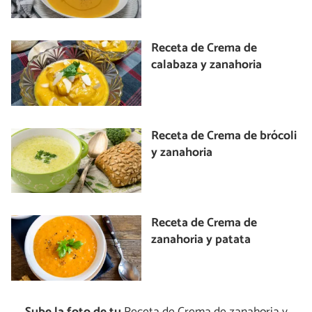
Receta de Crema de
calabaza y zanahoria
Receta de Crema de brócoli
y zanahoria
Receta de Crema de
zanahoria y patata