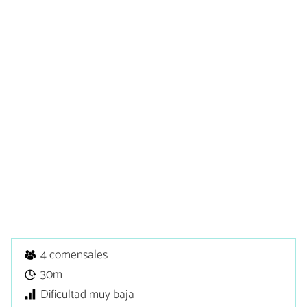
4 comensales
30m
Dificultad muy baja