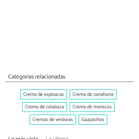
Categorías relacionadas
Crema de espinacas
Crema de zanahoria
Crema de calabaza
Crema de mariscos
Cremas de verduras
Gazpachos