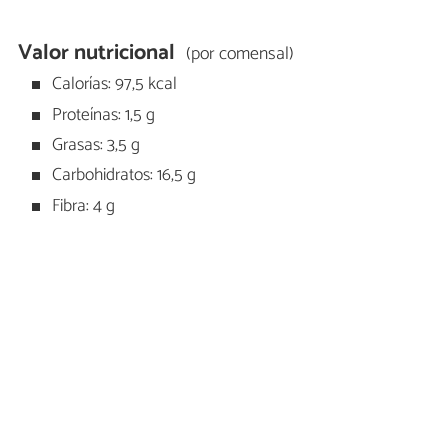
Valor nutricional
(por comensal)
Calorías: 97,5 kcal
Proteínas: 1,5 g
Grasas: 3,5 g
Carbohidratos: 16,5 g
Fibra: 4 g