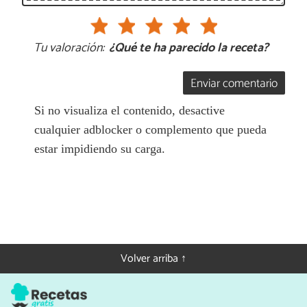
Tu valoración:
¿Qué te ha parecido la receta?
Enviar comentario
Si no visualiza el contenido, desactive
cualquier adblocker o complemento que pueda
estar impidiendo su carga.
Volver arriba ↑