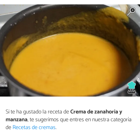
Si te ha gustado la receta de
Crema de zanahoria y
manzana
, te sugerimos que entres en nuestra categoría
de
Recetas de cremas
.