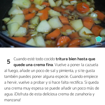
Cuando esté todo cocido
tritura bien hasta que
5
quede una crema fina
. Vuelve a poner la cazuela
al fuego, añade un poco de sal y pimienta, y si te gusta
también puedes poner alguna especie. Cuando empiece
a hervir, vuelve a probar y si hace falta rectifica. Si queda
una crema muy espesa se puede añadir un poco más de
agua. ¡Disfruta de esta deliciosa crema de zanahoria y
manzana!