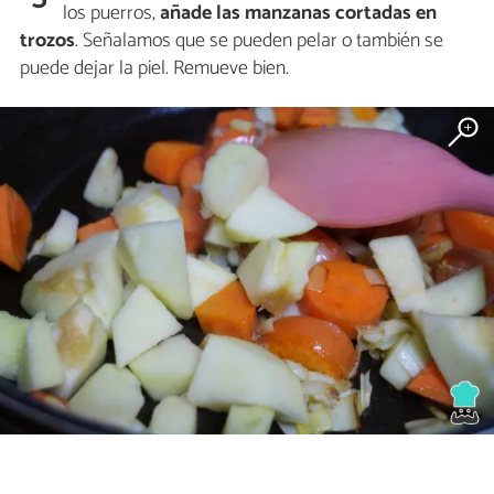
los puerros,
añade las manzanas cortadas en
trozos
. Señalamos que se pueden pelar o también se
puede dejar la piel. Remueve bien.