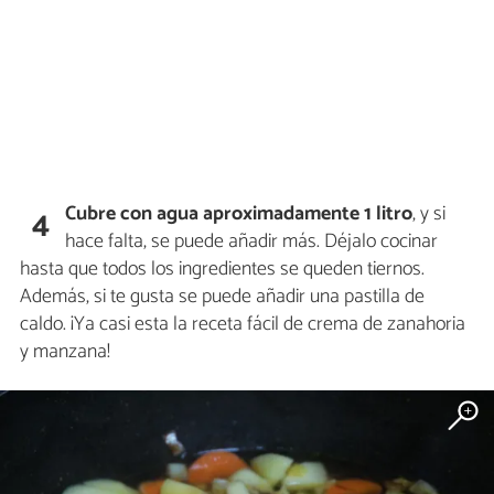
Cubre con agua aproximadamente 1 litro
, y si
4
hace falta, se puede añadir más. Déjalo cocinar
hasta que todos los ingredientes se queden tiernos.
Además, si te gusta se puede añadir una pastilla de
caldo. ¡Ya casi esta la receta fácil de crema de zanahoria
y manzana!