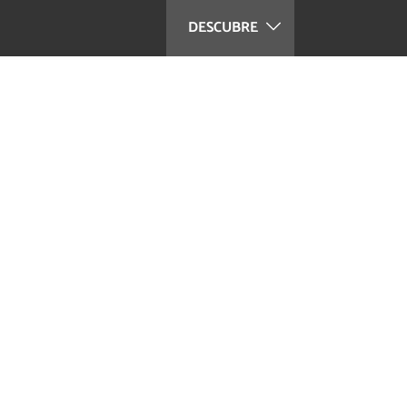
DESCUBRE