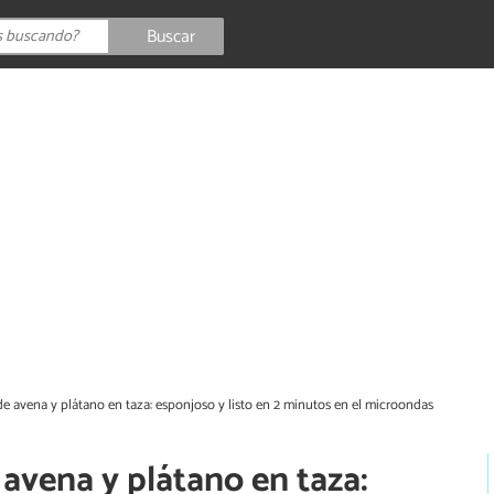
Buscar
e avena y plátano en taza: esponjoso y listo en 2 minutos en el microondas
avena y plátano en taza: