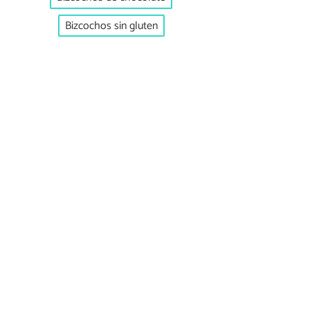
Bizcochos sin gluten