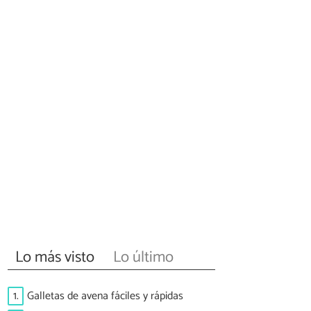
Lo más visto
Lo último
1.
Galletas de avena fáciles y rápidas