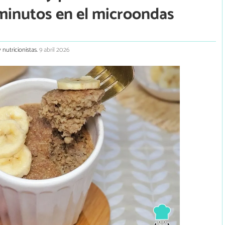
 minutos en el microondas
 nutricionistas.
9 abril 2026