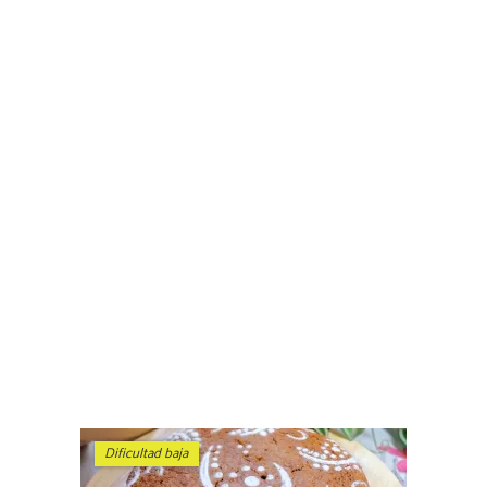
Dificultad baja