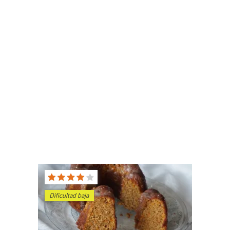
Dificultad baja