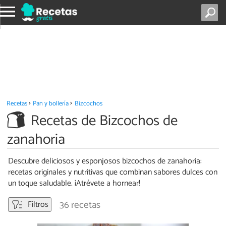
Recetas
Pan y bollería
Bizcochos
Recetas de Bizcochos de
zanahoria
Descubre deliciosos y esponjosos bizcochos de zanahoria:
recetas originales y nutritivas que combinan sabores dulces con
un toque saludable. ¡Atrévete a hornear!
36 recetas
Filtros