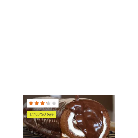
Dificultad baja