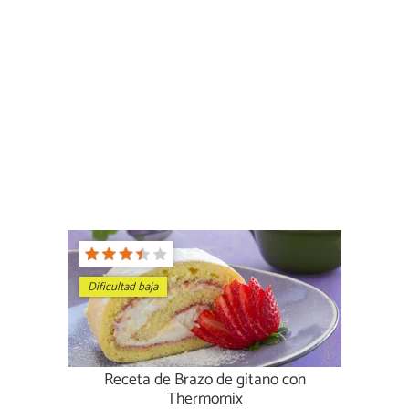
Dificultad baja
Receta de Brazo de gitano con
Thermomix