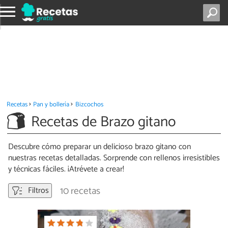
Recetas
Pan y bollería
Bizcochos
Recetas de Brazo gitano
Descubre cómo preparar un delicioso brazo gitano con
nuestras recetas detalladas. Sorprende con rellenos irresistibles
y técnicas fáciles. ¡Atrévete a crear!
10 recetas
Filtros