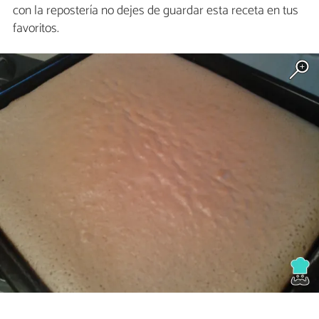
con la repostería no dejes de guardar esta receta en tus
favoritos.