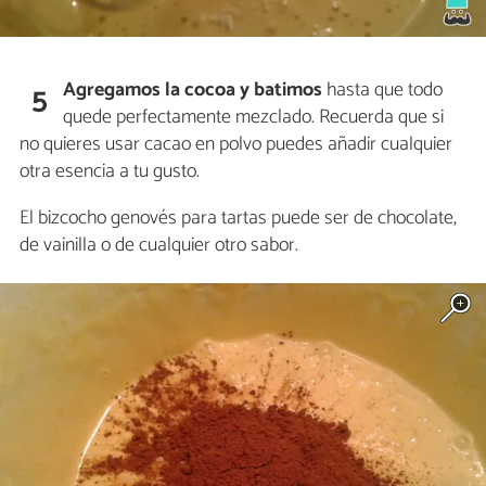
Agregamos la cocoa y batimos
hasta que todo
5
quede perfectamente mezclado. Recuerda que si
no quieres usar cacao en polvo puedes añadir cualquier
otra esencia a tu gusto.
El bizcocho genovés para tartas puede ser de chocolate,
de vainilla o de cualquier otro sabor.