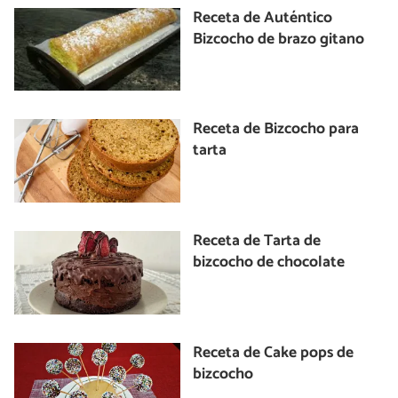
Receta de Auténtico
Bizcocho de brazo gitano
Receta de Bizcocho para
tarta
Receta de Tarta de
bizcocho de chocolate
Receta de Cake pops de
bizcocho