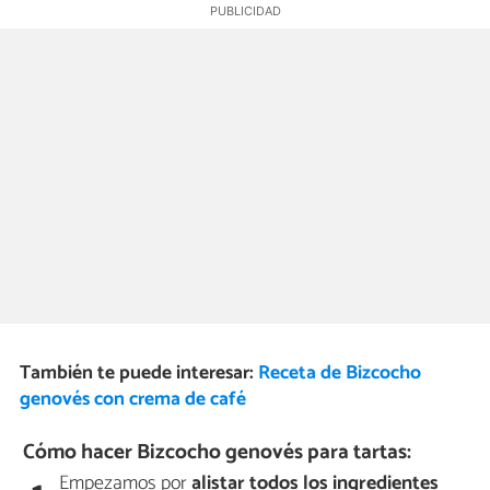
También te puede interesar:
Receta de Bizcocho
genovés con crema de café
Cómo hacer Bizcocho genovés para tartas:
Empezamos por
alistar todos los ingredientes