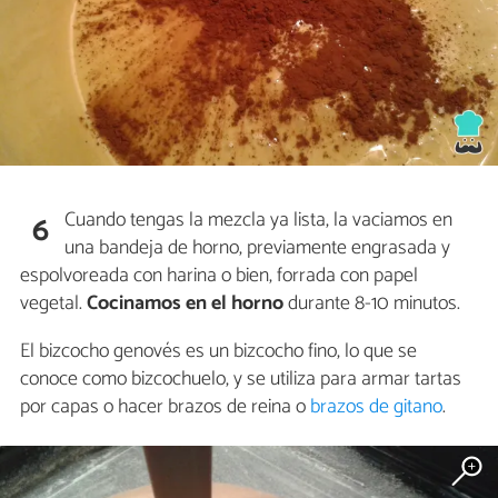
Cuando tengas la mezcla ya lista, la vaciamos en
6
una bandeja de horno, previamente engrasada y
espolvoreada con harina o bien, forrada con papel
vegetal.
Cocinamos en el horno
durante 8-10 minutos.
El bizcocho genovés es un bizcocho fino, lo que se
conoce como bizcochuelo, y se utiliza para armar tartas
por capas o hacer brazos de reina o
brazos de gitano
.