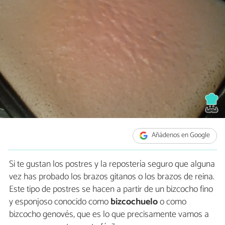
Añádenos en Google
Si te gustan los postres y la repostería seguro que alguna
vez has probado los brazos gitanos o los brazos de reina.
Este tipo de postres se hacen a partir de un bizcocho fino
y esponjoso conocido como
bizcochuelo
o como
bizcocho genovés, que es lo que precisamente vamos a