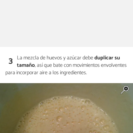
La mezcla de huevos y azúcar debe
duplicar su
3
tamaño
, así que bate con movimientos envolventes
para incorporar aire a los ingredientes.