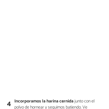
Incorporamos la harina cernida
junto con el
4
polvo de hornear y seguimos batiendo. Ve