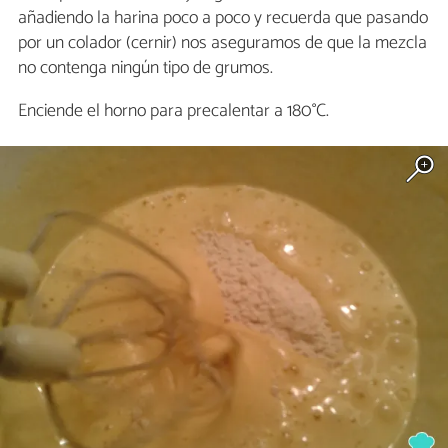
añadiendo la harina poco a poco y recuerda que pasando
por un colador (cernir) nos aseguramos de que la mezcla
no contenga ningún tipo de grumos.
Enciende el horno para precalentar a 180°C.