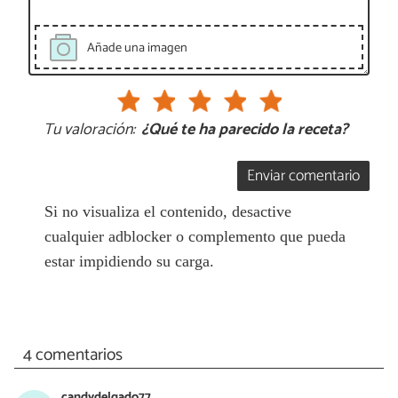
Añade una imagen
Tu valoración:
¿Qué te ha parecido la receta?
Enviar comentario
Si no visualiza el contenido, desactive
cualquier adblocker o complemento que pueda
estar impidiendo su carga.
4 comentarios
candydelgado77