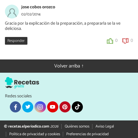
jose cobos orozco
02/02/2014
Gracia por la explicación de la preparación, a prepararla se la ve
deliciosa.
Responder
0
0
Volver arriba ↑
Redes sociales
© recetas.elperiodico.com
2026
Quiénes somos
Aviso Legal
Política de privacidad y cookies
Preferencias de privacidad