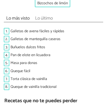
Bizcochos de limón
Lo más visto
Lo último
1.
Galletas de avena fáciles y rápidas
2.
Galletas de mantequilla caseras
3.
Buñuelos dulces fritos
4.
Pan de elote en licuadora
5.
Masa para donas
6.
Queque fácil
7.
Torta clásica de vainilla
8.
Queque de vainilla tradicional
Recetas que no te puedes perder