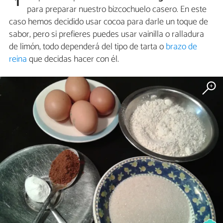
1
para preparar nuestro bizcochuelo casero. En este
caso hemos decidido usar cocoa para darle un toque de
sabor, pero si prefieres puedes usar vainilla o ralladura
de limón, todo dependerá del tipo de tarta o
brazo de
reina
que decidas hacer con él.