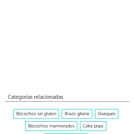
Categorías relacionadas
Bizcochos sin gluten
Brazo gitano
Queques
Bizcochos marmolados
Cake pops