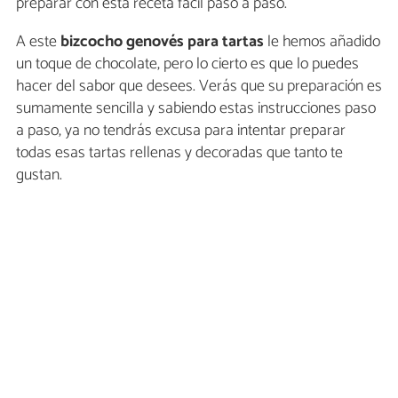
preparar con esta receta fácil paso a paso.
A este
bizcocho genovés para tartas
le hemos añadido
un toque de chocolate, pero lo cierto es que lo puedes
hacer del sabor que desees. Verás que su preparación es
sumamente sencilla y sabiendo estas instrucciones paso
a paso, ya no tendrás excusa para intentar preparar
todas esas tartas rellenas y decoradas que tanto te
gustan.