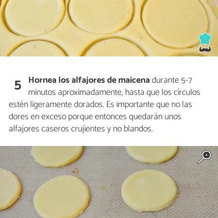
Hornea los alfajores de maicena
durante 5-7
5
minutos aproximadamente, hasta que los círculos
estén ligeramente dorados. Es importante que no las
dores en exceso porque entonces quedarán unos
alfajores caseros crujientes y no blandos.