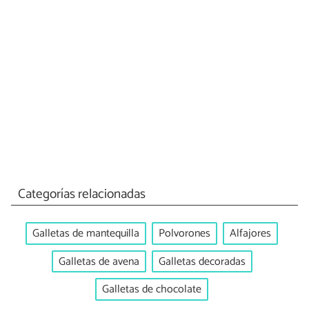
Categorías relacionadas
Galletas de mantequilla
Polvorones
Alfajores
Galletas de avena
Galletas decoradas
Galletas de chocolate