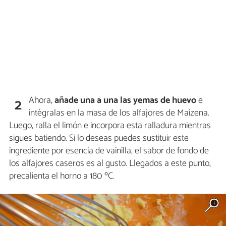
Ahora,
añade una a una
las yemas de huevo
e
2
intégralas en la masa de los alfajores de Maizena.
Luego, ralla el limón e incorpora esta ralladura mientras
sigues batiendo. Si lo deseas puedes sustituir este
ingrediente por esencia de vainilla, el sabor de fondo de
los alfajores caseros es al gusto. Llegados a este punto,
precalienta el horno a 180 ºC.