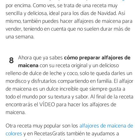
por encima. Como ves, se trata de una receta muy
sencilla y deliciosa, ideal para los días de Navidad. Así
mismo, también puedes hacer alfajores de maicena para
vender, teniendo en cuenta que no suelen durar más de
una semana.
Ahora que ya sabes
cómo preparar alfajores de
8
maicena
con su receta original y un delicioso
relleno de dulce de leche y coco, solo te queda darles un
mordisco y disfrutarlos compartiendo en familia. El alfajor
de maicena es un dulce increíble que siempre gusta a
todo el mundo por su textura y sabor. Al final de la receta
encontrarás el VÍDEO para hacer los alfajores de
maicena.
Otra receta muy popular son los
alfajores de maicena de
colores
y en RecetasGratis también te ayudamos a