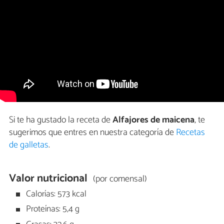
Si te ha gustado la receta de
Alfajores de maicena
, te
sugerimos que entres en nuestra categoría de
Recetas
de galletas
.
Valor nutricional
(por comensal)
Calorías: 573 kcal
Proteínas: 5,4 g