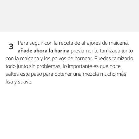
Para seguir con la receta de alfajores de maicena,
3
añade ahora la harina
previamente tamizada junto
con la maicena y los polvos de hornear. Puedes tamizarlo
todo junto sin problemas, lo importante es que no te
saltes este paso para obtener una mezcla mucho más
lisa y suave.