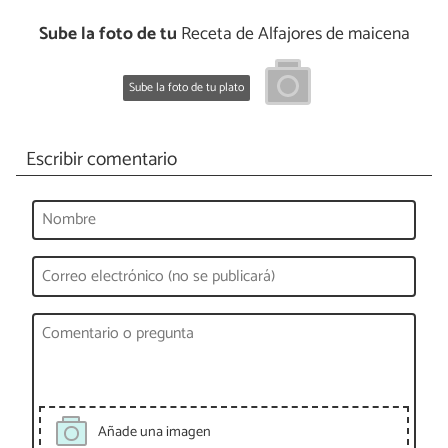
Sube la foto de tu
Receta de Alfajores de maicena
Sube la foto de tu plato
Escribir comentario
Añade una imagen