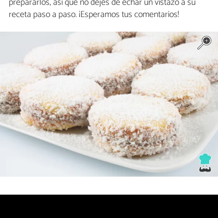
prepararlos, así que no dejes de echar un vistazo a su
receta paso a paso. ¡Esperamos tus comentarios!
9