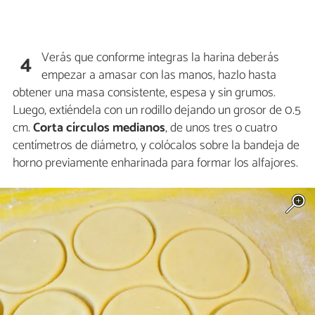
Verás que conforme integras la harina deberás
4
empezar a amasar con las manos, hazlo hasta
obtener una masa consistente, espesa y sin grumos.
Luego, extiéndela con un rodillo dejando un grosor de 0.5
cm.
Corta círculos medianos
, de unos tres o cuatro
centímetros de diámetro, y colócalos sobre la bandeja de
horno previamente enharinada para formar los alfajores.