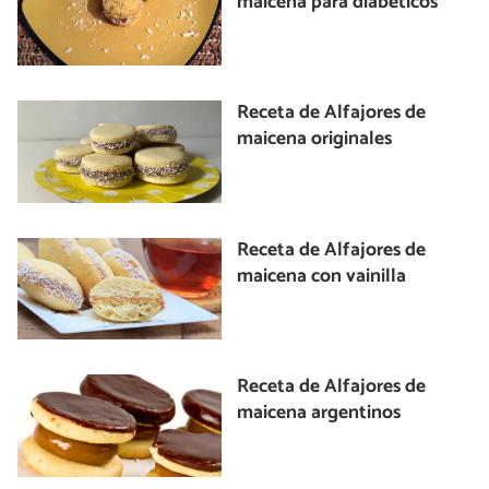
maicena para diabéticos
Receta de Alfajores de
maicena originales
Receta de Alfajores de
maicena con vainilla
Receta de Alfajores de
maicena argentinos