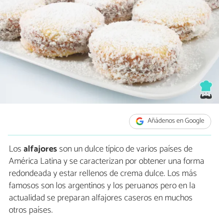
Añádenos en Google
Los
alfajores
son un dulce típico de varios países de
América Latina y se caracterizan por obtener una forma
redondeada y estar rellenos de crema dulce. Los más
famosos son los argentinos y los peruanos pero en la
actualidad se preparan alfajores caseros en muchos
otros países.