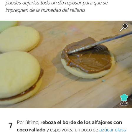
puedes dejarlos todo un día reposar para que se
impregnen de la humedad del relleno.
Por último,
reboza el borde de los alfajores con
7
coco rallado
y espolvorea un poco de
azúcar glass