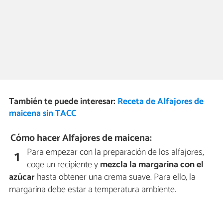
También te puede interesar:
Receta de Alfajores de
maicena sin TACC
Cómo hacer Alfajores de maicena:
Para empezar con la preparación de los alfajores,
1
coge un recipiente y
mezcla la margarina con el
azúcar
hasta obtener una crema suave. Para ello, la
margarina debe estar a temperatura ambiente.