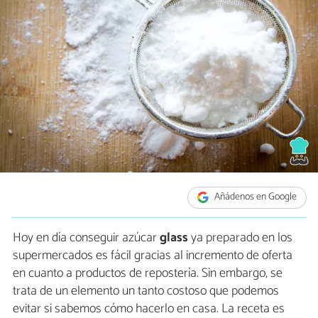
Añádenos en Google
Hoy en día conseguir azúcar
glass
ya preparado en los
supermercados es fácil gracias al incremento de oferta
en cuanto a productos de repostería. Sin embargo, se
trata de un elemento un tanto costoso que podemos
evitar si sabemos cómo hacerlo en casa. La receta es