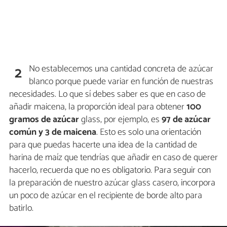
No establecemos una cantidad concreta de azúcar
2
blanco porque puede variar en función de nuestras
necesidades. Lo que sí debes saber es que en caso de
añadir maicena, la proporción ideal para obtener
100
gramos de azúcar
glass, por ejemplo, es
97 de azúcar
común y 3 de maicena
. Esto es solo una orientación
para que puedas hacerte una idea de la cantidad de
harina de maíz que tendrías que añadir en caso de querer
hacerlo, recuerda que no es obligatorio. Para seguir con
la preparación de nuestro azúcar glass casero, incorpora
un poco de azúcar en el recipiente de borde alto para
batirlo.