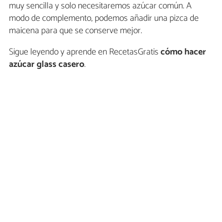
muy sencilla y solo necesitaremos azúcar común. A
modo de complemento, podemos añadir una pizca de
maicena para que se conserve mejor.
Sigue leyendo y aprende en RecetasGratis
cómo hacer
azúcar glass casero
.