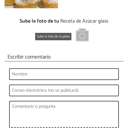
Sube la foto de tu
Receta de Azúcar glass
Sube la foto de tu plato
Escribir comentario