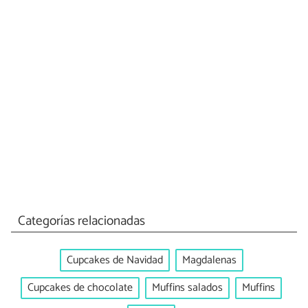
Categorías relacionadas
Cupcakes de Navidad
Magdalenas
Cupcakes de chocolate
Muffins salados
Muffins