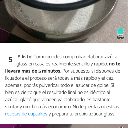
¡
Y listo
! Como puedes comprobar elaborar azúcar
5
glass en casa es realmente sencillo y rápido,
no te
llevará más de 5 minutos
. Por supuesto, si dispones de
licuadora el proceso será todavía más rápido y eficaz,
además, podrás pulverizar todo el azúcar de golpe. Si
bien es cierto que el resultado final no es idéntico al
azúcar glacé que venden ya elaborado, es bastante
similar y mucho más económico. No te pierdas nuestras
recetas de cupcakes
y prepara tu propio azúcar glass.