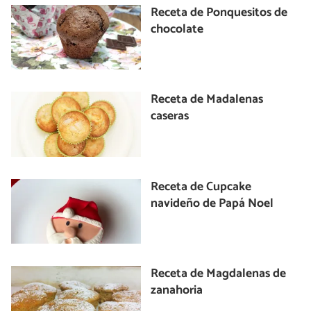
Receta de Ponquesitos de
chocolate
Receta de Madalenas
caseras
Receta de Cupcake
navideño de Papá Noel
Receta de Magdalenas de
zanahoria