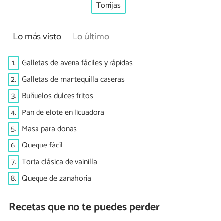
Torrijas
Lo más visto
Lo último
1.
Galletas de avena fáciles y rápidas
2.
Galletas de mantequilla caseras
3.
Buñuelos dulces fritos
4.
Pan de elote en licuadora
5.
Masa para donas
6.
Queque fácil
7.
Torta clásica de vainilla
8.
Queque de zanahoria
Recetas que no te puedes perder