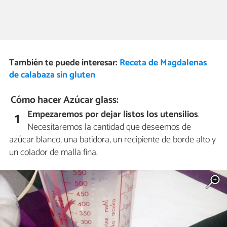
También te puede interesar:
Receta de Magdalenas
de calabaza sin gluten
Cómo hacer Azúcar glass:
Empezaremos por dejar listos los utensilios
.
1
Necesitaremos la cantidad que deseemos de
azúcar blanco, una batidora, un recipiente de borde alto y
un colador de malla fina.