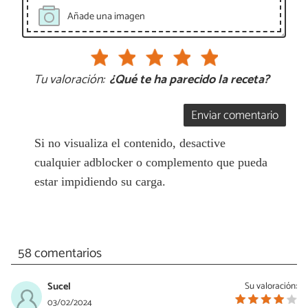
Añade una imagen
Tu valoración:
¿Qué te ha parecido la receta?
Enviar comentario
Si no visualiza el contenido, desactive
cualquier adblocker o complemento que pueda
estar impidiendo su carga.
58 comentarios
Sucel
Su valoración:
03/02/2024