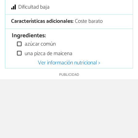
Dificultad baja
Características adicionales:
Coste barato
Ingredientes:
azúcar común
una pizca de maicena
Ver información nutricional >