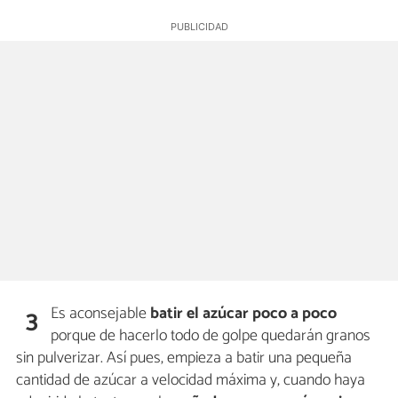
Es aconsejable
batir el azúcar poco a poco
3
porque de hacerlo todo de golpe quedarán granos
sin pulverizar. Así pues, empieza a batir una pequeña
cantidad de azúcar a velocidad máxima y, cuando haya