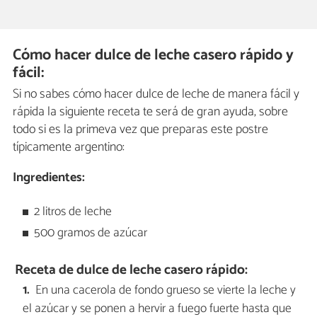
Cómo hacer dulce de leche casero rápido y
fácil:
Si no sabes cómo hacer dulce de leche de manera fácil y
rápida la siguiente receta te será de gran ayuda, sobre
todo si es la primeva vez que preparas este postre
típicamente argentino:
Ingredientes:
2 litros de leche
500 gramos de azúcar
Receta de dulce de leche casero rápido:
En una cacerola de fondo grueso se vierte la leche y
el azúcar y se ponen a hervir a fuego fuerte hasta que