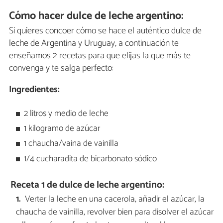
Cómo hacer dulce de leche argentino:
Si quieres concoer cómo se hace el auténtico dulce de
leche de Argentina y Uruguay, a continuación te
enseñamos 2 recetas para que elijas la que más te
convenga y te salga perfecto:
Ingredientes:
2 litros y medio de leche
1 kilogramo de azúcar
1 chaucha/vaina de vainilla
1/4 cucharadita de bicarbonato sódico
Receta 1 de dulce de leche argentino:
Verter la leche en una cacerola, añadir el azúcar, la
chaucha de vainilla, revolver bien para disolver el azúcar