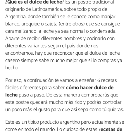
¿
Qué es el dulce de leche
? Es un postre tradicional
originario de Latinoamérica, sobre todo propio de
Argentina, donde también se le conoce como manjar
blanco, arequipe o cajeta (entre otros) que se consigue
caramelizando la leche ya sea normal o condensada.
Aparte de recibir diferentes nombres y cocinarlo con
diferentes variantes según el país donde nos
encontremos, hay que reconocer que el dulce de leche
casero siempre sabe mucho mejor que si lo compras ya
hecho.
Por eso, a continuación te vamos a enseñar 6 recetas
fáciles diferentes para saber
cómo hacer dulce de
leche
paso a paso. De esta manera comprobarás que
este postre quedará mucho más rico y podrás controlar
un poco más el gusto para que así sepa como tú quieras.
Este es un típico producto argentino pero actualmente se
come en todo el mundo. Lo curioso de estas
recetas de