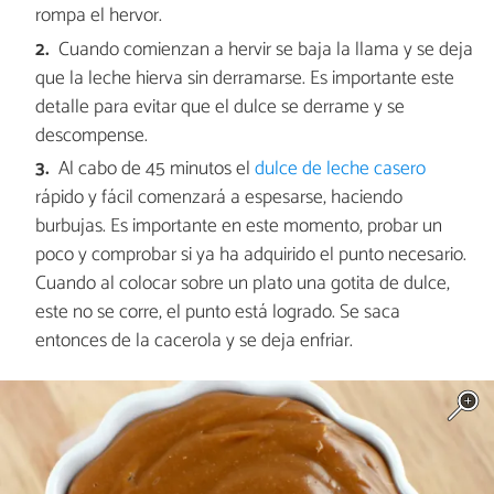
rompa el hervor.
Cuando comienzan a hervir se baja la llama y se deja
que la leche hierva sin derramarse. Es importante este
detalle para evitar que el dulce se derrame y se
descompense.
Al cabo de 45 minutos el
dulce de leche casero
rápido y fácil comenzará a espesarse, haciendo
burbujas. Es importante en este momento, probar un
poco y comprobar si ya ha adquirido el punto necesario.
Cuando al colocar sobre un plato una gotita de dulce,
este no se corre, el punto está logrado. Se saca
entonces de la cacerola y se deja enfriar.