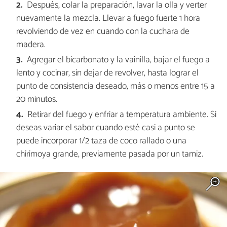
Después, colar la preparación, lavar la olla y verter
nuevamente la mezcla. Llevar a fuego fuerte 1 hora
revolviendo de vez en cuando con la cuchara de
madera.
Agregar el bicarbonato y la vainilla, bajar el fuego a
lento y cocinar, sin dejar de revolver, hasta lograr el
punto de consistencia deseado, más o menos entre 15 a
20 minutos.
Retirar del fuego y enfriar a temperatura ambiente. Si
deseas variar el sabor cuando esté casi a punto se
puede incorporar 1/2 taza de coco rallado o una
chirimoya grande, previamente pasada por un tamiz.