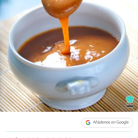
Añádenos en Google