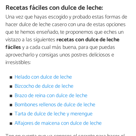
Recetas fáciles con dulce de leche:
Una vez que hayas escogido y probado estas formas de
hacer dulce de leche casero con una de estas opciones
que te hemos enseñado, te proponemos que eches un
vistazo a las siguientes
recetas con dulce de leche
fáciles
y a cada cual más buena, para que puedas
aprovecharlo y consigas unos postres deliciosos e
irresistibles:
Helado con dulce de leche
Bizcocho de dulce de leche
Brazo de reina con dulce de leche
Bombones rellenos de dulce de leche
Tarta de dulce de leche y merengue
Alfajores de maicena con dulce de leche