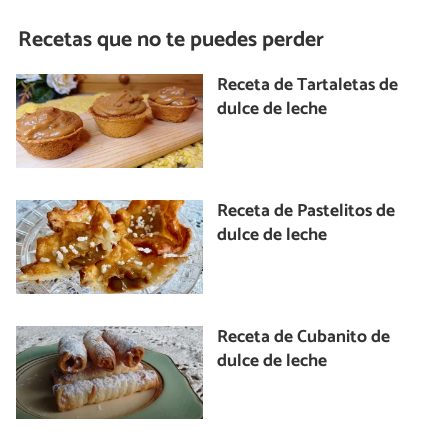
Recetas que no te puedes perder
Receta de Tartaletas de
dulce de leche
Receta de Pastelitos de
dulce de leche
Receta de Cubanito de
dulce de leche