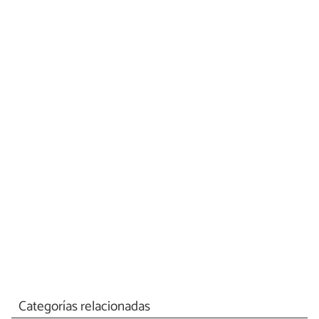
Categorías relacionadas