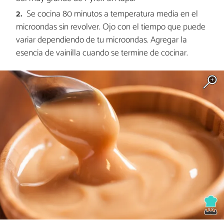
Se cocina 80 minutos a temperatura media en el
microondas sin revolver. Ojo con el tiempo que puede
variar dependiendo de tu microondas. Agregar la
esencia de vainilla cuando se termine de cocinar.