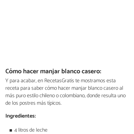
Cómo hacer manjar blanco casero:
Y para acabar, en RecetasGratis te mostramos esta
receta para saber cómo hacer manjar blanco casero al
más puro estilo chileno o colombiano, donde resulta uno
de los postres más típicos.
Ingredientes:
4 litros de leche