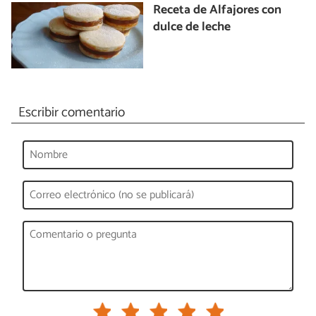
Receta de Alfajores con
dulce de leche
Escribir comentario