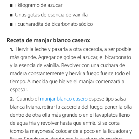
1 kilogramo de azúcar
Unas gotas de esencia de vainilla
1 cucharadita de bicarbonato sódico
Receta de manjar blanco casero:
Hervir la leche y pasarla a otra cacerola, a ser posible
más grande. Agregar de golpe el azúcar, el bicarbonato
y la esencia de vainilla. Revolver con una cuchara de
madera constantemente y hervir a fuego fuerte todo el
tiempo. A medida que hierve el manjar comenzará a
espesar.
Cuando el
manjar blanco casero
espese tipo salsa
blanca liviana, retirar la cacerola del fuego, poner la olla
dentro de otra olla más grande o en el lavaplatos lleno
de agua fría y revolver hasta que enfrié. Si se corta
(como la mayonesa) colocar de a poco en la licuadora y