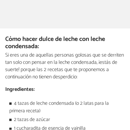
Cómo hacer dulce de leche con leche
condensada:
Si eres una de aquellas personas golosas que se derriten
tan solo con pensar en la leche condensada, ¡estás de
suerte! porque las 2 recetas que te proponemos a
continuación no tienen desperdicio:
Ingredientes:
4 tazas de leche condensada (o 2 latas para la
primera receta)
2 tazas de azúcar
1 cucharadita de esencia de vainilla