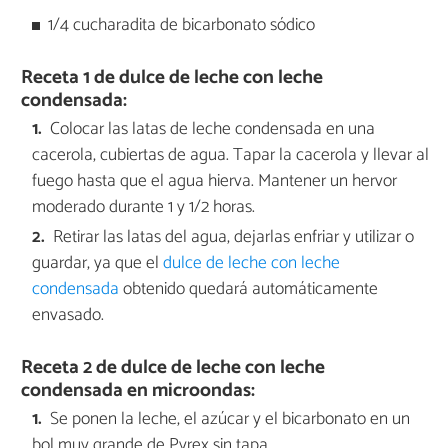
1/4 cucharadita de bicarbonato sódico
Receta 1 de dulce de leche con leche
condensada:
Colocar las latas de leche condensada en una
cacerola, cubiertas de agua. Tapar la cacerola y llevar al
fuego hasta que el agua hierva. Mantener un hervor
moderado durante 1 y 1/2 horas.
Retirar las latas del agua, dejarlas enfriar y utilizar o
guardar, ya que el
dulce de leche con leche
condensada
obtenido quedará automáticamente
envasado.
Receta 2 de dulce de leche con leche
condensada en microondas:
Se ponen la leche, el azúcar y el bicarbonato en un
bol muy grande de Pyrex sin tapa.