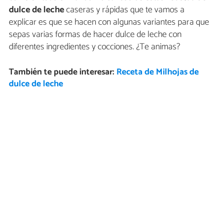
dulce de leche
caseras y rápidas que te vamos a
explicar es que se hacen con algunas variantes para que
sepas varias formas de hacer dulce de leche con
diferentes ingredientes y cocciones. ¿Te animas?
También te puede interesar:
Receta de Milhojas de
dulce de leche