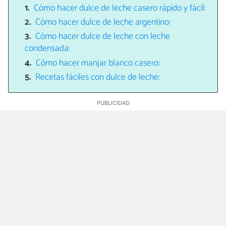
Cómo hacer dulce de leche casero rápido y fácil:
Cómo hacer dulce de leche argentino:
Cómo hacer dulce de leche con leche
condensada:
Cómo hacer manjar blanco casero:
Recetas fáciles con dulce de leche: