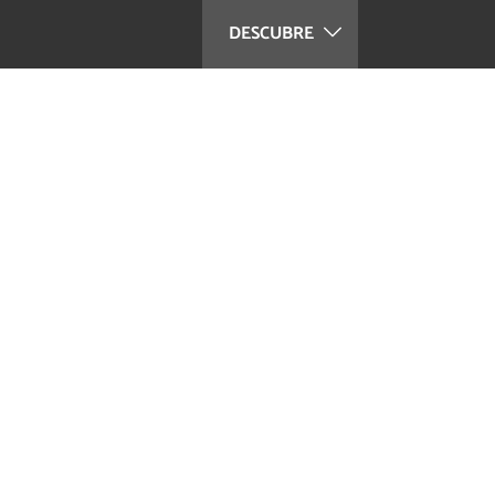
DESCUBRE