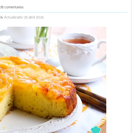
178 comentarios
is.
Actualizado: 25 abril 2025