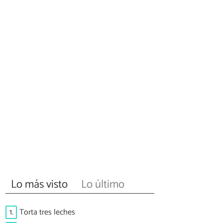
Lo más visto
Lo último
1.
Torta tres leches