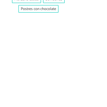
Postres con chocolate