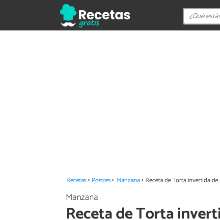
Recetas
Postres
Manzana
Receta de Torta invertida d
Manzana
Receta de Torta inver