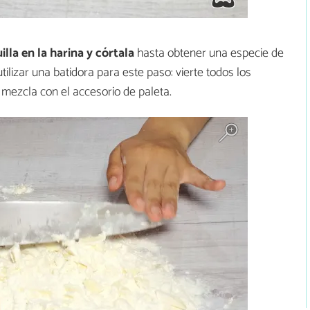
lla en la harina y córtala
hasta obtener una especie de
utilizar una batidora para este paso: vierte todos los
mezcla con el accesorio de paleta.