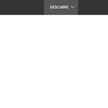
DESCUBRE