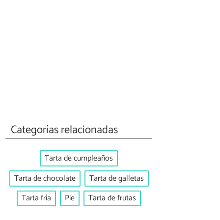
Categorías relacionadas
Tarta de cumpleaños
Tarta de chocolate
Tarta de galletas
Tarta fría
Pie
Tarta de frutas