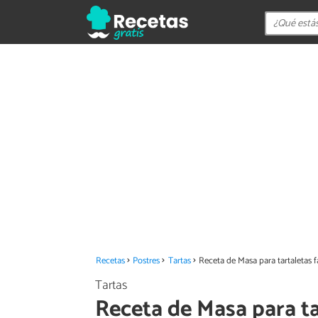
Recetas
Postres
Tartas
Receta de Masa para tartaletas f
Tartas
Receta de Masa para tar